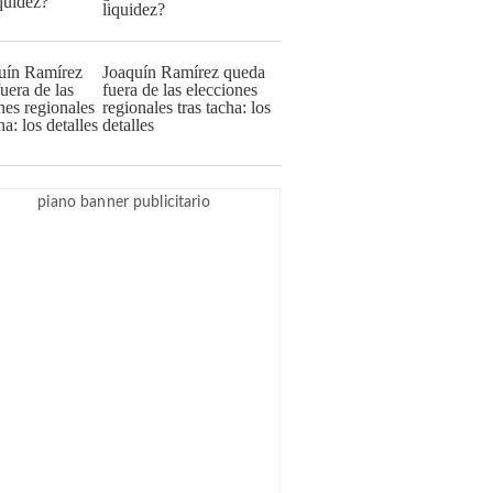
liquidez?
Joaquín Ramírez queda
fuera de las elecciones
regionales tras tacha: los
detalles