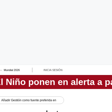
Mundial 2026
INICIA SESIÓN
Añadir
Gestión
como fuente preferida en