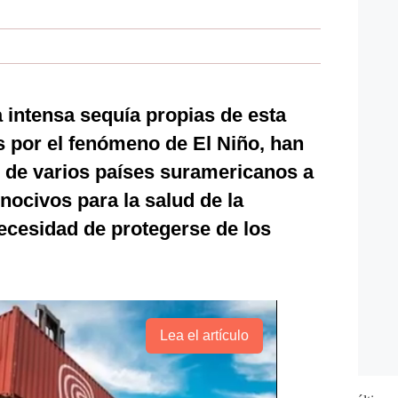
 intensa sequía propias de esta
s por el fenómeno de El Niño, han
s de varios países suramericanos a
 nocivos para la salud de la
necesidad de protegerse de los
Lea el artículo