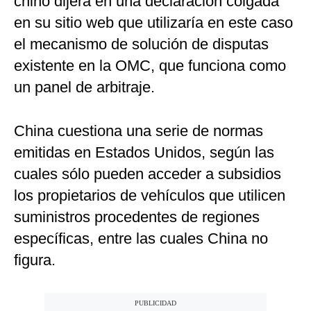
chino dijera en una declaración colgada
en su sitio web que utilizaría en este caso
el mecanismo de solución de disputas
existente en la OMC, que funciona como
un panel de arbitraje.
China cuestiona una serie de normas
emitidas en Estados Unidos, según las
cuales sólo pueden acceder a subsidios
los propietarios de vehículos que utilicen
suministros procedentes de regiones
específicas, entre las cuales China no
figura.