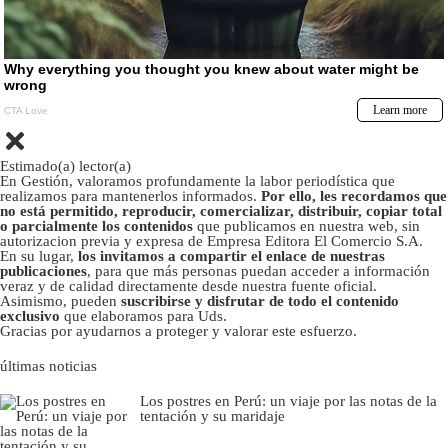
Estimado(a) lector(a)
En Gestión, valoramos profundamente la labor periodística que
realizamos para mantenerlos informados.
Por ello, les recordamos que
no está permitido, reproducir, comercializar, distribuir, copiar total
o parcialmente los contenidos
que publicamos en nuestra web, sin
autorizacion previa y expresa de Empresa Editora El Comercio S.A.
En su lugar,
los invitamos a compartir el enlace de nuestras
publicaciones
, para que más personas puedan acceder a información
veraz y de calidad directamente desde nuestra fuente oficial.
Asimismo, pueden
suscribirse y disfrutar de todo el contenido
exclusivo
que elaboramos para Uds.
Gracias por ayudarnos a proteger y valorar este esfuerzo.
últimas noticias
Los postres en Perú: un viaje por las notas de la
tentación y su maridaje