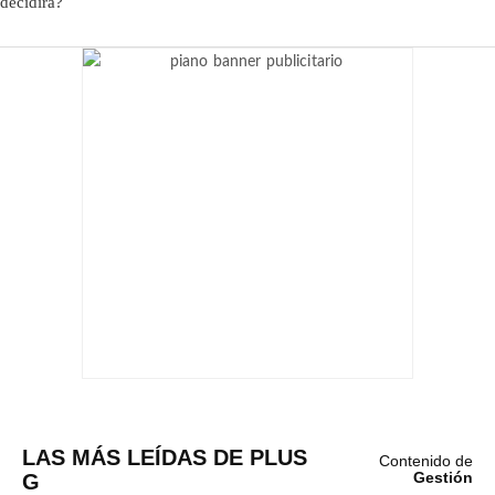
LAS MÁS LEÍDAS DE PLUS
Contenido de
G
Gestión