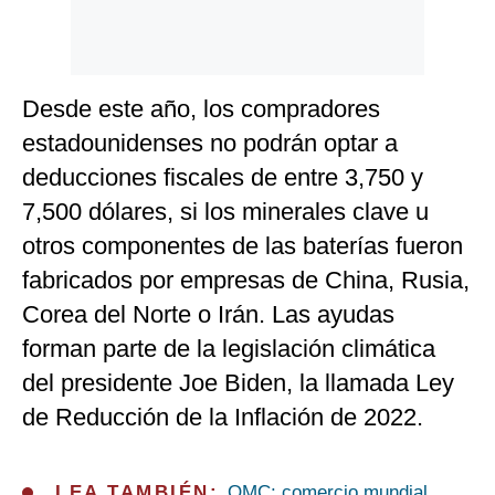
Desde este año, los compradores
estadounidenses no podrán optar a
deducciones fiscales de entre 3,750 y
7,500 dólares, si los minerales clave u
otros componentes de las baterías fueron
fabricados por empresas de China, Rusia,
Corea del Norte o Irán. Las ayudas
forman parte de la legislación climática
del presidente Joe Biden, la llamada Ley
de Reducción de la Inflación de 2022.
LEA TAMBIÉN:
OMC: comercio mundial