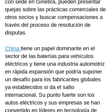
con sede en Ginebra, pueden presentar
quejas sobre las prácticas comerciales de
otros socios y buscar compensaciones a
través del proceso de resolución de
disputas.
China
tiene un papel dominante en el
sector de las baterías para vehículos
eléctricos y tiene una industria automotriz
en rápida expansión que podría suponer
un desafío para los fabricantes globales
ya establecidos si da el salto
internacional. Su punto fuerte son los
autos eléctricos y sus empresas se han
convertido en líderes en tecnología de