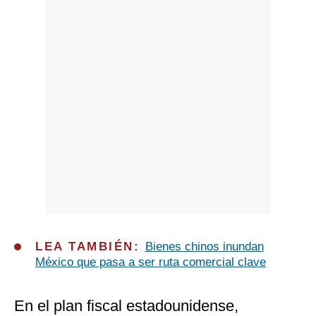
LEA TAMBIÉN:
Bienes chinos inundan
México que pasa a ser ruta comercial clave
En el plan fiscal estadounidense,