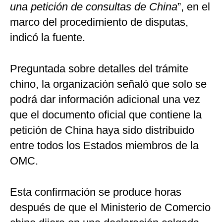
una petición de consultas de China
”, en el
marco del procedimiento de disputas,
indicó la fuente.
Preguntada sobre detalles del trámite
chino, la organización señaló que solo se
podrá dar información adicional una vez
que el documento oficial que contiene la
petición de China haya sido distribuido
entre todos los Estados miembros de la
OMC.
Esta confirmación se produce horas
después de que el Ministerio de Comercio