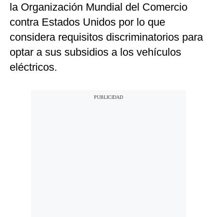
la Organización Mundial del Comercio
contra Estados Unidos por lo que
considera requisitos discriminatorios para
optar a sus subsidios a los vehículos
eléctricos.