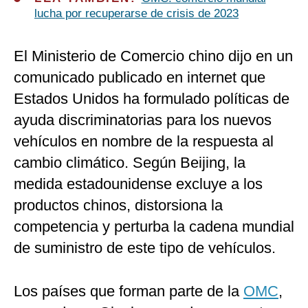
lucha por recuperarse de crisis de 2023
El Ministerio de Comercio chino dijo en un
comunicado publicado en internet que
Estados Unidos ha formulado políticas de
ayuda discriminatorias para los nuevos
vehículos en nombre de la respuesta al
cambio climático. Según Beijing, la
medida estadounidense excluye a los
productos chinos, distorsiona la
competencia y perturba la cadena mundial
de suministro de este tipo de vehículos.
Los países que forman parte de la
OMC
,