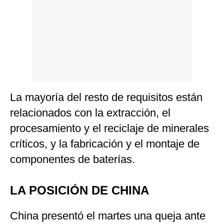
La mayoría del resto de requisitos están
relacionados con la extracción, el
procesamiento y el reciclaje de minerales
críticos, y la fabricación y el montaje de
componentes de baterías.
LA POSICIÓN DE CHINA
China presentó el martes una queja ante