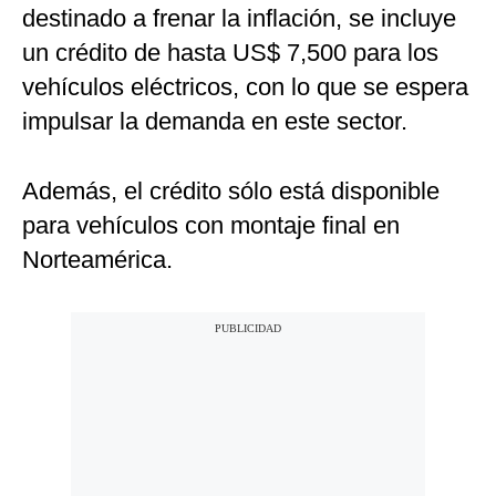
destinado a frenar la inflación, se incluye
un crédito de hasta US$ 7,500 para los
vehículos eléctricos, con lo que se espera
impulsar la demanda en este sector.
Además, el crédito sólo está disponible
para vehículos con montaje final en
Norteamérica.