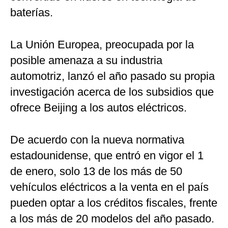
baterías.
La Unión Europea, preocupada por la
posible amenaza a su industria
automotriz, lanzó el año pasado su propia
investigación acerca de los subsidios que
ofrece Beijing a los autos eléctricos.
De acuerdo con la nueva normativa
estadounidense, que entró en vigor el 1
de enero, solo 13 de los más de 50
vehículos eléctricos a la venta en el país
pueden optar a los créditos fiscales, frente
a los más de 20 modelos del año pasado.