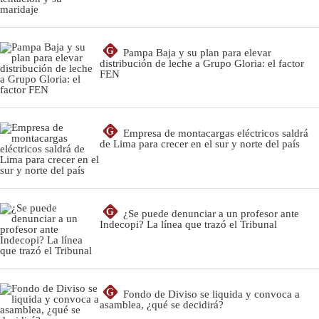
G
Pampa Baja y su plan para elevar
distribución de leche a Grupo Gloria: el factor
FEN
G
Empresa de montacargas eléctricos saldrá
de Lima para crecer en el sur y norte del país
G
¿Se puede denunciar a un profesor ante
Indecopi? La línea que trazó el Tribunal
G
Fondo de Diviso se liquida y convoca a
asamblea, ¿qué se decidirá?