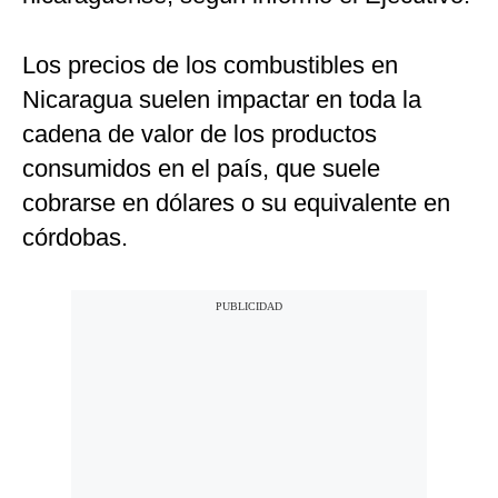
Los precios de los combustibles en
Nicaragua suelen impactar en toda la
cadena de valor de los productos
consumidos en el país, que suele
cobrarse en dólares o su equivalente en
córdobas.