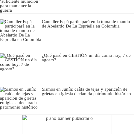
Canciller Espá participará en la toma de mando
de Abelardo De La Espriella en Colombia
¿Qué pasó en GESTIÓN un día como hoy, 7 de
agosto?
Sismos en Junín: caída de tejas y aparición de
grietas en iglesia declarada patrimonio histórico