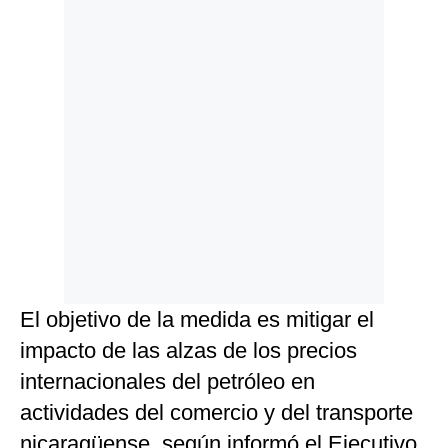
El objetivo de la medida es mitigar el
impacto de las alzas de los precios
internacionales del petróleo en
actividades del comercio y del transporte
nicaragüense, según informó el Ejecutivo.