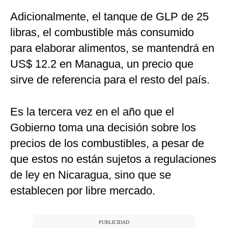
Adicionalmente, el tanque de GLP de 25
libras, el combustible más consumido
para elaborar alimentos, se mantendrá en
US$ 12.2 en Managua, un precio que
sirve de referencia para el resto del país.
Es la tercera vez en el año que el
Gobierno toma una decisión sobre los
precios de los combustibles, a pesar de
que estos no están sujetos a regulaciones
de ley en Nicaragua, sino que se
establecen por libre mercado.