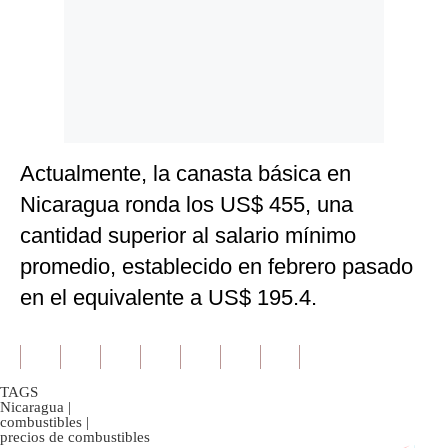
Actualmente, la canasta básica en
Nicaragua ronda los US$ 455, una
cantidad superior al salario mínimo
promedio, establecido en febrero pasado
en el equivalente a US$ 195.4.
TAGS
Nicaragua
|
combustibles
|
precios de combustibles