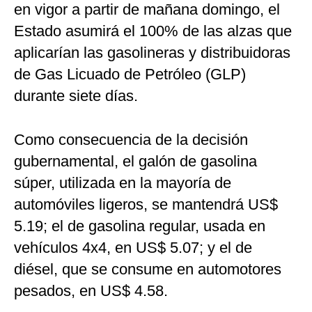
en vigor a partir de mañana domingo, el
Estado asumirá el 100% de las alzas que
aplicarían las gasolineras y distribuidoras
de Gas Licuado de Petróleo (GLP)
durante siete días.
Como consecuencia de la decisión
gubernamental, el galón de gasolina
súper, utilizada en la mayoría de
automóviles ligeros, se mantendrá US$
5.19; el de gasolina regular, usada en
vehículos 4x4, en US$ 5.07; y el de
diésel, que se consume en automotores
pesados, en US$ 4.58.