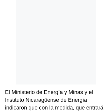
Politica
De
Cookies
Preguntas
Frecuentes
El Ministerio de Energía y Minas y el
Instituto Nicaragüense de Energía
indicaron que con la medida, que entrará