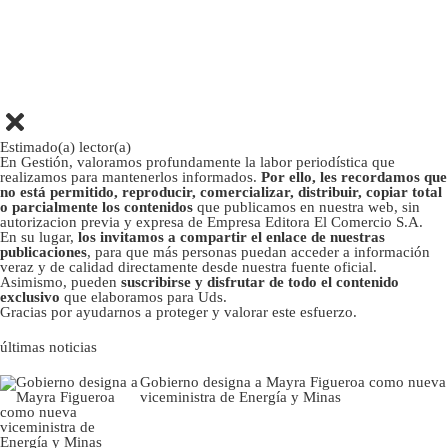
Estimado(a) lector(a)
En Gestión, valoramos profundamente la labor periodística que
realizamos para mantenerlos informados.
Por ello, les recordamos que
no está permitido, reproducir, comercializar, distribuir, copiar total
o parcialmente los contenidos
que publicamos en nuestra web, sin
autorizacion previa y expresa de Empresa Editora El Comercio S.A.
En su lugar,
los invitamos a compartir el enlace de nuestras
publicaciones
, para que más personas puedan acceder a información
veraz y de calidad directamente desde nuestra fuente oficial.
Asimismo, pueden
suscribirse y disfrutar de todo el contenido
exclusivo
que elaboramos para Uds.
Gracias por ayudarnos a proteger y valorar este esfuerzo.
últimas noticias
Gobierno designa a Mayra Figueroa como nueva
viceministra de Energía y Minas