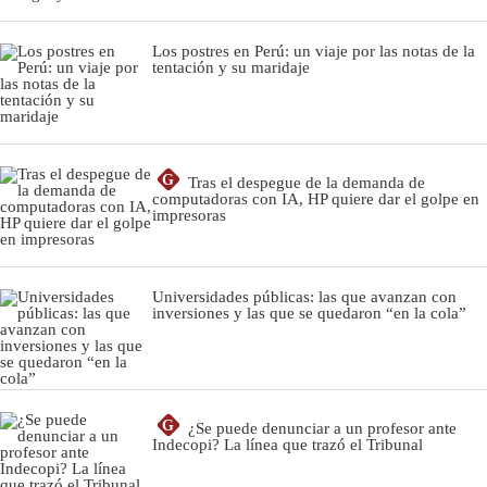
Los postres en Perú: un viaje por las notas de la
tentación y su maridaje
G
Tras el despegue de la demanda de
computadoras con IA, HP quiere dar el golpe en
impresoras
Universidades públicas: las que avanzan con
inversiones y las que se quedaron “en la cola”
G
¿Se puede denunciar a un profesor ante
Indecopi? La línea que trazó el Tribunal