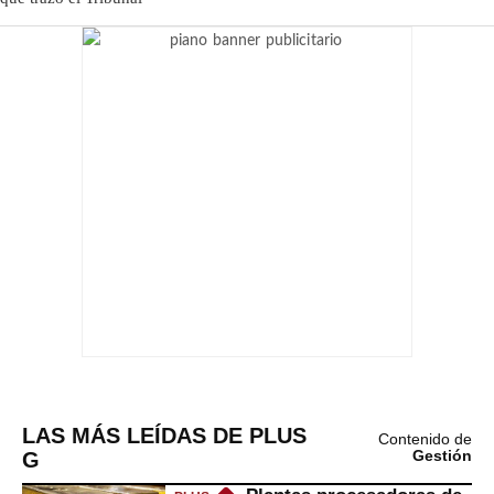
LAS MÁS LEÍDAS DE PLUS
Contenido de
G
Gestión