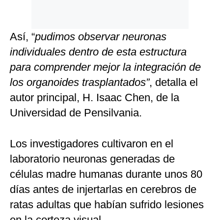
Así, “
pudimos observar neuronas
individuales dentro de esta estructura
para comprender mejor la integración de
los organoides trasplantados”
, detalla el
autor principal, H. Isaac Chen, de la
Universidad de Pensilvania.
Los investigadores cultivaron en el
laboratorio neuronas generadas de
células madre humanas durante unos 80
días antes de injertarlas en cerebros de
ratas adultas que habían sufrido lesiones
en la corteza visual.