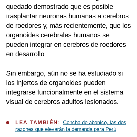
quedado demostrado que es posible
trasplantar neuronas humanas a cerebros
de roedores y, más recientemente, que los
organoides cerebrales humanos se
pueden integrar en cerebros de roedores
en desarrollo.
Sin embargo, aún no se ha estudiado si
los injertos de organoides pueden
integrarse funcionalmente en el sistema
visual de cerebros adultos lesionados.
LEA TAMBIÉN:
Concha de abanico, las dos
razones que elevarán la demanda para Perú