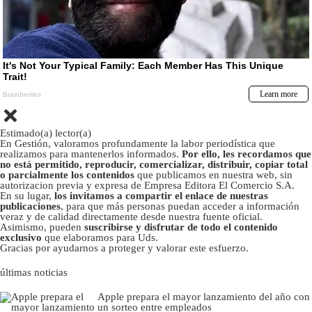
Estimado(a) lector(a)
En Gestión, valoramos profundamente la labor periodística que
realizamos para mantenerlos informados.
Por ello, les recordamos que
no está permitido, reproducir, comercializar, distribuir, copiar total
o parcialmente los contenidos
que publicamos en nuestra web, sin
autorizacion previa y expresa de Empresa Editora El Comercio S.A.
En su lugar,
los invitamos a compartir el enlace de nuestras
publicaciones
, para que más personas puedan acceder a información
veraz y de calidad directamente desde nuestra fuente oficial.
Asimismo, pueden
suscribirse y disfrutar de todo el contenido
exclusivo
que elaboramos para Uds.
Gracias por ayudarnos a proteger y valorar este esfuerzo.
últimas noticias
Apple prepara el mayor lanzamiento del año con
un sorteo entre empleados