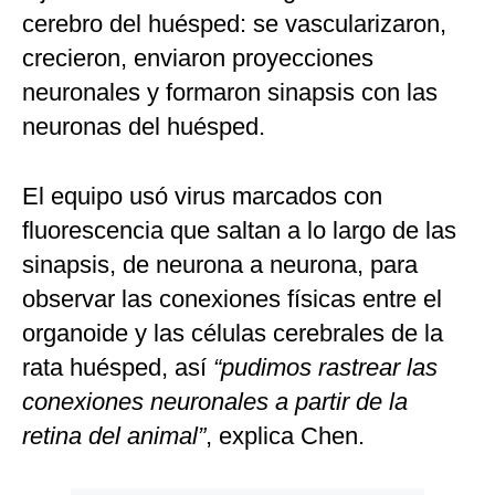
cerebro del huésped: se vascularizaron,
crecieron, enviaron proyecciones
neuronales y formaron sinapsis con las
neuronas del huésped.
El equipo usó virus marcados con
fluorescencia que saltan a lo largo de las
sinapsis, de neurona a neurona, para
observar las conexiones físicas entre el
organoide y las células cerebrales de la
rata huésped, así
“pudimos rastrear las
conexiones neuronales a partir de la
retina del animal”
, explica Chen.