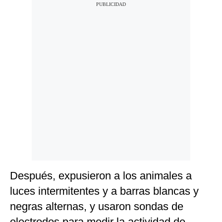
Después, expusieron a los animales a
luces intermitentes y a barras blancas y
negras alternas, y usaron sondas de
electrodos para medir la actividad de