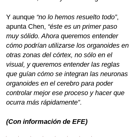
Y aunque
“no lo hemos resuelto todo”
,
apunta Chen,
“éste es un primer paso
muy sólido. Ahora queremos entender
cómo podrían utilizarse los organoides en
otras zonas del córtex, no sólo en el
visual, y queremos entender las reglas
que guían cómo se integran las neuronas
organoides en el cerebro para poder
controlar mejor ese proceso y hacer que
ocurra más rápidamente”
.
(Con información de EFE)