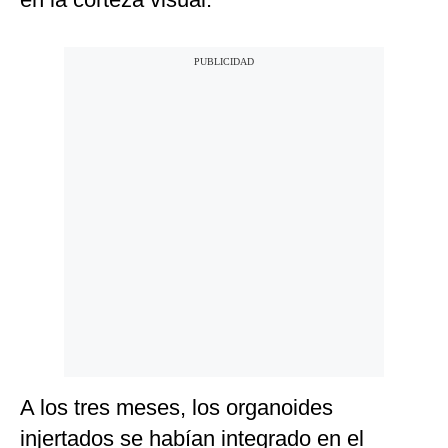
A los tres meses, los organoides
injertados se habían integrado en el