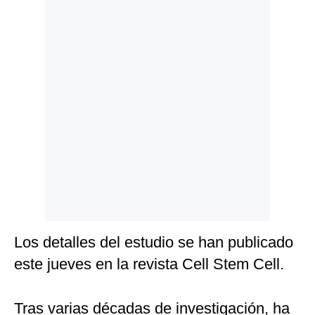
Politica
De
Cookies
Preguntas
Frecuentes
Los detalles del estudio se han publicado
este jueves en la revista Cell Stem Cell.
Tras varias décadas de investigación, ha