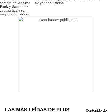
mayor adquisición
LAS MÁS LEÍDAS DE PLUS
Contenido de