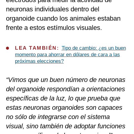
neuronas individuales dentro del
organoide cuando los animales estaban
frente a estos estímulos visuales.
LEA TAMBIÉN:
Tipo de cambio: ¿es un buen
momento para ahorrar en dólares de cara a las
próximas elecciones?
“Vimos que un buen número de neuronas
del organoide respondían a orientaciones
específicas de la luz, lo que prueba que
estas neuronas organoides son capaces
no sólo de integrarse con el sistema
visual, sino también de adoptar funciones