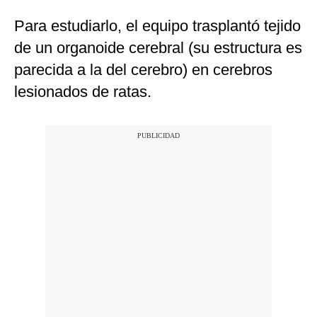
Para estudiarlo, el equipo trasplantó tejido
de un organoide cerebral (su estructura es
parecida a la del cerebro) en cerebros
lesionados de ratas.