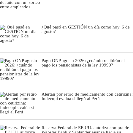
¿Qué pasó en GESTIÓN un día como hoy, 6 de
agosto?
Pago ONP agosto 2026: ¿cuándo recibirán el
pago los pensionistas de la ley 19990?
Alertan por retiro de medicamento con cetirizina:
Indecopi evalúa si llegó al Perú
Reserva Federal de EE.UU. autoriza compra de
Webster Bank y Santander avanza hacia su