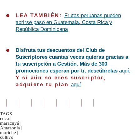
LEA TAMBIÉN:
Frutas peruanas pueden
abrirse paso en Guatemala, Costa Rica y
República Dominicana
Disfruta tus descuentos del Club de
Suscriptores cuantas veces quieras gracias a
tu suscripción a Gestión. Más de 300
promociones esperan por ti, descúbrelas
aquí
.
Y si aún no eres suscriptor,
adquiere tu plan
aquí
TAGS
coca
|
maracuyá
|
Amazonía
|
moriche
|
cultivo