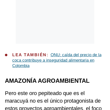
LEA TAMBIÉN:
ONU: caída del precio de la
coca contribuye a inseguridad alimentaria en
Colombia
AMAZONÍA AGROAMBIENTAL
Pero este oro pepiteado que es el
maracuyá no es el único protagonista de
estos proyectos agroambientales, el foco