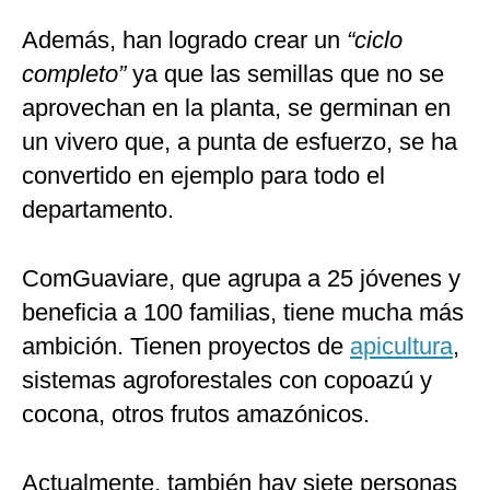
Además, han logrado crear un
“ciclo
completo”
ya que las semillas que no se
aprovechan en la planta, se germinan en
un vivero que, a punta de esfuerzo, se ha
convertido en ejemplo para todo el
departamento.
ComGuaviare, que agrupa a 25 jóvenes y
beneficia a 100 familias, tiene mucha más
ambición. Tienen proyectos de
apicultura
,
sistemas agroforestales con copoazú y
cocona, otros frutos amazónicos.
Actualmente, también hay siete personas