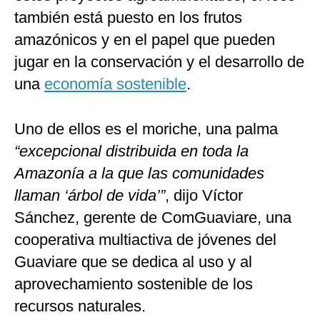
también está puesto en los frutos
amazónicos y en el papel que pueden
jugar en la conservación y el desarrollo de
una
economía sostenible
.
Uno de ellos es el moriche, una palma
“excepcional distribuida en toda la
Amazonía a la que las comunidades
llaman ‘árbol de vida’”
, dijo Víctor
Sánchez, gerente de ComGuaviare, una
cooperativa multiactiva de jóvenes del
Guaviare que se dedica al uso y al
aprovechamiento sostenible de los
recursos naturales.