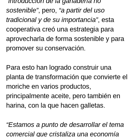
“introducción de la ganadería no
sostenible”
, pero,
“a partir del uso
tradicional y de su importancia”
, esta
cooperativa creó una estrategia para
aprovecharla de forma sostenible y para
promover su conservación.
Para esto han logrado construir una
planta de transformación que convierte el
moriche en varios productos,
principalmente aceite, pero también en
harina, con la que hacen galletas.
“Estamos a punto de desarrollar el tema
comercial que cristaliza una economía