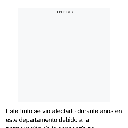
Este fruto se vio afectado durante años en
este departamento debido a la