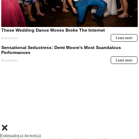
Estimado(a) lector(a)