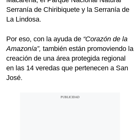
Serranía de Chiribiquete y la Serranía de
La Lindosa.
Por eso, con la ayuda de
“Corazón de la
Amazonía”,
también están promoviendo la
creación de una área protegida regional
en las 14 veredas que pertenecen a San
José.