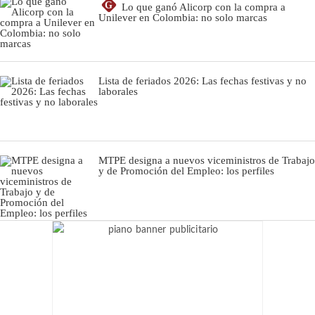
G
Lo que ganó Alicorp con la compra a
Unilever en Colombia: no solo marcas
Lista de feriados 2026: Las fechas festivas y no
laborales
MTPE designa a nuevos viceministros de Trabajo
y de Promoción del Empleo: los perfiles