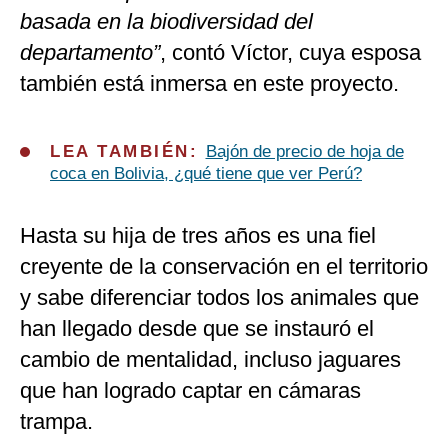
basada en la biodiversidad del
departamento”
, contó Víctor, cuya esposa
también está inmersa en este proyecto.
LEA TAMBIÉN:
Bajón de precio de hoja de
coca en Bolivia, ¿qué tiene que ver Perú?
Hasta su hija de tres años es una fiel
creyente de la conservación en el territorio
y sabe diferenciar todos los animales que
han llegado desde que se instauró el
cambio de mentalidad, incluso jaguares
que han logrado captar en cámaras
trampa.