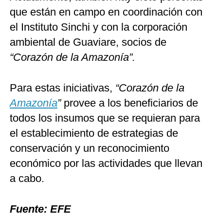
que están en campo en coordinación con
el Instituto Sinchi y con la corporación
ambiental de Guaviare, socios de
“Corazón de la Amazonía”.
Para estas iniciativas,
“Corazón de la
Amazonía
”
provee a los beneficiarios de
todos los insumos que se requieran para
el establecimiento de estrategias de
conservación y un reconocimiento
económico por las actividades que llevan
a cabo.
Fuente: EFE