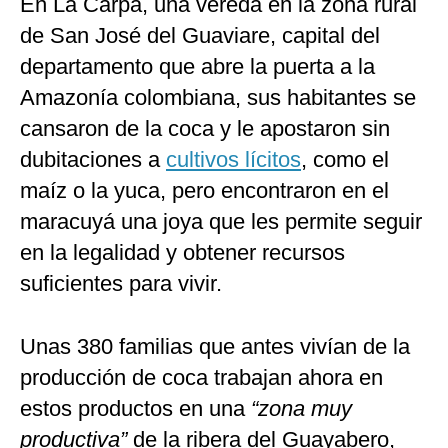
En La Carpa, una vereda en la zona rural
de San José del Guaviare, capital del
departamento que abre la puerta a la
Amazonía colombiana, sus habitantes se
cansaron de la coca y le apostaron sin
dubitaciones a
cultivos lícitos
, como el
maíz o la yuca, pero encontraron en el
maracuyá una joya que les permite seguir
en la legalidad y obtener recursos
suficientes para vivir.
Unas 380 familias que antes vivían de la
producción de coca trabajan ahora en
estos productos en una
“zona muy
productiva”
de la ribera del Guayabero,