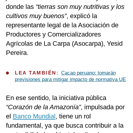
donde las
“tierras son muy nutritivas y los
cultivos muy buenos”
, explicó la
representante legal de la Asociación de
Productores y Comercializadores
Agrícolas de La Carpa (Asocarpa), Yesid
Pereira.
LEA TAMBIÉN:
Cacao peruano: tomarán
previsiones para mitigar impacto de normativa UE
En ese sentido, la iniciativa pública
“Corazón de la Amazonía”
, impulsada por
el
Banco Mundial
, tiene un rol
fundamental, ya que busca contribuir a la