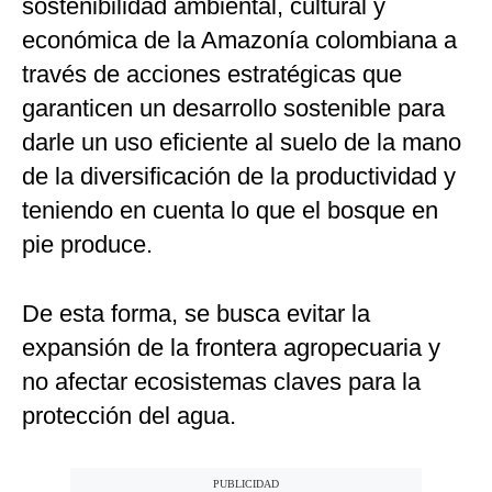
sostenibilidad ambiental, cultural y
económica de la Amazonía colombiana a
través de acciones estratégicas que
garanticen un desarrollo sostenible para
darle un uso eficiente al suelo de la mano
de la diversificación de la productividad y
teniendo en cuenta lo que el bosque en
pie produce.
De esta forma, se busca evitar la
expansión de la frontera agropecuaria y
no afectar ecosistemas claves para la
protección del agua.