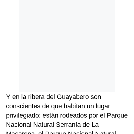
Y en la ribera del Guayabero son
conscientes de que habitan un lugar
privilegiado: están rodeados por el Parque
Nacional Natural Serranía de La
Macarena, el Parque Nacional Natural