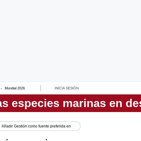
Mundial 2026
INICIA SESIÓN
Añadir
Gestión
como fuente preferida en