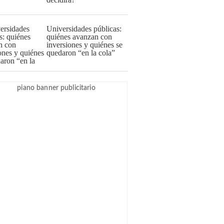
Universidades públicas:
quiénes avanzan con
inversiones y quiénes se
quedaron “en la cola”