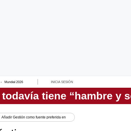
Mundial 2026
INICIA SESIÓN
Añadir
Gestión
como fuente preferida en