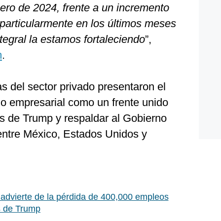
ero de 2024, frente a un incremento
 particularmente en los últimos meses
ntegral la estamos fortaleciendo
”,
m
.
s del sector privado presentaron el
o empresarial como un frente unido
es de Trump y respaldar al Gobierno
 entre México, Estados Unidos y
advierte de la pérdida de 400,000 empleos
s de Trump