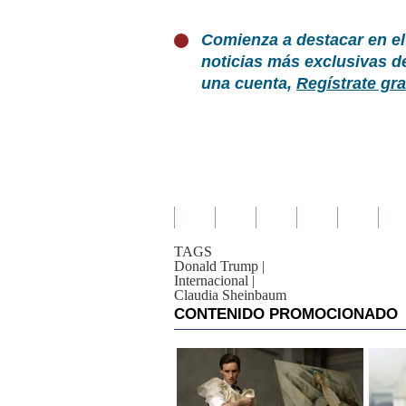
Comienza a destacar en el
noticias más exclusivas d
una cuenta,
Regístrate gra
TAGS
Donald Trump
|
Internacional
|
Claudia Sheinbaum