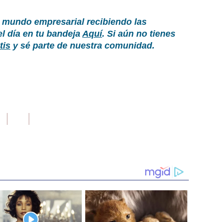
 mundo empresarial recibiendo las
el día en tu bandeja
Aquí
. Si aún no tienes
tis
y sé parte de nuestra comunidad.