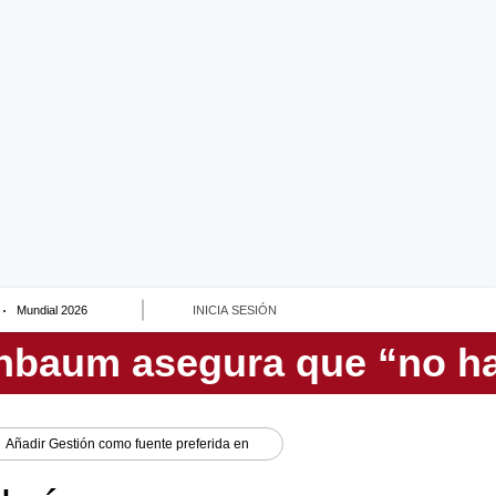
Mundial 2026
INICIA SESIÓN
Añadir
Gestión
como fuente preferida en