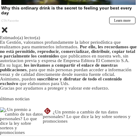
Estimado(a) lector(a)
En Gestión, valoramos profundamente la labor periodística que
realizamos para mantenerlos informados.
Por ello, les recordamos que
no está permitido, reproducir, comercializar, distribuir, copiar total
o parcialmente los contenidos
que publicamos en nuestra web, sin
autorizacion previa y expresa de Empresa Editora El Comercio S.A.
En su lugar,
los invitamos a compartir el enlace de nuestras
publicaciones
, para que más personas puedan acceder a información
veraz y de calidad directamente desde nuestra fuente oficial.
Asimismo, pueden
suscribirse y disfrutar de todo el contenido
exclusivo
que elaboramos para Uds.
Gracias por ayudarnos a proteger y valorar este esfuerzo.
últimas noticias
G
¿Un premio a cambio de tus datos
personales? Lo que dice la ley sobre sorteos y
promociones