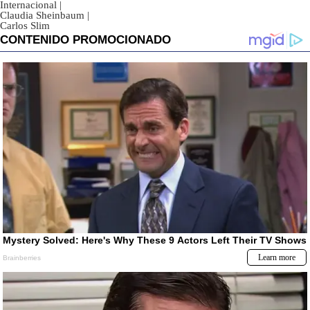
Internacional
|
Claudia Sheinbaum
|
Carlos Slim