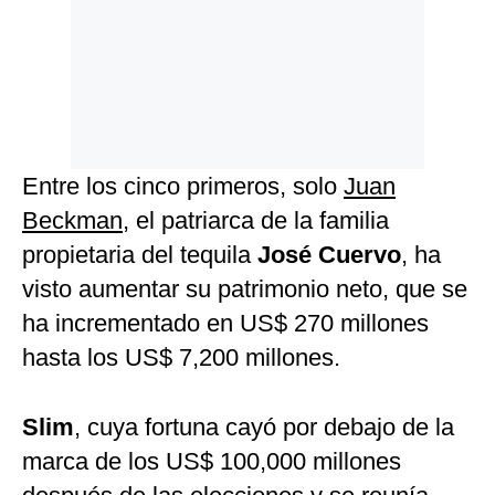
Entre los cinco primeros, solo
Juan
Beckman
, el patriarca de la familia
propietaria del tequila
José Cuervo
, ha
visto aumentar su patrimonio neto, que se
ha incrementado en US$ 270 millones
hasta los US$ 7,200 millones.
Slim
, cuya fortuna cayó por debajo de la
marca de los US$ 100,000 millones