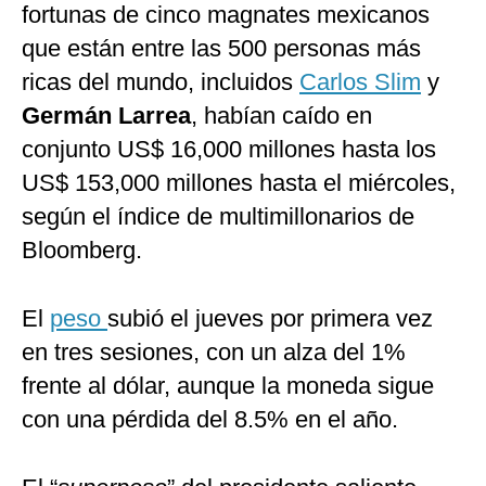
fortunas de cinco magnates mexicanos
que están entre las 500 personas más
ricas del mundo, incluidos
Carlos Slim
y
Germán Larrea
, habían caído en
conjunto US$ 16,000 millones hasta los
US$ 153,000 millones hasta el miércoles,
según el índice de multimillonarios de
Bloomberg.
El
peso
subió el jueves por primera vez
en tres sesiones, con un alza del 1%
frente al dólar, aunque la moneda sigue
con una pérdida del 8.5% en el año.