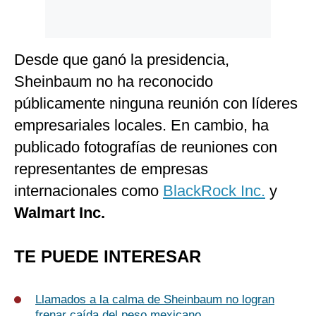
Desde que ganó la presidencia,
Sheinbaum no ha reconocido
públicamente ninguna reunión con líderes
empresariales locales. En cambio, ha
publicado fotografías de reuniones con
representantes de empresas
internacionales como
BlackRock Inc.
y
Walmart Inc.
TE PUEDE INTERESAR
Llamados a la calma de Sheinbaum no logran
frenar caída del peso mexicano