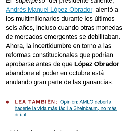
El “
superpeso
” del presidente saliente,
Andrés Manuel López Obrador
, alentó a
los multimillonarios durante los últimos
seis años, incluso cuando otras monedas
de mercados emergentes se debilitaban.
Ahora, la incertidumbre en torno a las
reformas constitucionales que podrían
aprobarse antes de que
López Obrador
abandone el poder en octubre está
anulando gran parte de las ganancias.
LEA TAMBIÉN:
Opinión: AMLO debería
hacerle la vida más fácil a Sheinbaum, no más
difícil