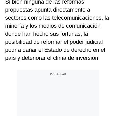
Si bien ninguna de las reformas
propuestas apunta directamente a
sectores como las telecomunicaciones, la
minería y los medios de comunicación
donde han hecho sus fortunas, la
posibilidad de reformar el poder judicial
podría dañar el Estado de derecho en el
país y deteriorar el clima de inversión.