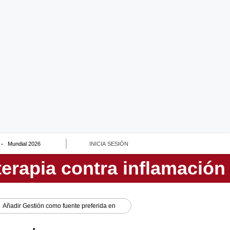
Mundial 2026
INICIA SESIÓN
Añadir
Gestión
como fuente preferida en