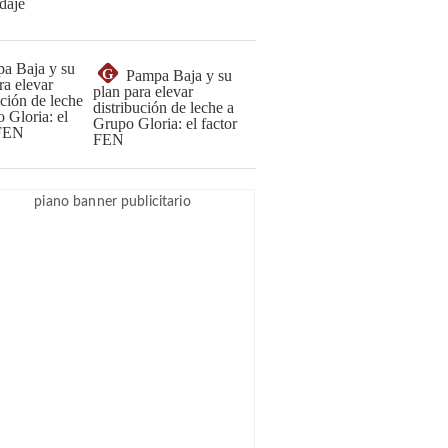
G
Pampa Baja y su
plan para elevar
distribución de leche a
Grupo Gloria: el factor
FEN