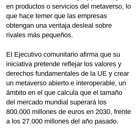
en productos o servicios del metaverso, lo
que hace temer que las empresas
obtengan una ventaja desleal sobre
rivales más pequeños.
El Ejecutivo comunitario afirma que su
iniciativa pretende reflejar los valores y
derechos fundamentales de la UE y crear
un metaverso abierto e interoperable, un
ámbito en el que calcula que el tamaño
del mercado mundial superará los
800.000 millones de euros en 2030, frente
a los 27.000 millones del año pasado.