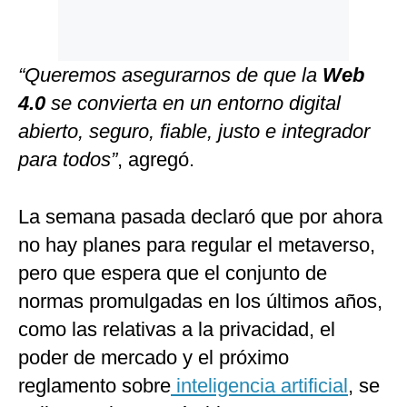
“Queremos asegurarnos de que la
Web
4.0
se convierta en un entorno digital
abierto, seguro, fiable, justo e integrador
para todos”
, agregó.
La semana pasada declaró que por ahora
no hay planes para regular el metaverso,
pero que espera que el conjunto de
normas promulgadas en los últimos años,
como las relativas a la privacidad, el
poder de mercado y el próximo
reglamento sobre
inteligencia artificial
, se