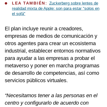
LEA TAMBIÉN:
Zuckerberg sobre lentes de
realidad mixta de Apple: son para estar “solos en
el sofá”
El plan incluye reunir a creadores,
empresas de medios de comunicación y
otros agentes para crear un ecosistema
industrial, establecer entornos normativos
para ayudar a las empresas a probar el
metaverso y poner en marcha programas
de desarrollo de competencias, así como
servicios públicos virtuales.
“Necesitamos tener a las personas en el
centro y configurarlo de acuerdo con