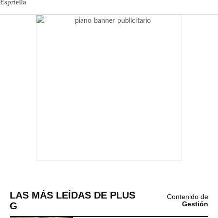
LAS MÁS LEÍDAS DE PLUS
Contenido de
G
Gestión