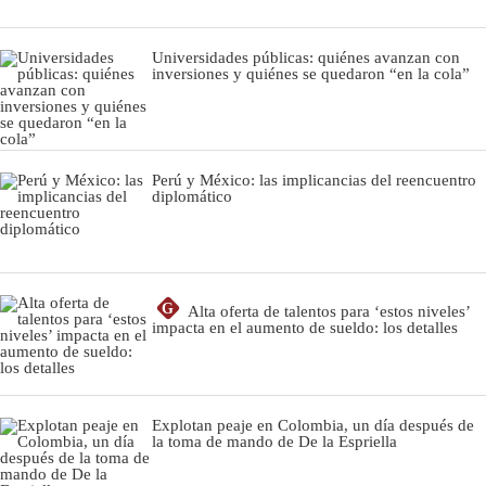
Universidades públicas: quiénes avanzan con
inversiones y quiénes se quedaron “en la cola”
Perú y México: las implicancias del reencuentro
diplomático
G
Alta oferta de talentos para ‘estos niveles’
impacta en el aumento de sueldo: los detalles
Explotan peaje en Colombia, un día después de
la toma de mando de De la Espriella