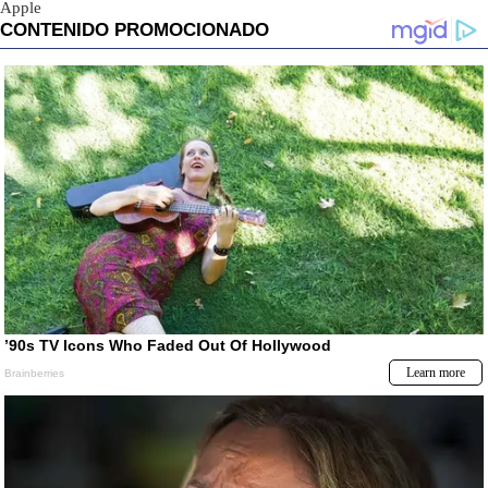
Apple