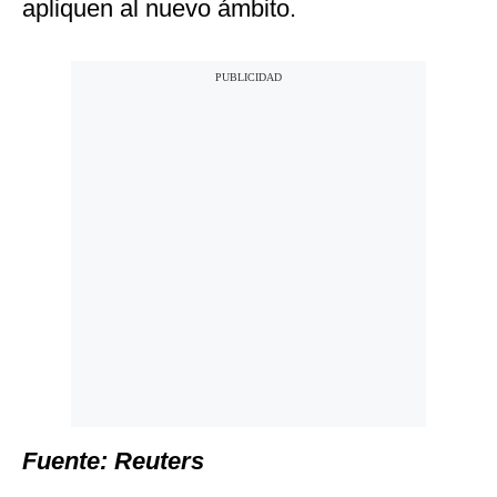
apliquen al nuevo ámbito.
Fuente: Reuters