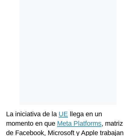
Politica
De
Cookies
Preguntas
Frecuentes
La iniciativa de la
UE
llega en un
momento en que
Meta Platforms
, matriz
de Facebook, Microsoft y Apple trabajan