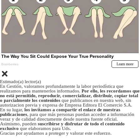
Estimado(a) lector(a)
En Gestión, valoramos profundamente la labor periodística que
realizamos para mantenerlos informados.
Por ello, les recordamos que
no está permitido, reproducir, comercializar, distribuir, copiar total
o parcialmente los contenidos
que publicamos en nuestra web, sin
autorizacion previa y expresa de Empresa Editora El Comercio S.A.
En su lugar,
los invitamos a compartir el enlace de nuestras
publicaciones
, para que más personas puedan acceder a información
veraz y de calidad directamente desde nuestra fuente oficial.
Asimismo, pueden
suscribirse y disfrutar de todo el contenido
exclusivo
que elaboramos para Uds.
Gracias por ayudarnos a proteger y valorar este esfuerzo.