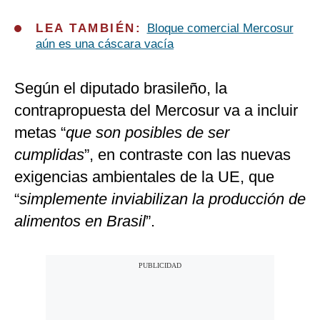
LEA TAMBIÉN:
Bloque comercial Mercosur
aún es una cáscara vacía
Según el diputado brasileño, la
contrapropuesta del Mercosur va a incluir
metas “
que son posibles de ser
cumplidas
”, en contraste con las nuevas
exigencias ambientales de la UE, que
“
simplemente inviabilizan la producción de
alimentos en Brasil
”.