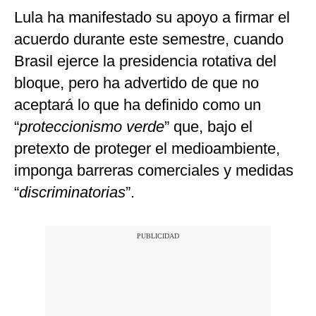
Lula ha manifestado su apoyo a firmar el
acuerdo durante este semestre, cuando
Brasil ejerce la presidencia rotativa del
bloque, pero ha advertido de que no
aceptará lo que ha definido como un
“
proteccionismo verde
” que, bajo el
pretexto de proteger el medioambiente,
imponga barreras comerciales y medidas
“
discriminatorias
”.