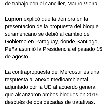
de trabajo con el canciller, Mauro Vieira.
Lupion
explicó que la demora en la
presentación de la propuesta del bloque
suramericano se debió al cambio de
Gobierno en Paraguay, donde Santiago
Peña asumió la Presidencia el pasado 15
de agosto.
La contrapropuesta del Mercosur es una
respuesta al anexo medioambiental
adjuntado por la UE al acuerdo general
que alcanzaron ambos bloques en 2019
después de dos décadas de tratativas.