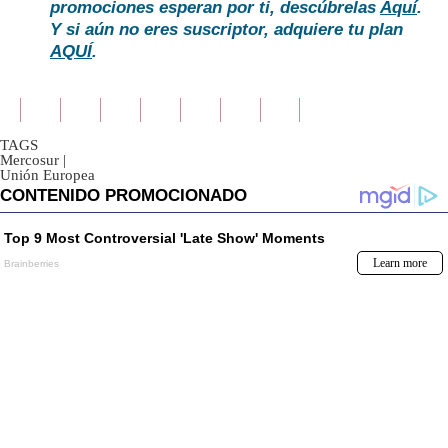
promociones esperan por ti, descúbrelas
Aquí
.
Y si aún no eres suscriptor, adquiere tu plan
AQUÍ
.
TAGS
Mercosur
|
Unión Europea