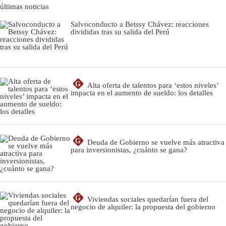
últimas noticias
Salvoconducto a Betssy Chávez: reacciones
divididas tras su salida del Perú
G
Alta oferta de talentos para ‘estos niveles’
impacta en el aumento de sueldo: los detalles
G
Deuda de Gobierno se vuelve más atractiva
para inversionistas, ¿cuánto se gana?
G
Viviendas sociales quedarían fuera del
negocio de alquiler: la propuesta del gobierno