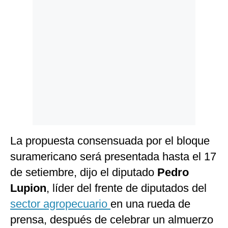
Politica
De
Cookies
Preguntas
Frecuentes
La propuesta consensuada por el bloque
suramericano será presentada hasta el 17
de setiembre, dijo el diputado
Pedro
Lupion
, líder del frente de diputados del
sector agropecuario
en una rueda de
prensa, después de celebrar un almuerzo