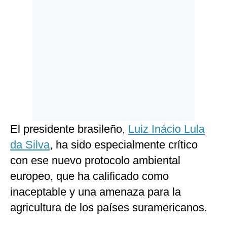
El presidente brasileño,
Luiz Inácio Lula
da Silva
, ha sido especialmente crítico
con ese nuevo protocolo ambiental
europeo, que ha calificado como
inaceptable y una amenaza para la
agricultura de los países suramericanos.