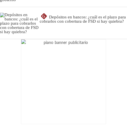
G
Depósitos en bancos: ¿cuál es el plazo para
cobrarlos con cobertura de FSD si hay quiebra?