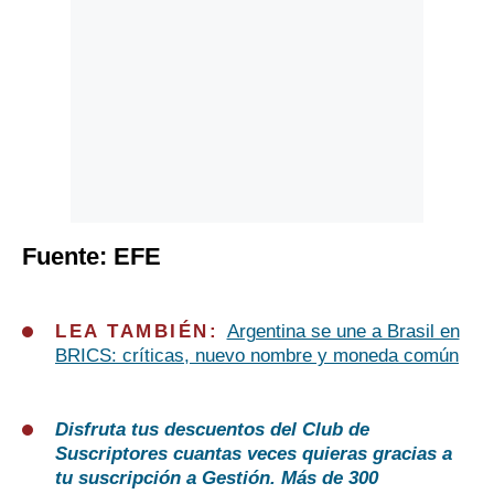
Fuente: EFE
LEA TAMBIÉN:
Argentina se une a Brasil en
BRICS: críticas, nuevo nombre y moneda común
Disfruta tus descuentos del Club de
Suscriptores cuantas veces quieras gracias a
tu suscripción a Gestión. Más de 300