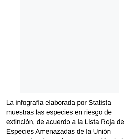
Politica
De
Cookies
Preguntas
Frecuentes
La infografía elaborada por Statista
muestras las especies en riesgo de
extinción, de acuerdo a la Lista Roja de
Especies Amenazadas de la Unión