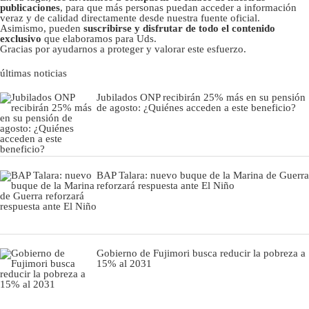
publicaciones
, para que más personas puedan acceder a información
veraz y de calidad directamente desde nuestra fuente oficial.
Asimismo, pueden
suscribirse y disfrutar de todo el contenido
exclusivo
que elaboramos para Uds.
Gracias por ayudarnos a proteger y valorar este esfuerzo.
últimas noticias
Jubilados ONP recibirán 25% más en su pensión
de agosto: ¿Quiénes acceden a este beneficio?
BAP Talara: nuevo buque de la Marina de Guerra
reforzará respuesta ante El Niño
Gobierno de Fujimori busca reducir la pobreza a
15% al 2031