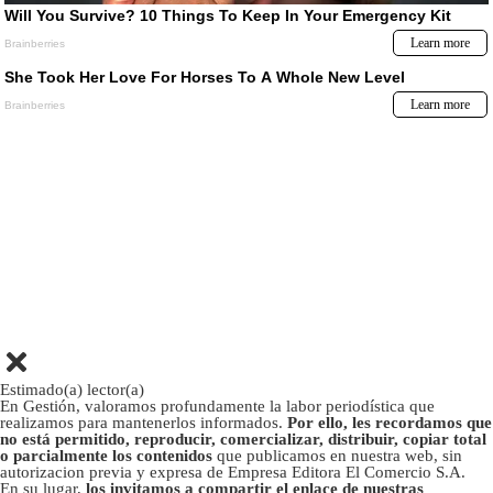
Estimado(a) lector(a)
En Gestión, valoramos profundamente la labor periodística que
realizamos para mantenerlos informados.
Por ello, les recordamos que
no está permitido, reproducir, comercializar, distribuir, copiar total
o parcialmente los contenidos
que publicamos en nuestra web, sin
autorizacion previa y expresa de Empresa Editora El Comercio S.A.
En su lugar,
los invitamos a compartir el enlace de nuestras