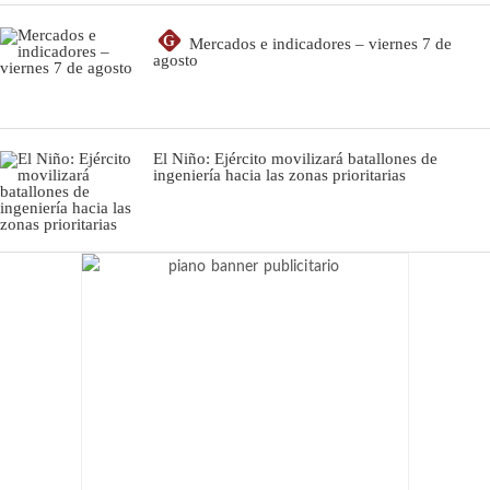
G
Mercados e indicadores – viernes 7 de
agosto
El Niño: Ejército movilizará batallones de
ingeniería hacia las zonas prioritarias