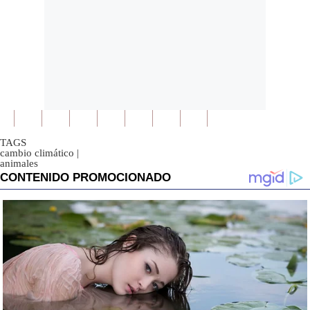
TAGS
cambio climático
|
animales