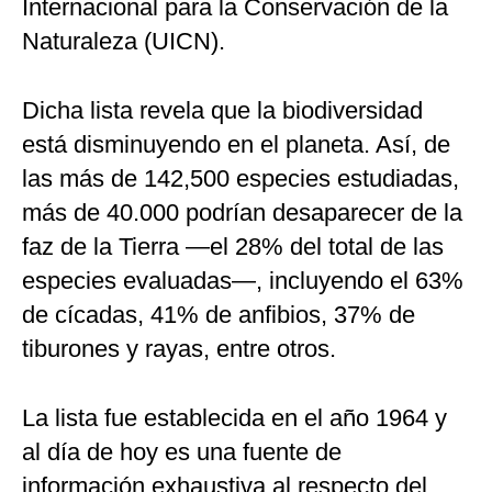
Internacional para la Conservación de la
Naturaleza (UICN).
Dicha lista revela que la biodiversidad
está disminuyendo en el planeta. Así, de
las más de 142,500 especies estudiadas,
más de 40.000 podrían desaparecer de la
faz de la Tierra —el 28% del total de las
especies evaluadas—, incluyendo el 63%
de cícadas, 41% de anfibios, 37% de
tiburones y rayas, entre otros.
La lista fue establecida en el año 1964 y
al día de hoy es una fuente de
información exhaustiva al respecto del