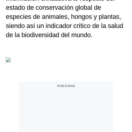
estado de conservación global de
especies de animales, hongos y plantas,
siendo así un indicador crítico de la salud
de la biodiversidad del mundo.