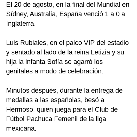
El 20 de agosto, en la final del Mundial en
Sídney, Australia, España venció 1 a 0 a
Inglaterra.
Luis Rubiales, en el palco VIP del estadio
y sentado al lado de la reina Letizia y su
hija la infanta Sofía se agarró los
genitales a modo de celebración.
Minutos después, durante la entrega de
medallas a las españolas, besó a
Hermoso, quien juega para el Club de
Fútbol Pachuca Femenil de la liga
mexicana.