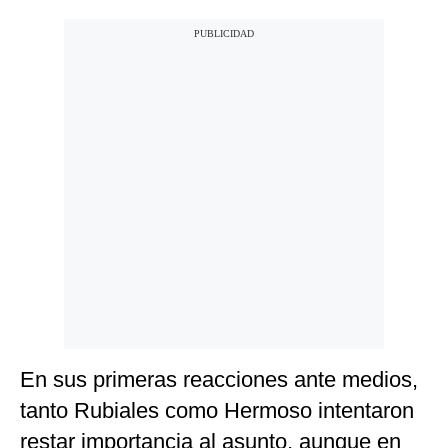
En sus primeras reacciones ante medios,
tanto Rubiales como Hermoso intentaron
restar importancia al asunto, aunque en