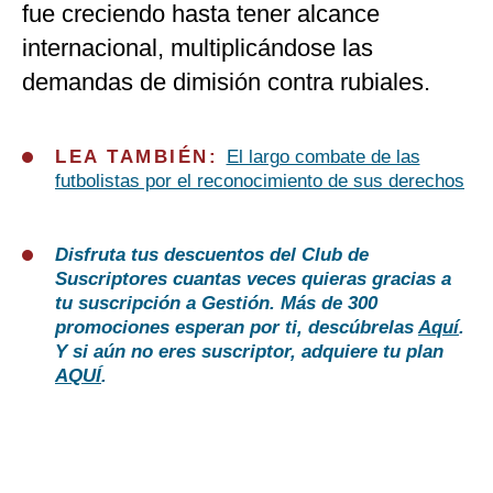
fue creciendo hasta tener alcance
internacional, multiplicándose las
demandas de dimisión contra rubiales.
LEA TAMBIÉN:
El largo combate de las
futbolistas por el reconocimiento de sus derechos
Disfruta tus descuentos del Club de
Suscriptores cuantas veces quieras gracias a
tu suscripción a Gestión. Más de 300
promociones esperan por ti, descúbrelas
Aquí
.
Y si aún no eres suscriptor, adquiere tu plan
AQUÍ
.