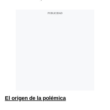
El origen de la polémica