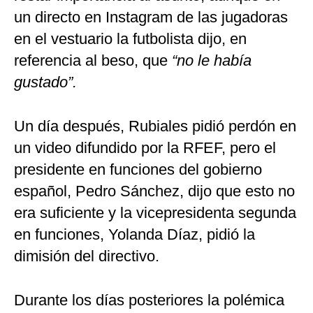
un directo en Instagram de las jugadoras
en el vestuario la futbolista dijo, en
referencia al beso, que
“no le había
gustado”.
Un día después, Rubiales pidió perdón en
un video difundido por la RFEF, pero el
presidente en funciones del gobierno
español, Pedro Sánchez, dijo que esto no
era suficiente y la vicepresidenta segunda
en funciones, Yolanda Díaz, pidió la
dimisión del directivo.
Durante los días posteriores la polémica