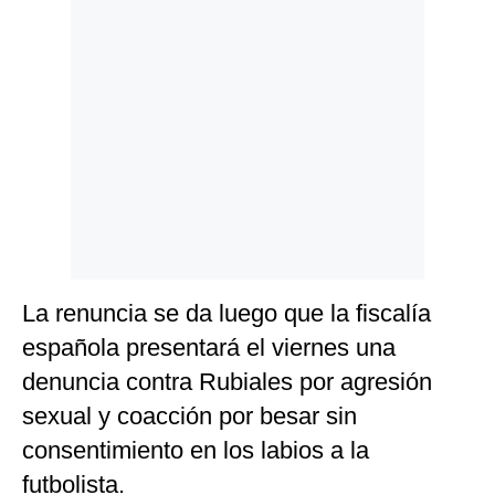
Politica
De
Cookies
Preguntas
Frecuentes
La renuncia se da luego que la fiscalía
española presentará el viernes una
denuncia contra Rubiales por agresión
sexual y coacción por besar sin
consentimiento en los labios a la
futbolista.