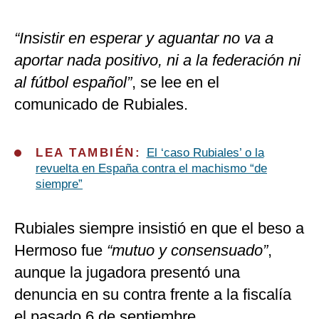
“Insistir en esperar y aguantar no va a
aportar nada positivo, ni a la federación ni
al fútbol español”
, se lee en el
comunicado de Rubiales.
LEA TAMBIÉN:
El ‘caso Rubiales’ o la
revuelta en España contra el machismo “de
siempre”
Rubiales siempre insistió en que el beso a
Hermoso fue
“mutuo y consensuado”
,
aunque la jugadora presentó una
denuncia en su contra frente a la fiscalía
el pasado 6 de septiembre.