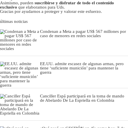
Asimismo, pueden
suscribirse y disfrutar de todo el contenido
exclusivo
que elaboramos para Uds.
Gracias por ayudarnos a proteger y valorar este esfuerzo.
últimas noticias
Condenan a Meta a pagar US$ 567 millones por
caso de menores en redes sociales
EE.UU. admite escasez de algunas armas, pero
tiene ‘suficiente munición’ para mantener la
guerra
Canciller Espá participará en la toma de mando
de Abelardo De La Espriella en Colombia