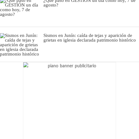
¿Qué pasó en GESTIÓN un día como hoy, 7 de
agosto?
Sismos en Junín: caída de tejas y aparición de
grietas en iglesia declarada patrimonio histórico