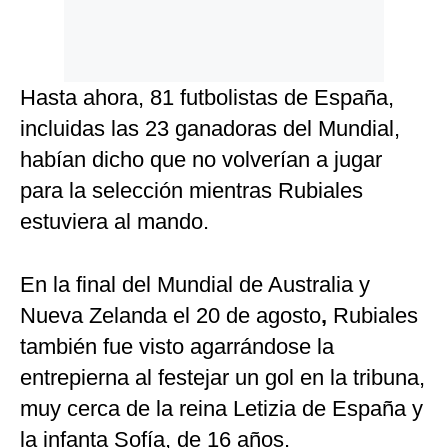
Hasta ahora, 81 futbolistas de España,
incluidas las 23 ganadoras del Mundial,
habían dicho que no volverían a jugar
para la selección mientras Rubiales
estuviera al mando.
En la final del Mundial de Australia y
Nueva Zelanda el 20 de agosto
,
Rubiales
también fue visto agarrándose la
entrepierna al festejar un gol en la tribuna,
muy cerca de la reina Letizia de España y
la infanta Sofía, de 16 años.