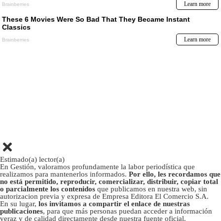
Estimado(a) lector(a)
En Gestión, valoramos profundamente la labor periodística que
realizamos para mantenerlos informados.
Por ello, les recordamos que
no está permitido, reproducir, comercializar, distribuir, copiar total
o parcialmente los contenidos
que publicamos en nuestra web, sin
autorizacion previa y expresa de Empresa Editora El Comercio S.A.
En su lugar,
los invitamos a compartir el enlace de nuestras
publicaciones
, para que más personas puedan acceder a información
veraz y de calidad directamente desde nuestra fuente oficial.