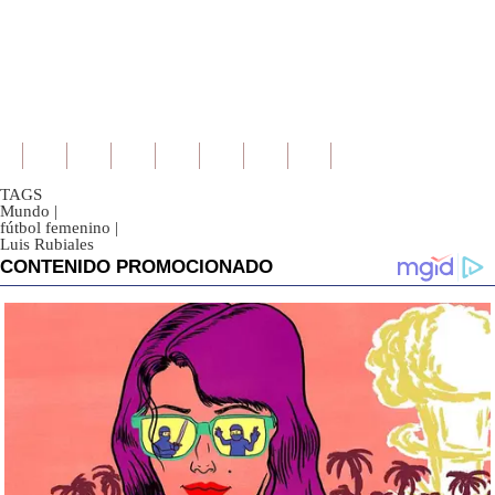
TAGS
Mundo
|
fútbol femenino
|
Luis Rubiales