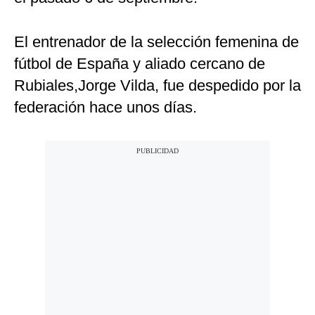
El entrenador de la selección femenina de
fútbol de España y aliado cercano de
Rubiales,Jorge Vilda, fue despedido por la
federación hace unos días.