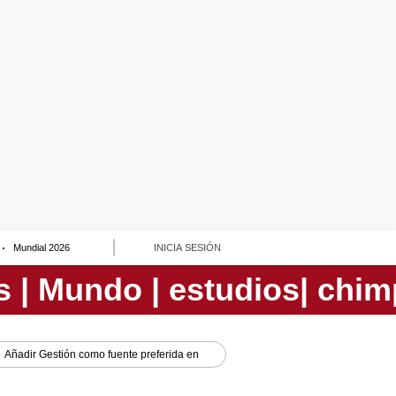
Mundial 2026
INICIA SESIÓN
Añadir
Gestión
como fuente preferida en