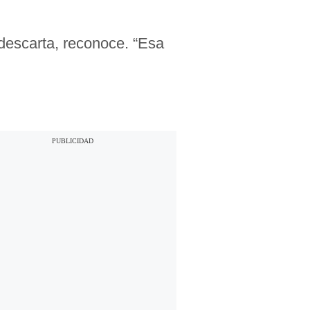
descarta, reconoce. “Esa