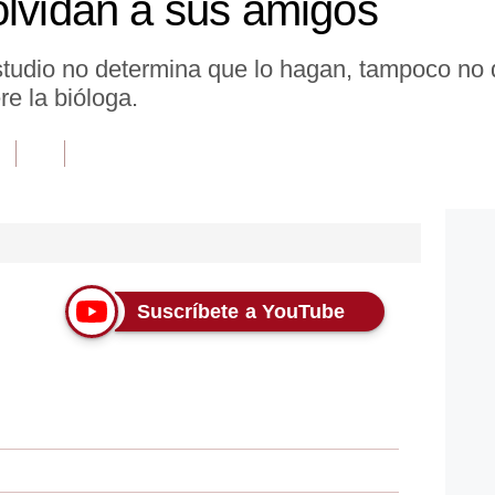
olvidan a sus amigos
tudio no determina que lo hagan, tampoco no 
re la bióloga.
Suscríbete a YouTube