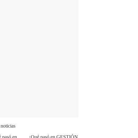
 noticias
¿Qué pasó en GESTIÓN