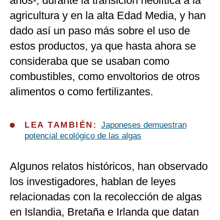
años-, durante la transición neolítica a la
agricultura y en la alta Edad Media, y han
dado así un paso más sobre el uso de
estos productos, ya que hasta ahora se
consideraba que se usaban como
combustibles, como envoltorios de otros
alimentos o como fertilizantes.
LEA TAMBIÉN:
Japoneses demuestran
potencial ecológico de las algas
Algunos relatos históricos, han observado
los investigadores, hablan de leyes
relacionadas con la recolección de algas
en Islandia, Bretaña e Irlanda que datan