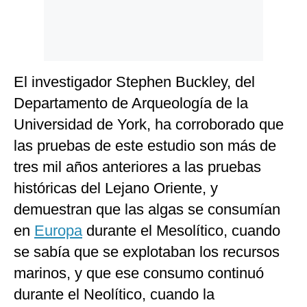
El investigador Stephen Buckley, del
Departamento de Arqueología de la
Universidad de York, ha corroborado que
las pruebas de este estudio son más de
tres mil años anteriores a las pruebas
históricas del Lejano Oriente, y
demuestran que las algas se consumían
en
Europa
durante el Mesolítico, cuando
se sabía que se explotaban los recursos
marinos, y que ese consumo continuó
durante el Neolítico, cuando la