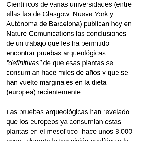
Científicos de varias universidades (entre
ellas las de Glasgow, Nueva York y
Autónoma de Barcelona) publican hoy en
Nature Comunications las conclusiones
de un trabajo que les ha permitido
encontrar pruebas arqueológicas
“definitivas”
de que esas plantas se
consumían hace miles de años y que se
han vuelto marginales en la dieta
(europea) recientemente.
Las pruebas arqueológicas han revelado
que los europeos ya consumían estas
plantas en el mesolítico -hace unos 8.000