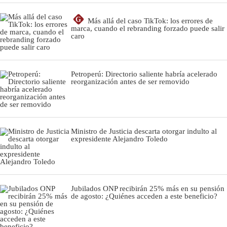
G
Más allá del caso TikTok: los errores de
marca, cuando el rebranding forzado puede salir
caro
Petroperú: Directorio saliente habría acelerado
reorganización antes de ser removido
Ministro de Justicia descarta otorgar indulto al
expresidente Alejandro Toledo
Jubilados ONP recibirán 25% más en su pensión
de agosto: ¿Quiénes acceden a este beneficio?