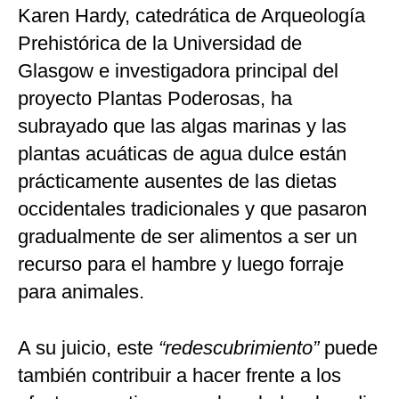
Karen Hardy, catedrática de Arqueología
Prehistórica de la Universidad de
Glasgow e investigadora principal del
proyecto Plantas Poderosas, ha
subrayado que las algas marinas y las
plantas acuáticas de agua dulce están
prácticamente ausentes de las dietas
occidentales tradicionales y que pasaron
gradualmente de ser alimentos a ser un
recurso para el hambre y luego forraje
para animales.
A su juicio, este
“redescubrimiento”
puede
también contribuir a hacer frente a los