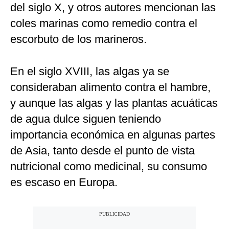
del siglo X, y otros autores mencionan las
coles marinas como remedio contra el
escorbuto de los marineros.
En el siglo XVIII, las algas ya se
consideraban alimento contra el hambre,
y aunque las algas y las plantas acuáticas
de agua dulce siguen teniendo
importancia económica en algunas partes
de Asia, tanto desde el punto de vista
nutricional como medicinal, su consumo
es escaso en Europa.