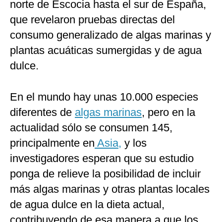
norte de Escocia hasta el sur de España,
que revelaron pruebas directas del
consumo generalizado de algas marinas y
plantas acuáticas sumergidas y de agua
dulce.
En el mundo hay unas 10.000 especies
diferentes de
algas marinas
, pero en la
actualidad sólo se consumen 145,
principalmente en
Asia,
y los
investigadores esperan que su estudio
ponga de relieve la posibilidad de incluir
más algas marinas y otras plantas locales
de agua dulce en la dieta actual,
contribuyendo de esa manera a que los