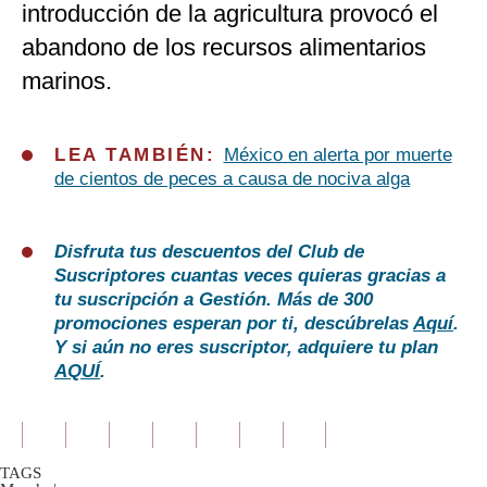
introducción de la agricultura provocó el
abandono de los recursos alimentarios
marinos.
LEA TAMBIÉN:
México en alerta por muerte
de cientos de peces a causa de nociva alga
Disfruta tus descuentos del Club de
Suscriptores cuantas veces quieras gracias a
tu suscripción a Gestión. Más de 300
promociones esperan por ti, descúbrelas
Aquí
.
Y si aún no eres suscriptor, adquiere tu plan
AQUÍ
.
TAGS