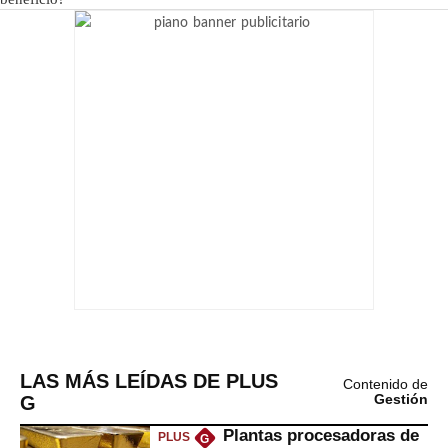
LAS MÁS LEÍDAS DE PLUS
Contenido de
G
Gestión
Plantas procesadoras de
PLUS
G