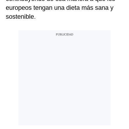
europeos tengan una dieta más sana y
sostenible.