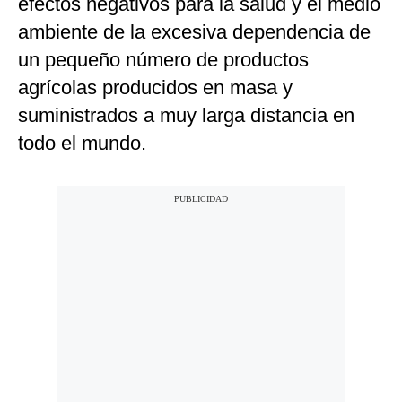
efectos negativos para la salud y el medio
ambiente de la excesiva dependencia de
un pequeño número de productos
agrícolas producidos en masa y
suministrados a muy larga distancia en
todo el mundo.