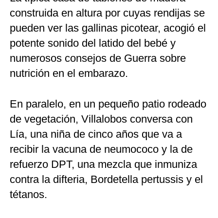
construida en altura por cuyas rendijas se
pueden ver las gallinas picotear, acogió el
potente sonido del latido del bebé y
numerosos consejos de Guerra sobre
nutrición en el embarazo.
En paralelo, en un pequeño patio rodeado
de vegetación, Villalobos conversa con
Lía, una niña de cinco años que va a
recibir la vacuna de neumococo y la de
refuerzo DPT, una mezcla que inmuniza
contra la difteria, Bordetella pertussis y el
tétanos.