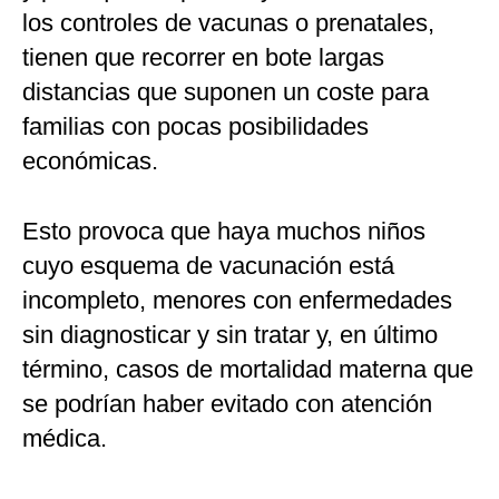
los controles de vacunas o prenatales,
tienen que recorrer en bote largas
distancias que suponen un coste para
familias con pocas posibilidades
económicas.
Esto provoca que haya muchos niños
cuyo esquema de vacunación está
incompleto, menores con enfermedades
sin diagnosticar y sin tratar y, en último
término, casos de mortalidad materna que
se podrían haber evitado con atención
médica.