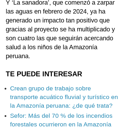
Y ‘La sanadora’, que comenzó a zarpar
las aguas en febrero de 2024, ya ha
generado un impacto tan positivo que
gracias al proyecto se ha multiplicado y
son cuatro las que seguirán acercando
salud a los niños de la Amazonía
peruana.
TE PUEDE INTERESAR
Crean grupo de trabajo sobre
transporte acuático fluvial y turístico en
la Amazonía peruana: ¿de qué trata?
Sefor: Más del 70 % de los incendios
forestales ocurrieron en la Amazonía