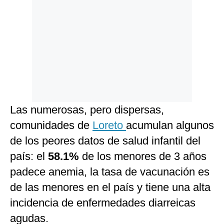
Las numerosas, pero dispersas,
comunidades de
Loreto
acumulan algunos
de los peores datos de salud infantil del
país: el
58.1%
de los menores de 3 años
padece anemia, la tasa de vacunación es
de las menores en el país y tiene una alta
incidencia de enfermedades diarreicas
agudas.