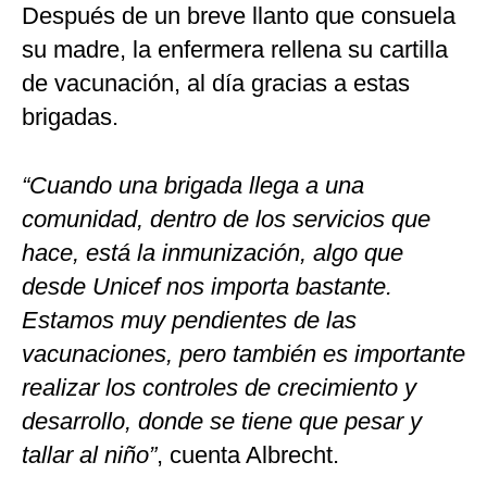
Después de un breve llanto que consuela
su madre, la enfermera rellena su cartilla
de vacunación, al día gracias a estas
brigadas.
“Cuando una brigada llega a una
comunidad, dentro de los servicios que
hace, está la inmunización, algo que
desde Unicef nos importa bastante.
Estamos muy pendientes de las
vacunaciones, pero también es importante
realizar los controles de crecimiento y
desarrollo, donde se tiene que pesar y
tallar al niño”
, cuenta Albrecht.