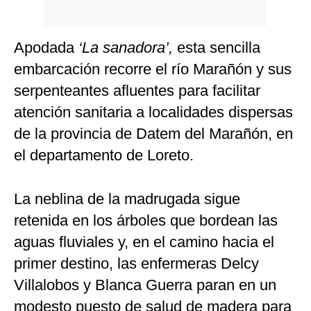
Apodada
‘La sanadora’,
esta sencilla
embarcación recorre el río Marañón y sus
serpenteantes afluentes para facilitar
atención sanitaria a localidades dispersas
de la provincia de Datem del Marañón, en
el departamento de Loreto.
La neblina de la madrugada sigue
retenida en los árboles que bordean las
aguas fluviales y, en el camino hacia el
primer destino, las enfermeras Delcy
Villalobos y Blanca Guerra paran en un
modesto puesto de salud de madera para