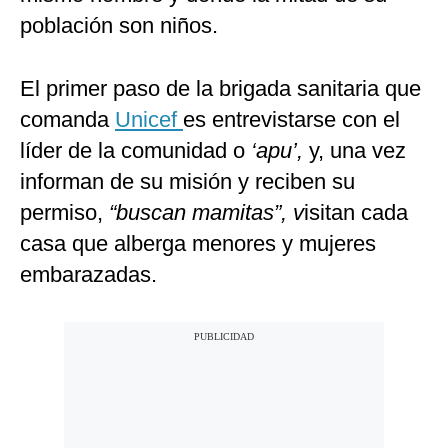
población son niños.
El primer paso de la brigada sanitaria que
comanda
Unicef
es entrevistarse con el
líder de la comunidad o
‘apu’,
y, una vez
informan de su misión y reciben su
permiso,
“buscan mamitas”, v
isitan cada
casa que alberga menores y mujeres
embarazadas.