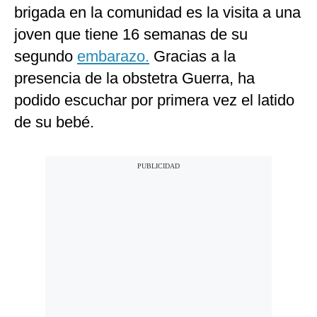
brigada en la comunidad es la visita a una
joven que tiene 16 semanas de su
segundo
embarazo.
Gracias a la
presencia de la obstetra Guerra, ha
podido escuchar por primera vez el latido
de su bebé.