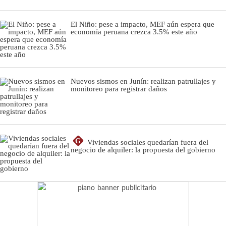
El Niño: pese a impacto, MEF aún espera que
economía peruana crezca 3.5% este año
Nuevos sismos en Junín: realizan patrullajes y
monitoreo para registrar daños
G
Viviendas sociales quedarían fuera del
negocio de alquiler: la propuesta del gobierno