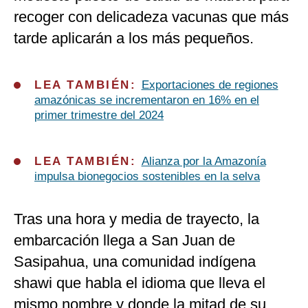
recoger con delicadeza vacunas que más
tarde aplicarán a los más pequeños.
LEA TAMBIÉN:
Exportaciones de regiones
amazónicas se incrementaron en 16% en el
primer trimestre del 2024
LEA TAMBIÉN:
Alianza por la Amazonía
impulsa bionegocios sostenibles en la selva
Tras una hora y media de trayecto, la
embarcación llega a San Juan de
Sasipahua, una comunidad indígena
shawi que habla el idioma que lleva el
mismo nombre y donde la mitad de su