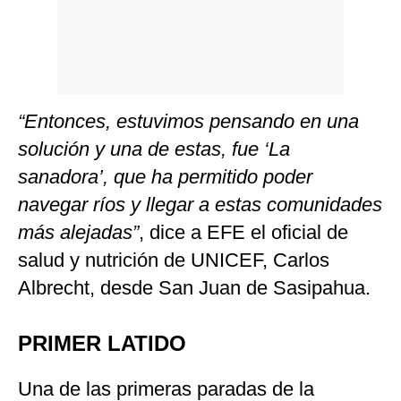
“Entonces, estuvimos pensando en una
solución y una de estas, fue ‘La
sanadora’, que ha permitido poder
navegar ríos y llegar a estas comunidades
más alejadas”
, dice a EFE el oficial de
salud y nutrición de UNICEF, Carlos
Albrecht, desde San Juan de Sasipahua.
PRIMER LATIDO
Una de las primeras paradas de la