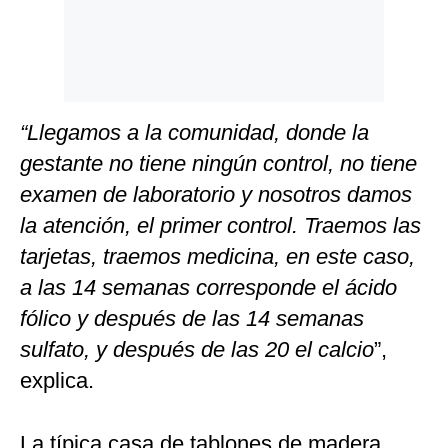
“Llegamos a la comunidad, donde la
gestante no tiene ningún control, no tiene
examen de laboratorio y nosotros damos
la atención, el primer control. Traemos las
tarjetas, traemos medicina, en este caso,
a las 14 semanas corresponde el ácido
fólico y después de las 14 semanas
sulfato, y después de las 20 el calcio
”,
explica.
La típica casa de tablones de madera