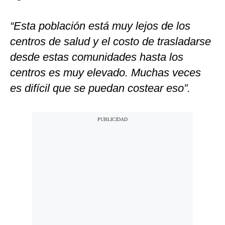
“Esta población está muy lejos de los
centros de salud y el costo de trasladarse
desde estas comunidades hasta los
centros es muy elevado. Muchas veces
es difícil que se puedan costear eso”.