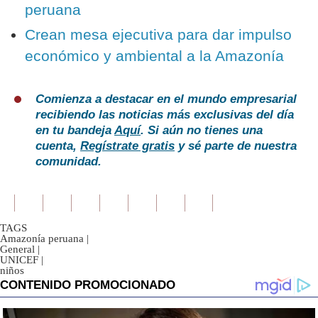
peruana
Crean mesa ejecutiva para dar impulso
económico y ambiental a la Amazonía
Comienza a destacar en el mundo empresarial
recibiendo las noticias más exclusivas del día
en tu bandeja
Aquí
. Si aún no tienes una
cuenta,
Regístrate gratis
y sé parte de nuestra
comunidad.
TAGS
Amazonía peruana
|
General
|
UNICEF
|
niños