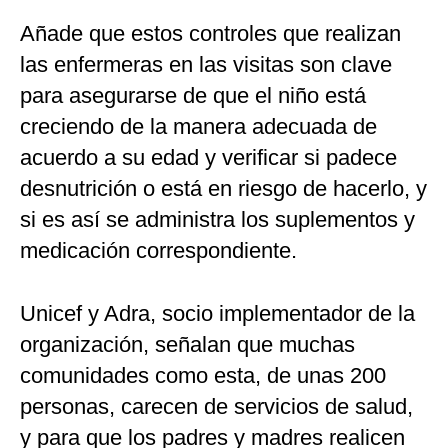
Añade que estos controles que realizan
las enfermeras en las visitas son clave
para asegurarse de que el niño está
creciendo de la manera adecuada de
acuerdo a su edad y verificar si padece
desnutrición o está en riesgo de hacerlo, y
si es así se administra los suplementos y
medicación correspondiente.
Unicef y Adra, socio implementador de la
organización, señalan que muchas
comunidades como esta, de unas 200
personas, carecen de servicios de salud,
y para que los padres y madres realicen