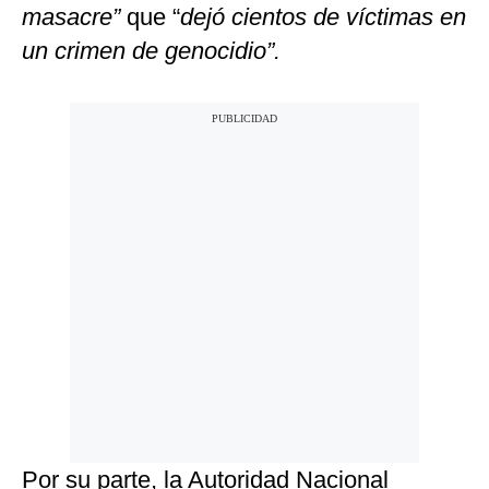
masacre”
que “
dejó cientos de víctimas en
un crimen de genocidio”.
Por su parte, la Autoridad Nacional