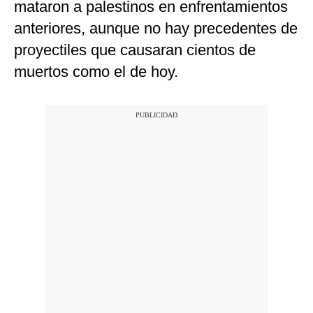
mataron a palestinos en enfrentamientos
anteriores, aunque no hay precedentes de
proyectiles que causaran cientos de
muertos como el de hoy.