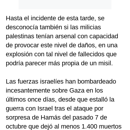
Hasta el incidente de esta tarde, se
desconocía también si las milicias
palestinas tenían arsenal con capacidad
de provocar este nivel de daños, en una
explosión con tal nivel de fallecidos que
podría parecer más propia de un misil.
Las fuerzas israelíes han bombardeado
incesantemente sobre Gaza en los
últimos once días, desde que estalló la
guerra con Israel tras el ataque por
sorpresa de Hamás del pasado 7 de
octubre que dejó al menos 1.400 muertos