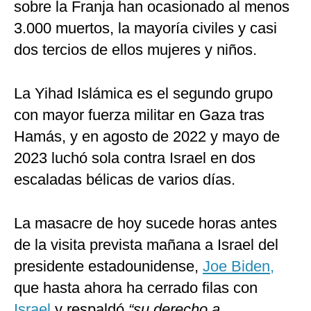
sobre la Franja han ocasionado al menos
3.000 muertos, la mayoría civiles y casi
dos tercios de ellos mujeres y niños.
La Yihad Islámica es el segundo grupo
con mayor fuerza militar en Gaza tras
Hamás, y en agosto de 2022 y mayo de
2023 luchó sola contra Israel en dos
escaladas bélicas de varios días.
La masacre de hoy sucede horas antes
de la visita prevista mañana a Israel del
presidente estadounidense,
Joe Biden,
que hasta ahora ha cerrado filas con
Israel
y respaldó
“su derecho a