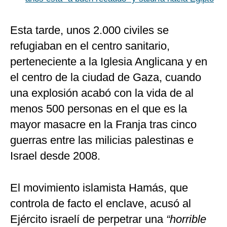
Esta tarde, unos 2.000 civiles se
refugiaban en el centro sanitario,
perteneciente a la Iglesia Anglicana y en
el centro de la ciudad de Gaza, cuando
una explosión acabó con la vida de al
menos 500 personas en el que es la
mayor masacre en la Franja tras cinco
guerras entre las milicias palestinas e
Israel desde 2008.
El movimiento islamista Hamás, que
controla de facto el enclave, acusó al
Ejército israelí de perpetrar una
“horrible