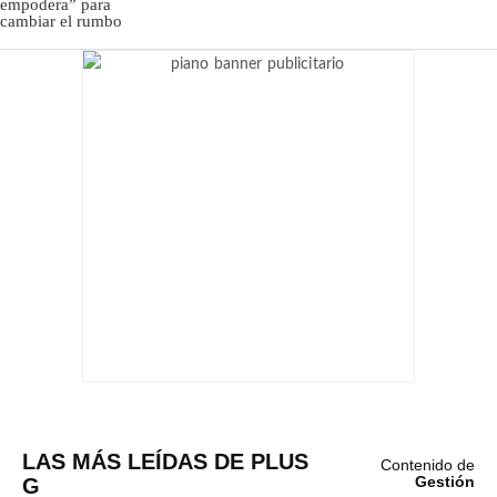
LAS MÁS LEÍDAS DE PLUS
Contenido de
G
Gestión