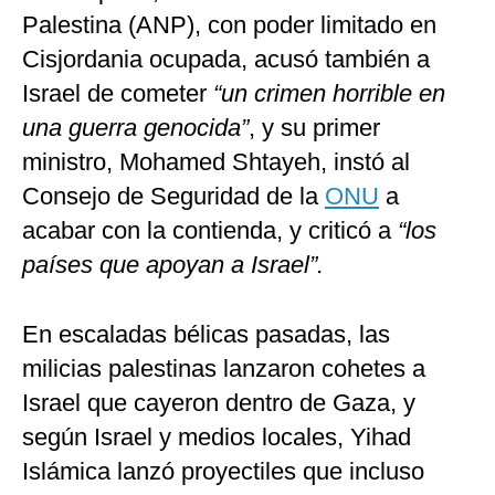
Palestina (ANP), con poder limitado en
Cisjordania ocupada, acusó también a
Israel de cometer
“un crimen horrible en
una guerra genocida”
, y su primer
ministro, Mohamed Shtayeh, instó al
Consejo de Seguridad de la
ONU
a
acabar con la contienda, y criticó a
“los
países que apoyan a Israel”.
En escaladas bélicas pasadas, las
milicias palestinas lanzaron cohetes a
Israel que cayeron dentro de Gaza, y
según Israel y medios locales, Yihad
Islámica lanzó proyectiles que incluso