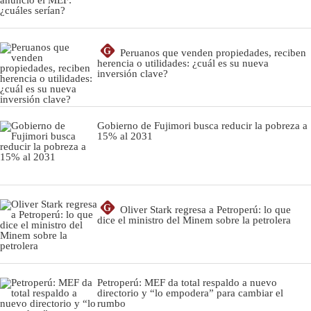
G
Peruanos que venden propiedades, reciben
herencia o utilidades: ¿cuál es su nueva
inversión clave?
Gobierno de Fujimori busca reducir la pobreza a
15% al 2031
G
Oliver Stark regresa a Petroperú: lo que
dice el ministro del Minem sobre la petrolera
Petroperú: MEF da total respaldo a nuevo
directorio y “lo empodera” para cambiar el
rumbo