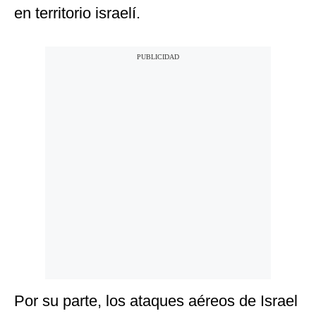
en territorio israelí.
Por su parte, los ataques aéreos de Israel