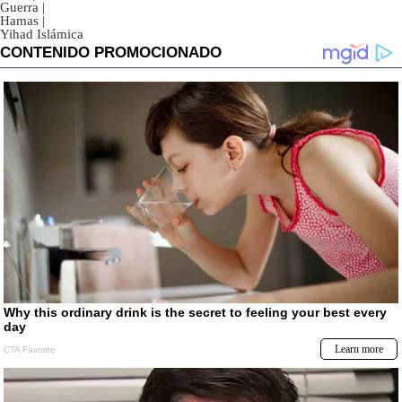
Guerra
|
Hamas
|
Yihad Islámica