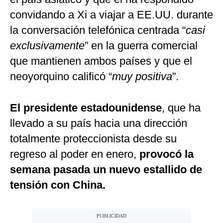
convidando a Xi a viajar a EE.UU. durante
la conversación telefónica centrada “
casi
exclusivamente
” en la guerra comercial
que mantienen ambos países y que el
neoyorquino calificó “
muy positiva
”.
El presidente estadounidense
, que ha
llevado a su país hacia una dirección
totalmente proteccionista desde su
regreso al poder en enero,
provocó la
semana pasada un nuevo estallido de
tensión con China.