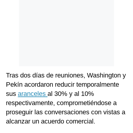
Tras dos días de reuniones, Washington y
Pekín acordaron reducir temporalmente
sus
aranceles
al 30% y al 10%
respectivamente, comprometiéndose a
proseguir las conversaciones con vistas a
alcanzar un acuerdo comercial.