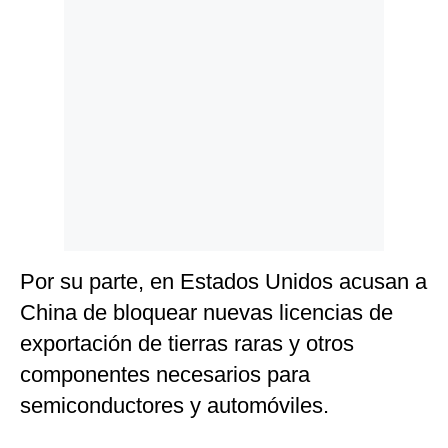
Por su parte, en Estados Unidos acusan a
China de bloquear nuevas licencias de
exportación de tierras raras y otros
componentes necesarios para
semiconductores y automóviles.