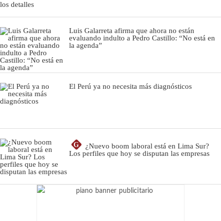
Luis Galarreta afirma que ahora no están
evaluando indulto a Pedro Castillo: “No está en
la agenda”
El Perú ya no necesita más diagnósticos
G
¿Nuevo boom laboral está en Lima Sur?
Los perfiles que hoy se disputan las empresas