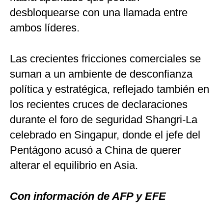
desbloquearse con una llamada entre
ambos líderes.
Las crecientes fricciones comerciales se
suman a un ambiente de desconfianza
política y estratégica, reflejado también en
los recientes cruces de declaraciones
durante el foro de seguridad Shangri-La
celebrado en Singapur, donde el jefe del
Pentágono acusó a China de querer
alterar el equilibrio en Asia.
Con información de AFP y EFE