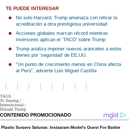
TE PUEDE INTERESAR
No solo Harvard: Trump amenaza con retirar la
acreditación a otra prestigiosa universidad
Acciones globales marcan récord mientras
inversores aplican el ‘TACO’ sobre Trump
Trump analiza imponer nuevos aranceles a estos
bienes por ‘seguridad’ de EE.UU.
“Un punto de crecimiento menos en China afecta
al Perú”, advierte Luis Miguel Castilla
TAGS
Xi Jinping
|
Internacional
|
Donald Trump