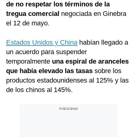
de no respetar los términos de la
tregua comercial
negociada en Ginebra
el 12 de mayo.
Estados Unidos y China
habían llegado a
un acuerdo para suspender
temporalmente
una espiral de aranceles
que había elevado las tasas
sobre los
productos estadounidenses al 125% y las
de los chinos al 145%.