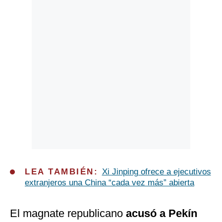
LEA TAMBIÉN:
Xi Jinping ofrece a ejecutivos
extranjeros una China “cada vez más” abierta
El magnate republicano
acusó a Pekín