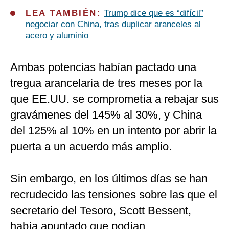
LEA TAMBIÉN:
Trump dice que es “difícil”
negociar con China, tras duplicar aranceles al
acero y aluminio
Ambas potencias habían pactado una
tregua arancelaria de tres meses por la
que EE.UU. se comprometía a rebajar sus
gravámenes del 145% al 30%, y China
del 125% al 10% en un intento por abrir la
puerta a un acuerdo más amplio.
Sin embargo, en los últimos días se han
recrudecido las tensiones sobre las que el
secretario del Tesoro, Scott Bessent,
había apuntado que podían