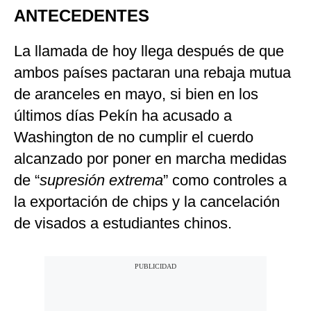
ANTECEDENTES
La llamada de hoy llega después de que
ambos países pactaran una rebaja mutua
de aranceles en mayo, si bien en los
últimos días Pekín ha acusado a
Washington de no cumplir el cuerdo
alcanzado por poner en marcha medidas
de “
supresión extrema
” como controles a
la exportación de chips y la cancelación
de visados a estudiantes chinos.