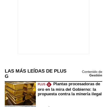
LAS MÁS LEÍDAS DE PLUS
Contenido de
G
Gestión
Plantas procesadoras de
PLUS
G
oro en la mira del Gobierno: la
propuesta contra la minería ilegal