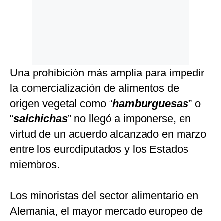
Una prohibición más amplia para impedir
la comercialización de alimentos de
origen vegetal como “
hamburguesas
” o
“
salchichas
” no llegó a imponerse, en
virtud de un acuerdo alcanzado en marzo
entre los eurodiputados y los Estados
miembros.
Los minoristas del sector alimentario en
Alemania, el mayor mercado europeo de