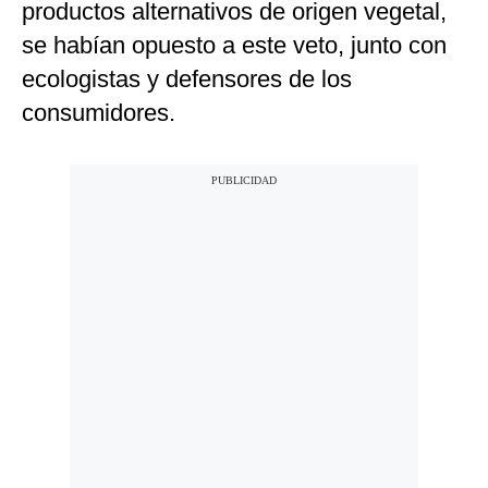
productos alternativos de origen vegetal,
se habían opuesto a este veto, junto con
ecologistas y defensores de los
consumidores.