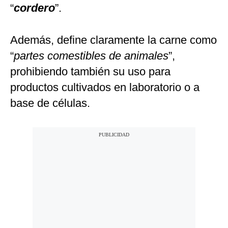
“
cordero
”.
Además, define claramente la carne como
“
partes comestibles de animales
”,
prohibiendo también su uso para
productos cultivados en laboratorio o a
base de células.