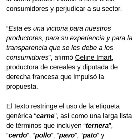
consumidores y perjudicar a su sector.
“
Esta es una victoria para nuestros
productores, para su experiencia y para la
transparencia que se les debe a los
consumidores
”, afirmó
Celine Imart
,
productora de cereales y diputada de
derecha francesa que impulsó la
propuesta.
El texto restringe el uso de la etiqueta
genérica “
carne
”, así como una larga lista
de términos que incluyen “
ternera
”,
“
cerdo
”, “
pollo
”, “
pavo
”, “
pato
” y