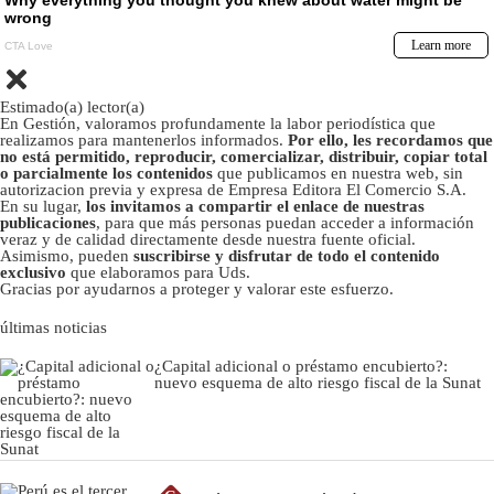
Estimado(a) lector(a)
En Gestión, valoramos profundamente la labor periodística que
realizamos para mantenerlos informados.
Por ello, les recordamos que
no está permitido, reproducir, comercializar, distribuir, copiar total
o parcialmente los contenidos
que publicamos en nuestra web, sin
autorizacion previa y expresa de Empresa Editora El Comercio S.A.
En su lugar,
los invitamos a compartir el enlace de nuestras
publicaciones
, para que más personas puedan acceder a información
veraz y de calidad directamente desde nuestra fuente oficial.
Asimismo, pueden
suscribirse y disfrutar de todo el contenido
exclusivo
que elaboramos para Uds.
Gracias por ayudarnos a proteger y valorar este esfuerzo.
últimas noticias
¿Capital adicional o préstamo encubierto?:
nuevo esquema de alto riesgo fiscal de la Sunat