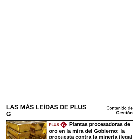
LAS MÁS LEÍDAS DE PLUS
Contenido de
G
Gestión
Plantas procesadoras de
PLUS
G
oro en la mira del Gobierno: la
propuesta contra la minería ilegal