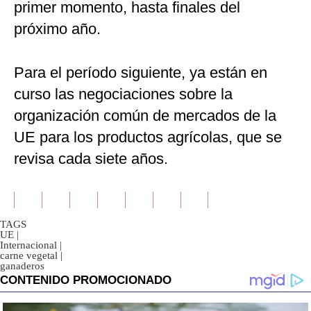
primer momento, hasta finales del
próximo año.
Para el período siguiente, ya están en
curso las negociaciones sobre la
organización común de mercados de la
UE para los productos agrícolas, que se
revisa cada siete años.
TAGS
UE
|
Internacional
|
carne vegetal
|
ganaderos