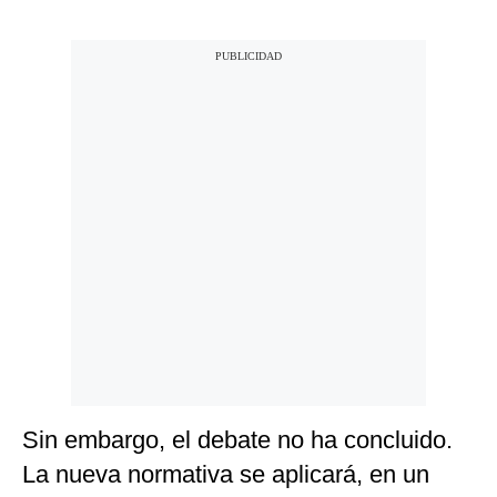
Sin embargo, el debate no ha concluido.
La nueva normativa se aplicará, en un