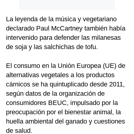
La leyenda de la música y vegetariano
declarado Paul McCartney también había
intervenido para defender las milanesas
de soja y las salchichas de tofu.
El consumo en la Unión Europea (UE) de
alternativas vegetales a los productos
cárnicos se ha quintuplicado desde 2011,
según datos de la organización de
consumidores BEUC, impulsado por la
preocupación por el bienestar animal, la
huella ambiental del ganado y cuestiones
de salud.