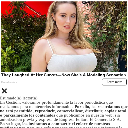
Estimado(a) lector(a)
En Gestión, valoramos profundamente la labor periodística que
realizamos para mantenerlos informados.
Por ello, les recordamos que
no está permitido, reproducir, comercializar, distribuir, copiar total
o parcialmente los contenidos
que publicamos en nuestra web, sin
autorizacion previa y expresa de Empresa Editora El Comercio S.A.
En su lugar,
los invitamos a compartir el enlace de nuestras