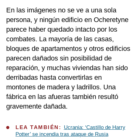
En las imágenes no se ve a una sola
persona, y ningún edificio en Ocheretyne
parece haber quedado intacto por los
combates. La mayoría de las casas,
bloques de apartamentos y otros edificios
parecen dañados sin posibilidad de
reparación, y muchas viviendas han sido
derribadas hasta convertirlas en
montones de madera y ladrillos. Una
fábrica en las afueras también resultó
gravemente dañada.
LEA TAMBIÉN:
Ucrania: ‘Castillo de Harry
Potter’ se incendia tras ataque de Rusia