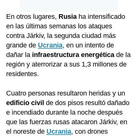
En otros lugares,
Rusia
ha intensificado
en las últimas semanas los ataques
contra Járkiv, la segunda ciudad más
grande de
Ucrania
, en un intento de
dañar la
infraestructura energética
de la
región y aterrorizar a sus 1,3 millones de
residentes.
Cuatro personas resultaron heridas y un
edificio civil
de dos pisos resultó dañado
e incendiado durante la noche después
que las fuerzas rusas atacaron Járkiv, en
el noreste de
Ucrania
, con drones