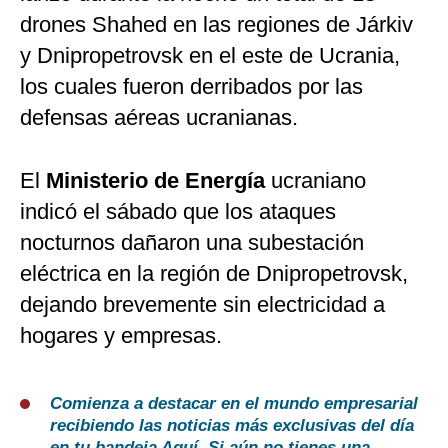
drones Shahed en las regiones de Járkiv
y Dnipropetrovsk en el este de Ucrania,
los cuales fueron derribados por las
defensas aéreas ucranianas.
El
Ministerio de Energía
ucraniano
indicó el sábado que los ataques
nocturnos dañaron una subestación
eléctrica en la región de Dnipropetrovsk,
dejando brevemente sin electricidad a
hogares y empresas.
Comienza a destacar en el mundo empresarial
recibiendo las noticias más exclusivas del día
en tu bandeja
Aquí
. Si aún no tienes una