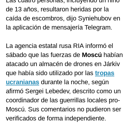
Las cuatro personas, incluyendo un niño
de 13 años, resultaron heridas por la
caída de escombros, dijo Syniehubov en
la aplicación de mensajería Telegram.
La agencia estatal rusa RIA informó el
sábado que las fuerzas de
Moscú
habían
atacado un almacén de drones en Járkiv
que había sido utilizado por las
tropas
ucranianas
durante la noche, según
afirmó Sergei Lebedev, descrito como un
coordinador de las guerrillas locales pro-
Moscú. Sus comentarios no pudieron ser
verificados de forma independiente.