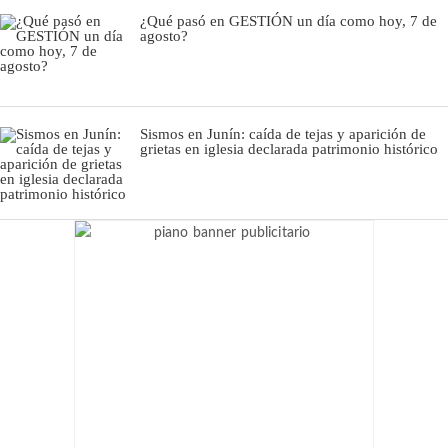
¿Qué pasó en GESTIÓN un día como hoy, 7 de
agosto?
Sismos en Junín: caída de tejas y aparición de
grietas en iglesia declarada patrimonio histórico