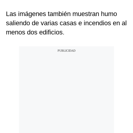
Las imágenes también muestran humo
saliendo de varias casas e incendios en al
menos dos edificios.