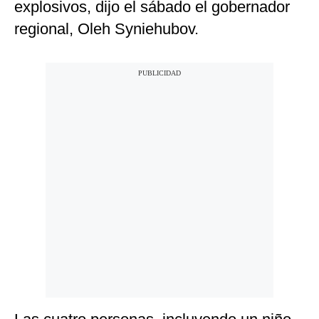
explosivos, dijo el sábado el gobernador
regional, Oleh Syniehubov.