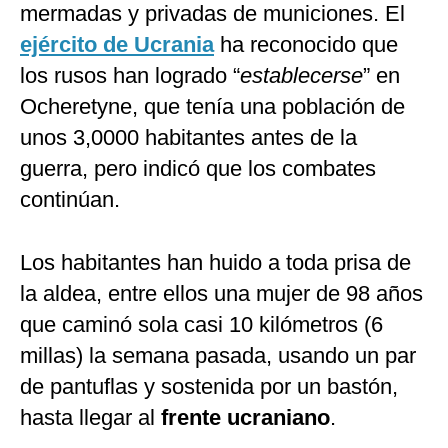
mermadas y privadas de municiones. El
ejército de Ucrania
ha reconocido que
los rusos han logrado “
establecerse
” en
Ocheretyne, que tenía una población de
unos 3,0000 habitantes antes de la
guerra, pero indicó que los combates
continúan.
Los habitantes han huido a toda prisa de
la aldea, entre ellos una mujer de 98 años
que caminó sola casi 10 kilómetros (6
millas) la semana pasada, usando un par
de pantuflas y sostenida por un bastón,
hasta llegar al
frente ucraniano
.