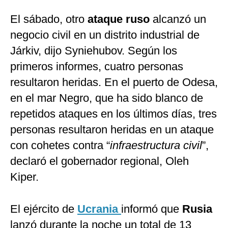
El sábado, otro
ataque ruso
alcanzó un
negocio civil en un distrito industrial de
Járkiv, dijo Syniehubov. Según los
primeros informes, cuatro personas
resultaron heridas. En el puerto de Odesa,
en el mar Negro, que ha sido blanco de
repetidos ataques en los últimos días, tres
personas resultaron heridas en un ataque
con cohetes contra “
infraestructura civil
”,
declaró el gobernador regional, Oleh
Kiper.
El ejército de
Ucrania
informó que
Rusia
lanzó durante la noche un total de 13