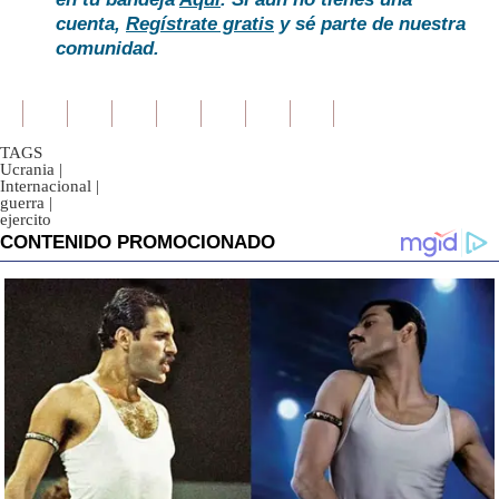
cuenta,
Regístrate gratis
y sé parte de nuestra
comunidad.
TAGS
Ucrania
|
Internacional
|
guerra
|
ejercito