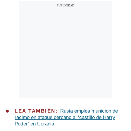
LEA TAMBIÉN:
Rusia emplea munición de
racimo en ataque cercano al ‘castillo de Harry
Potter’ en Ucrania