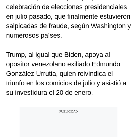
celebración de elecciones presidenciales
en julio pasado, que finalmente estuvieron
salpicadas de fraude, según Washington y
numerosos países.
Trump, al igual que Biden, apoya al
opositor venezolano exiliado Edmundo
González Urrutia, quien reivindica el
triunfo en los comicios de julio y asistió a
su investidura el 20 de enero.