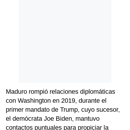
Maduro rompió relaciones diplomáticas
con Washington en 2019, durante el
primer mandato de Trump, cuyo sucesor,
el demócrata Joe Biden, mantuvo
contactos puntuales para propiciar la