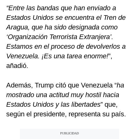
“Entre las bandas que han enviado a
Estados Unidos se encuentra el Tren de
Aragua, que ha sido designada como
‘Organización Terrorista Extranjera’.
Estamos en el proceso de devolverlos a
Venezuela. ¡Es una tarea enorme!
”,
añadió.
Además, Trump citó que Venezuela “
ha
mostrado una actitud muy hostil hacia
Estados Unidos y las libertades
” que,
según el presidente, representa su país.