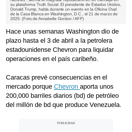
su plataforma Truth Social. El presidente de Estados Unidos,
Donald Trump, habla durante un evento en la Oficina Oval
de la Casa Blanca en Washington, D.C., el 21 de marzo de
2025. (Foto de Annabelle Gordon / AFP)
Hace unas semanas Washington dio de
plazo hasta el 3 de abril a la petrolera
estadounidense Chevron para liquidar
operaciones en el país caribeño.
Caracas prevé consecuencias en el
mercado porque
Chevron
aporta unos
200,000 barriles diarios (bd) de petróleo
del millón de bd que produce Venezuela.