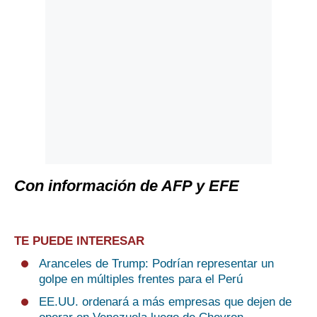
Con información de AFP y EFE
TE PUEDE INTERESAR
Aranceles de Trump: Podrían representar un
golpe en múltiples frentes para el Perú
EE.UU. ordenará a más empresas que dejen de