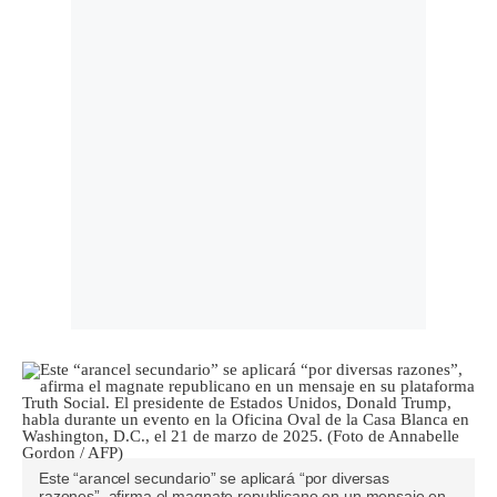
Este “arancel secundario” se aplicará “por diversas
razones”, afirma el magnate republicano en un mensaje en