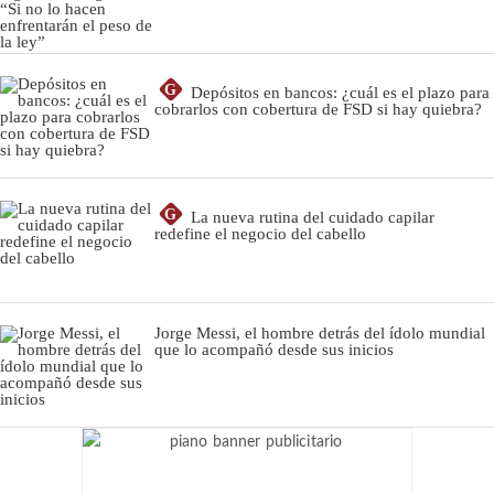
G
Depósitos en bancos: ¿cuál es el plazo para
cobrarlos con cobertura de FSD si hay quiebra?
G
La nueva rutina del cuidado capilar
redefine el negocio del cabello
Jorge Messi, el hombre detrás del ídolo mundial
que lo acompañó desde sus inicios