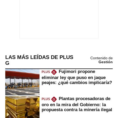
LAS MÁS LEÍDAS DE PLUS
Contenido de
G
Gestión
Fujimori propone
PLUS
G
eliminar ley que puso en jaque
peajes: ¿qué cambios implicaría?
Plantas procesadoras de
PLUS
G
oro en la mira del Gobierno: la
propuesta contra la minería ilegal