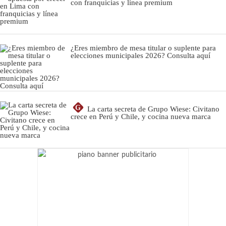
con franquicias y línea premium
¿Eres miembro de mesa titular o suplente para
elecciones municipales 2026? Consulta aquí
G
La carta secreta de Grupo Wiese: Civitano
crece en Perú y Chile, y cocina nueva marca