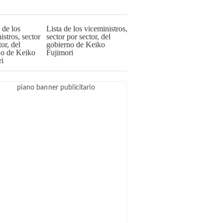
Lista de los viceministros,
sector por sector, del
gobierno de Keiko
Fujimori