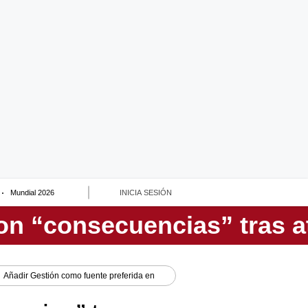
Mundial 2026
INICIA SESIÓN
Añadir
Gestión
como fuente preferida en