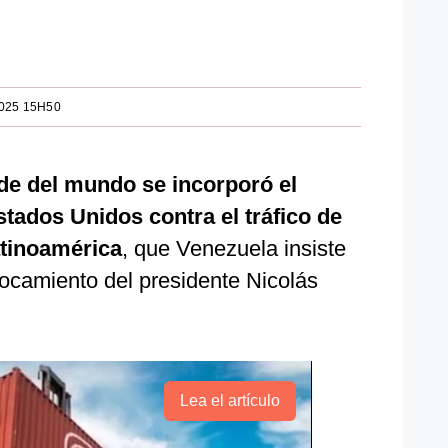
2025 15H50
de del mundo se incorporó el
stados Unidos contra el tráfico de
tinoamérica
, que Venezuela insiste
rocamiento del presidente Nicolás
Lea el artículo