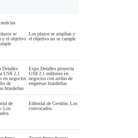
 noticias
Los plazos se amplían y
el objetivo no se cumple
Expo Detalles proyecta
US$ 2.1 millones en
negocios con arribo de
empresas brasileñas
Editorial de Gestión: Los
convocados