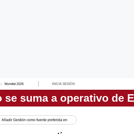
Mundial 2026
INICIA SESIÓN
Añadir
Gestión
como fuente preferida en