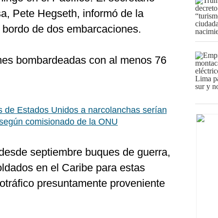
, Pete Hegseth, informó de la
a bordo de dos embarcaciones.
ones bombardeadas con al menos 76
 de Estados Unidos a narcolanchas serían
, según comisionado de la ONU
desde septiembre buques de guerra,
oldados en el Caribe para estas
cotráfico presuntamente proveniente