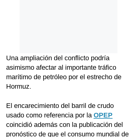
Una ampliación del conflicto podría
asimismo afectar al importante tráfico
marítimo de petróleo por el estrecho de
Hormuz.
El encarecimiento del barril de crudo
usado como referencia por la
OPEP
coincidió además con la publicación del
pronóstico de que el consumo mundial de