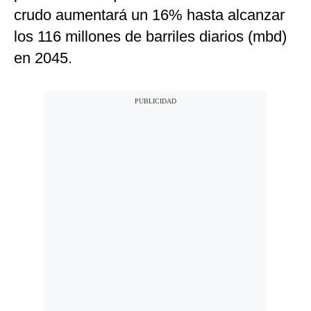
crudo aumentará un 16% hasta alcanzar
los 116 millones de barriles diarios (mbd)
en 2045.