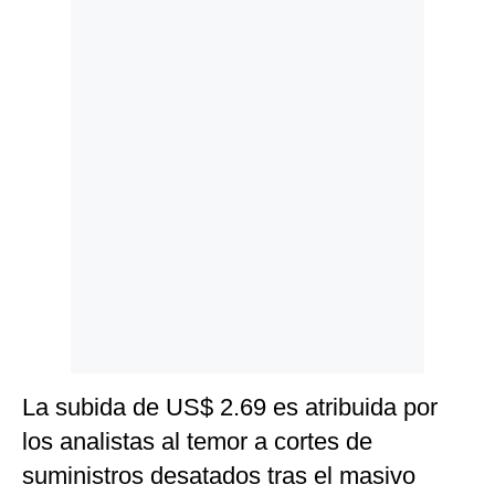
Politica
De
Cookies
Preguntas
Frecuentes
La subida de US$ 2.69 es atribuida por
los analistas al temor a cortes de
suministros desatados tras el masivo