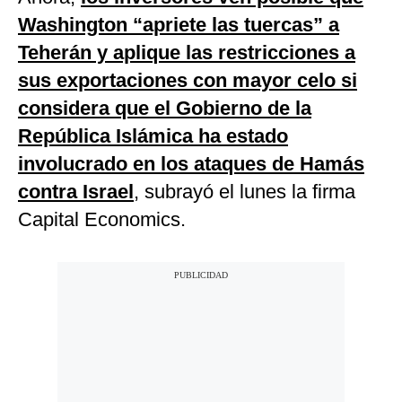
Washington “apriete las tuercas” a
Teherán y aplique las restricciones a
sus exportaciones con mayor celo si
considera que el Gobierno de la
República Islámica ha estado
involucrado en los ataques de Hamás
contra Israel
, subrayó el lunes la firma
Capital Economics.