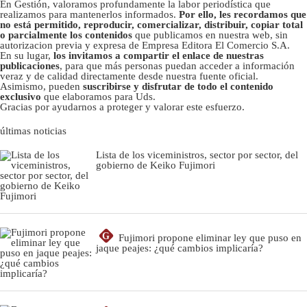
En Gestión, valoramos profundamente la labor periodística que
realizamos para mantenerlos informados.
Por ello, les recordamos que
no está permitido, reproducir, comercializar, distribuir, copiar total
o parcialmente los contenidos
que publicamos en nuestra web, sin
autorizacion previa y expresa de Empresa Editora El Comercio S.A.
En su lugar,
los invitamos a compartir el enlace de nuestras
publicaciones
, para que más personas puedan acceder a información
veraz y de calidad directamente desde nuestra fuente oficial.
Asimismo, pueden
suscribirse y disfrutar de todo el contenido
exclusivo
que elaboramos para Uds.
Gracias por ayudarnos a proteger y valorar este esfuerzo.
últimas noticias
Lista de los viceministros, sector por sector, del
gobierno de Keiko Fujimori
G
Fujimori propone eliminar ley que puso en
jaque peajes: ¿qué cambios implicaría?