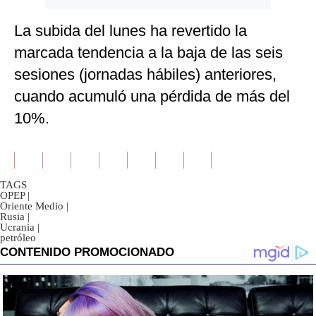
La subida del lunes ha revertido la
marcada tendencia a la baja de las seis
sesiones (jornadas hábiles) anteriores,
cuando acumuló una pérdida de más del
10%.
TAGS
OPEP
|
Oriente Medio
|
Rusia
|
Ucrania
|
petróleo