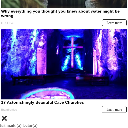
Estimado(a) lector(a)