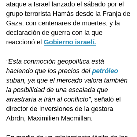
ataque a Israel lanzado el sábado por el
grupo terrorista Hamás desde la Franja de
Gaza, con centenares de muertes, y la
declaración de guerra con la que
reaccionó el
Gobierno israelí.
“Esta conmoción geopolítica está
haciendo que los precios del
petróleo
suban, ya que el mercado valora también
la posibilidad de una escalada que
arrastraría a Irán al conflicto”
, señaló el
director de Inversiones de la gestora
Abrdn, Maximilien Macmillan.