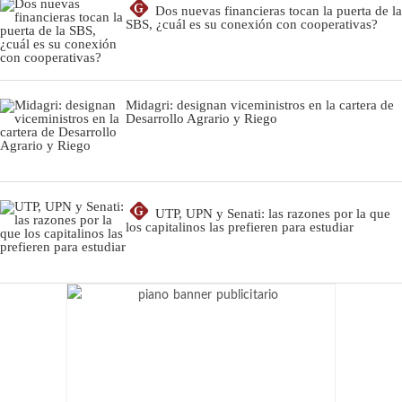
G
Dos nuevas financieras tocan la puerta de la
SBS, ¿cuál es su conexión con cooperativas?
Midagri: designan viceministros en la cartera de
Desarrollo Agrario y Riego
G
UTP, UPN y Senati: las razones por la que
los capitalinos las prefieren para estudiar