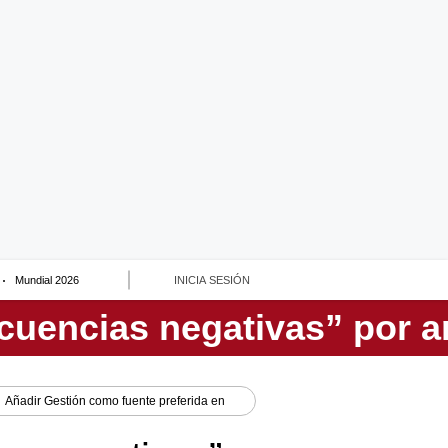
Mundial 2026
INICIA SESIÓN
Añadir
Gestión
como fuente preferida en