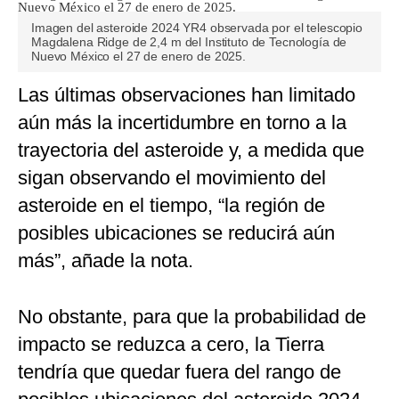
Imagen del asteroide 2024 YR4 observada por el telescopio
Magdalena Ridge de 2,4 m del Instituto de Tecnología de
Nuevo México el 27 de enero de 2025.
Las últimas observaciones han limitado
aún más la incertidumbre en torno a la
trayectoria del asteroide y, a medida que
sigan observando el movimiento del
asteroide en el tiempo, “la región de
posibles ubicaciones se reducirá aún
más”, añade la nota.
No obstante, para que la probabilidad de
impacto se reduzca a cero, la Tierra
tendría que quedar fuera del rango de