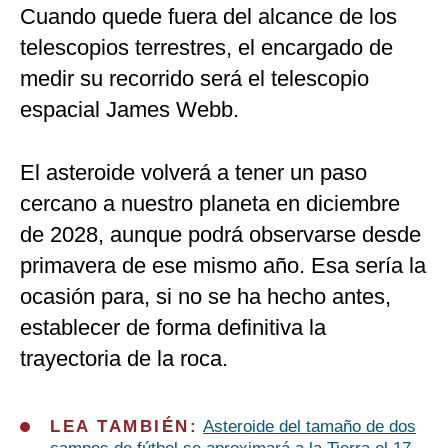
Cuando quede fuera del alcance de los
telescopios terrestres, el encargado de
medir su recorrido será el telescopio
espacial James Webb.
El asteroide volverá a tener un paso
cercano a nuestro planeta en diciembre
de 2028, aunque podrá observarse desde
primavera de ese mismo año. Esa sería la
ocasión para, si no se ha hecho antes,
establecer de forma definitiva la
trayectoria de la roca.
LEA TAMBIÉN:
Asteroide del tamaño de dos