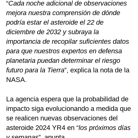
“
Cada noche adicional de observaciones
mejora nuestra comprensión de dónde
podría estar el asteroide el 22 de
diciembre de 2032 y subraya la
importancia de recopilar suficientes datos
para que nuestros expertos en defensa
planetaria puedan determinar el riesgo
futuro para la Tierra
”, explica la nota de la
NASA.
La agencia espera que la probabilidad de
impacto siga evolucionando a medida que
se realicen nuevas observaciones del
asteroide 2024 YR4 en “
los próximos días
y semanas
”, apunta.