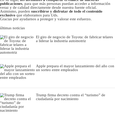
publicaciones
, para que más personas puedan acceder a información
veraz y de calidad directamente desde nuestra fuente oficial.
Asimismo, pueden
suscribirse y disfrutar de todo el contenido
exclusivo
que elaboramos para Uds.
Gracias por ayudarnos a proteger y valorar este esfuerzo.
últimas noticias
El giro de negocio de Toyota: de fabricar telares
a liderar la industria automotriz
Apple prepara el mayor lanzamiento del año con
un sorteo entre empleados
Trump firma decreto contra el “turismo” de
ciudadanía por nacimiento