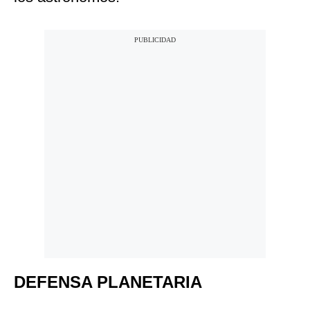
DEFENSA PLANETARIA