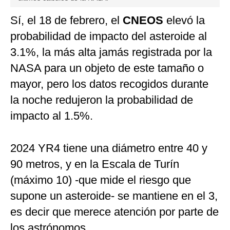
Sí, el 18 de febrero, el
CNEOS
elevó la
probabilidad de impacto del asteroide al
3.1%, la más alta jamás registrada por la
NASA para un objeto de este tamaño o
mayor, pero los datos recogidos durante
la noche redujeron la probabilidad de
impacto al 1.5%.
2024 YR4 tiene una diámetro entre 40 y
90 metros, y en la Escala de Turín
(máximo 10) -que mide el riesgo que
supone un asteroide- se mantiene en el 3,
es decir que merece atención por parte de
los astrónomos.