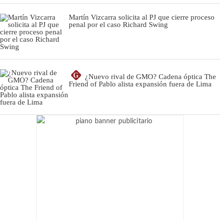
Martín Vizcarra solicita al PJ que cierre proceso
penal por el caso Richard Swing
G
¿Nuevo rival de GMO? Cadena óptica The
Friend of Pablo alista expansión fuera de Lima