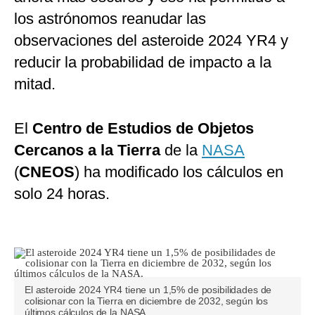
los astrónomos reanudar las
observaciones del asteroide 2024 YR4 y
reducir la probabilidad de impacto a la
mitad.
El
Centro de Estudios de Objetos
Cercanos a la Tierra
de la
NASA
(
CNEOS
) ha modificado los cálculos en
solo 24 horas.
El asteroide 2024 YR4 tiene un 1,5% de posibilidades de
colisionar con la Tierra en diciembre de 2032, según los
últimos cálculos de la NASA.