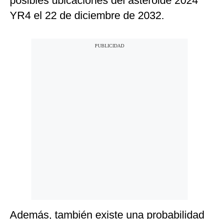
posibles ubicaciones del asteroide 2024
YR4 el 22 de diciembre de 2032.
Además, también existe una probabilidad