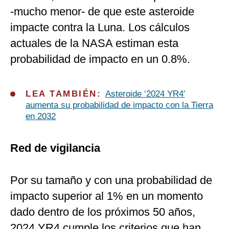
-mucho menor- de que este asteroide
impacte contra la Luna. Los cálculos
actuales de la NASA estiman esta
probabilidad de impacto en un 0.8%.
LEA TAMBIÉN:
Asteroide ‘2024 YR4′
aumenta su probabilidad de impacto con la Tierra
en 2032
Red de vigilancia
Por su tamaño y con una probabilidad de
impacto superior al 1% en un momento
dado dentro de los próximos 50 años,
2024 YR4 cumple los criterios que han