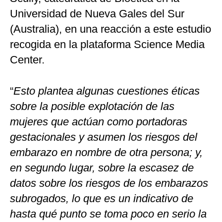
Universidad de Nueva Gales del Sur
(Australia), en una reacción a este estudio
recogida en la plataforma Science Media
Center.
“
Esto plantea algunas cuestiones éticas
sobre la posible explotación de las
mujeres que actúan como portadoras
gestacionales y asumen los riesgos del
embarazo en nombre de otra persona; y,
en segundo lugar, sobre la escasez de
datos sobre los riesgos de los embarazos
subrogados, lo que es un indicativo de
hasta qué punto se toma poco en serio la