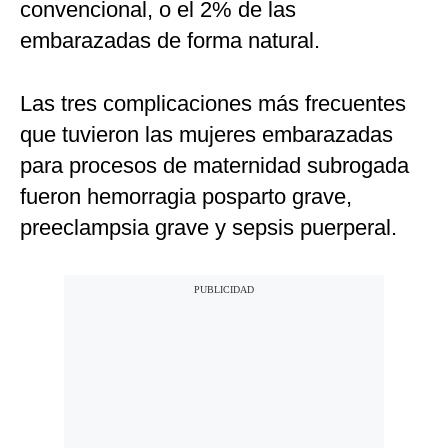
convencional, o el 2% de las
embarazadas de forma natural.
Las tres complicaciones más frecuentes
que tuvieron las mujeres embarazadas
para procesos de maternidad subrogada
fueron hemorragia posparto grave,
preeclampsia grave y sepsis puerperal.