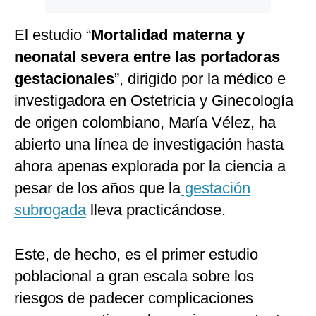
El estudio “
Mortalidad materna y
neonatal severa entre las portadoras
gestacionales
”, dirigido por la médico e
investigadora en Ostetricia y Ginecología
de origen colombiano, María Vélez, ha
abierto una línea de investigación hasta
ahora apenas explorada por la ciencia a
pesar de los años que la
gestación
subrogada
lleva practicándose.
Este, de hecho, es el primer estudio
poblacional a gran escala sobre los
riesgos de padecer complicaciones