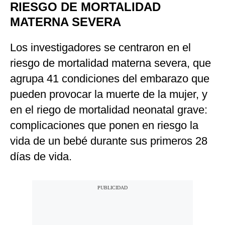
RIESGO DE MORTALIDAD
MATERNA SEVERA
Los investigadores se centraron en el
riesgo de mortalidad materna severa, que
agrupa 41 condiciones del embarazo que
pueden provocar la muerte de la mujer, y
en el riego de mortalidad neonatal grave:
complicaciones que ponen en riesgo la
vida de un bebé durante sus primeros 28
días de vida.