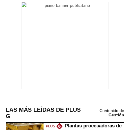
LAS MÁS LEÍDAS DE PLUS
Contenido de
G
Gestión
Plantas procesadoras de
PLUS
G