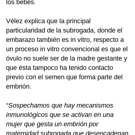
los bebés.
Vélez explica que la principal
particularidad de la subrogada, donde el
embarazo también es in vitro, respecto a
un proceso in vitro convencional es que el
óvulo no suele ser de la madre gestante y
que ésta tampoco ha tenido contacto
previo con el semen que forma parte del
embrión.
“
Sospechamos que hay mecanismos
inmunológicos que se activan en una
mujer que gesta un embrión por
maternidad subrogada que desencadenan