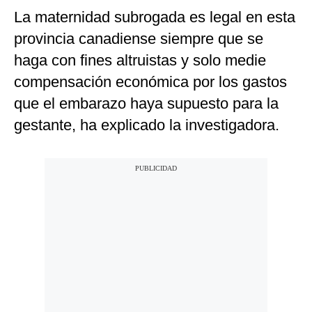
La maternidad subrogada es legal en esta
provincia canadiense siempre que se
haga con fines altruistas y solo medie
compensación económica por los gastos
que el embarazo haya supuesto para la
gestante, ha explicado la investigadora.