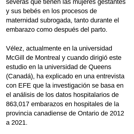
severas que tienen las mujeres gestantes
y sus bebés en los procesos de
maternidad subrogada, tanto durante el
embarazo como después del parto.
Vélez, actualmente en la universidad
McGill de Montreal y cuando dirigió este
estudio en la universidad de Queens
(Canadá), ha explicado en una entrevista
con EFE que la investigación se basa en
el análisis de los datos hospitalarios de
863,017 embarazos en hospitales de la
provincia canadiense de Ontario de 2012
a 2021.