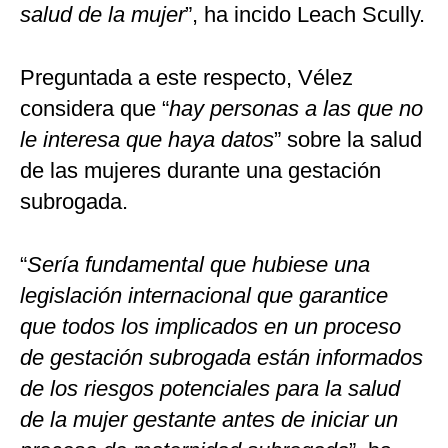
salud de la mujer
”, ha incido Leach Scully.
Preguntada a este respecto, Vélez
considera que “
hay personas a las que no
le interesa que haya datos
” sobre la salud
de las mujeres durante una gestación
subrogada.
“
Sería fundamental que hubiese una
legislación internacional que garantice
que todos los implicados en un proceso
de gestación subrogada están informados
de los riesgos potenciales para la salud
de la mujer gestante antes de iniciar un