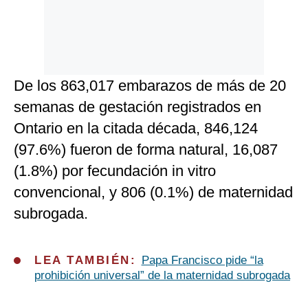
De los 863,017 embarazos de más de 20
semanas de gestación registrados en
Ontario en la citada década, 846,124
(97.6%) fueron de forma natural, 16,087
(1.8%) por fecundación in vitro
convencional, y 806 (0.1%) de maternidad
subrogada.
LEA TAMBIÉN:
Papa Francisco pide “la
prohibición universal” de la maternidad subrogada