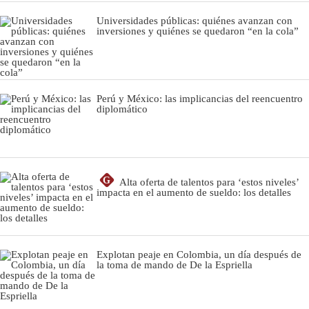
Universidades públicas: quiénes avanzan con
inversiones y quiénes se quedaron “en la cola”
Perú y México: las implicancias del reencuentro
diplomático
G
Alta oferta de talentos para ‘estos niveles’
impacta en el aumento de sueldo: los detalles
Explotan peaje en Colombia, un día después de
la toma de mando de De la Espriella