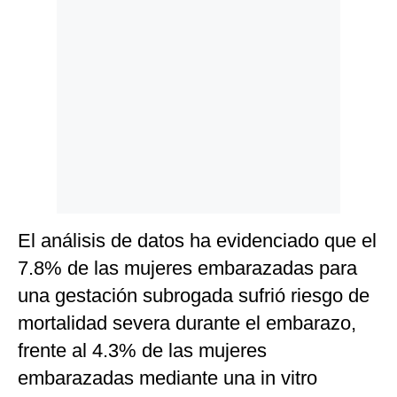
El análisis de datos ha evidenciado que el
7.8% de las mujeres embarazadas para
una gestación subrogada sufrió riesgo de
mortalidad severa durante el embarazo,
frente al 4.3% de las mujeres
embarazadas mediante una in vitro