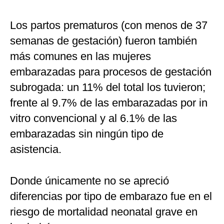
Los partos prematuros (con menos de 37
semanas de gestación) fueron también
más comunes en las mujeres
embarazadas para procesos de gestación
subrogada: un 11% del total los tuvieron;
frente al 9.7% de las embarazadas por in
vitro convencional y al 6.1% de las
embarazadas sin ningún tipo de
asistencia.
Donde únicamente no se apreció
diferencias por tipo de embarazo fue en el
riesgo de mortalidad neonatal grave en