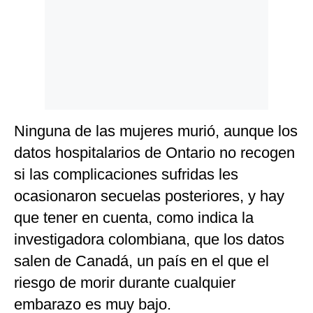
Ninguna de las mujeres murió, aunque los
datos hospitalarios de Ontario no recogen
si las complicaciones sufridas les
ocasionaron secuelas posteriores, y hay
que tener en cuenta, como indica la
investigadora colombiana, que los datos
salen de Canadá, un país en el que el
riesgo de morir durante cualquier
embarazo es muy bajo.