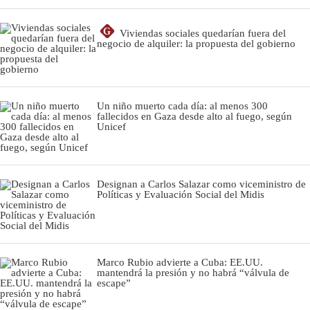
G
Viviendas sociales quedarían fuera del
negocio de alquiler: la propuesta del gobierno
Un niño muerto cada día: al menos 300
fallecidos en Gaza desde alto al fuego, según
Unicef
Designan a Carlos Salazar como viceministro de
Políticas y Evaluación Social del Midis
Marco Rubio advierte a Cuba: EE.UU.
mantendrá la presión y no habrá “válvula de
escape”