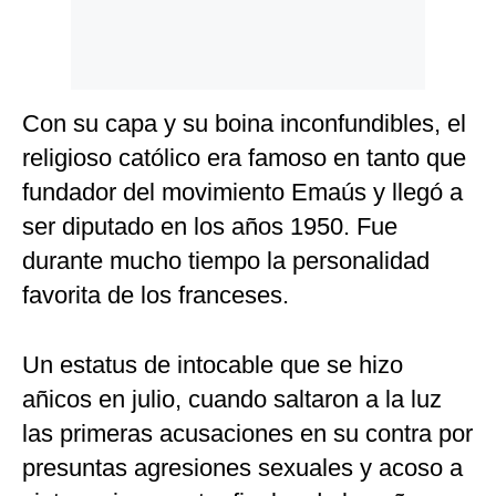
Con su capa y su boina inconfundibles, el
religioso católico era famoso en tanto que
fundador del movimiento Emaús y llegó a
ser diputado en los años 1950. Fue
durante mucho tiempo la personalidad
favorita de los franceses.
Un estatus de intocable que se hizo
añicos en julio, cuando saltaron a la luz
las primeras acusaciones en su contra por
presuntas agresiones sexuales y acoso a