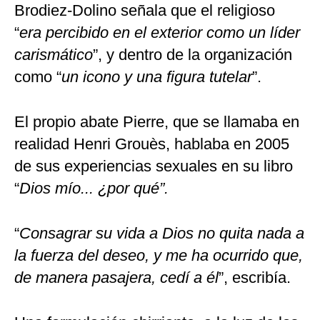
Brodiez-Dolino señala que el religioso
“
era percibido en el exterior como un líder
carismático
”, y dentro de la organización
como “
un icono y una figura tutelar
”.
El propio abate Pierre, que se llamaba en
realidad Henri Grouès, hablaba en 2005
de sus experiencias sexuales en su libro
“
Dios mío... ¿por qué”.
“
Consagrar su vida a Dios no quita nada a
la fuerza del deseo, y me ha ocurrido que,
de manera pasajera, cedí a él
”, escribía.