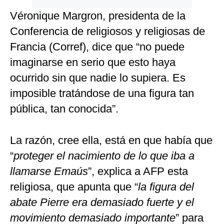
Véronique Margron, presidenta de la
Conferencia de religiosos y religiosas de
Francia (Corref), dice que “no puede
imaginarse en serio que esto haya
ocurrido sin que nadie lo supiera. Es
imposible tratándose de una figura tan
pública, tan conocida”.
La razón, cree ella, está en que había que
“
proteger el nacimiento de lo que iba a
llamarse Emaús
”, explica a AFP esta
religiosa, que apunta que “
la figura del
abate Pierre era demasiado fuerte y el
movimiento demasiado importante
” para