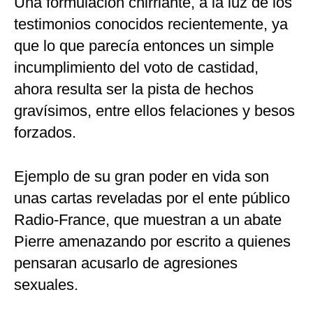
Una formulación chirriante, a la luz de los
testimonios conocidos recientemente, ya
que lo que parecía entonces un simple
incumplimiento del voto de castidad,
ahora resulta ser la pista de hechos
gravísimos, entre ellos felaciones y besos
forzados.
Ejemplo de su gran poder en vida son
unas cartas reveladas por el ente público
Radio-France, que muestran a un abate
Pierre amenazando por escrito a quienes
pensaran acusarlo de agresiones
sexuales.