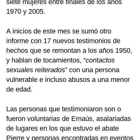
siete mujeres entre finales de los años
1970 y 2005.
A inicios de este mes se sumó otro
informe con 17 nuevos testimonios de
hechos que se remontan a los años 1950,
y hablan de tocamientos, “
contactos
sexuales reiterados
” con una persona
vulnerable e incluso abusos a una menor
de edad.
Las personas que testimoniaron son o
fueron voluntarias de Emaús, asalariadas
de lugares en los que estuvo el abate
Pierre y personas encontradas en eventos