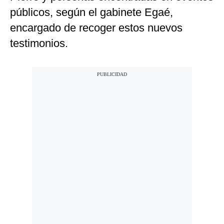
públicos, según el gabinete Egaé,
encargado de recoger estos nuevos
testimonios.