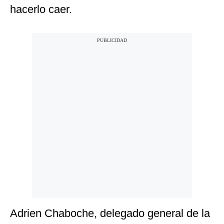
hacerlo caer.
Adrien Chaboche, delegado general de la