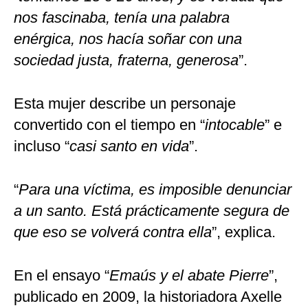
nos fascinaba, tenía una palabra
enérgica, nos hacía soñar con una
sociedad justa, fraterna, generosa
”.
Esta mujer describe un personaje
convertido con el tiempo en “
intocable
” e
incluso “
casi santo en vida
”.
“
Para una víctima, es imposible denunciar
a un santo. Está prácticamente segura de
que eso se volverá contra ella
”, explica.
En el ensayo “
Emaús y el abate Pierre
”,
publicado en 2009, la historiadora Axelle