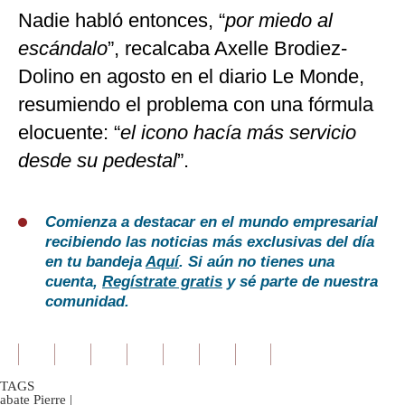
Nadie habló entonces, “
por miedo al
escándalo
”, recalcaba Axelle Brodiez-
Dolino en agosto en el diario Le Monde,
resumiendo el problema con una fórmula
elocuente: “
el icono hacía más servicio
desde su pedestal
”.
Comienza a destacar en el mundo empresarial
recibiendo las noticias más exclusivas del día
en tu bandeja
Aquí
. Si aún no tienes una
cuenta,
Regístrate gratis
y sé parte de nuestra
comunidad.
TAGS
abate Pierre
|