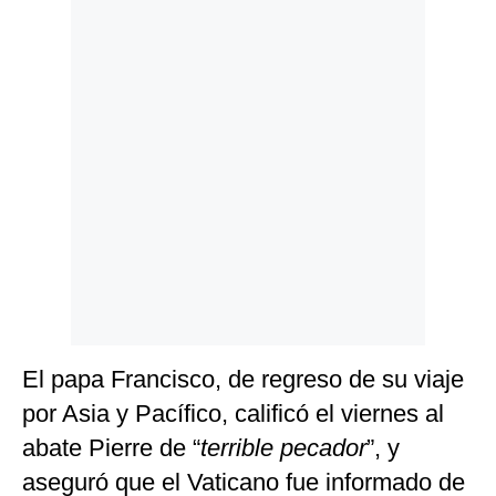
El papa Francisco, de regreso de su viaje
por Asia y Pacífico, calificó el viernes al
abate Pierre de “
terrible pecador
”, y
aseguró que el Vaticano fue informado de