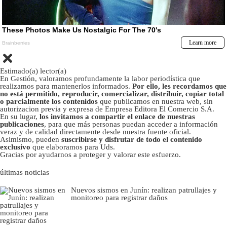
Estimado(a) lector(a)
En Gestión, valoramos profundamente la labor periodística que
realizamos para mantenerlos informados.
Por ello, les recordamos que
no está permitido, reproducir, comercializar, distribuir, copiar total
o parcialmente los contenidos
que publicamos en nuestra web, sin
autorizacion previa y expresa de Empresa Editora El Comercio S.A.
En su lugar,
los invitamos a compartir el enlace de nuestras
publicaciones
, para que más personas puedan acceder a información
veraz y de calidad directamente desde nuestra fuente oficial.
Asimismo, pueden
suscribirse y disfrutar de todo el contenido
exclusivo
que elaboramos para Uds.
Gracias por ayudarnos a proteger y valorar este esfuerzo.
últimas noticias
Nuevos sismos en Junín: realizan patrullajes y
monitoreo para registrar daños