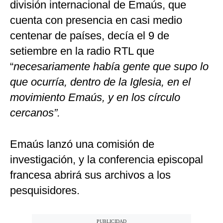
división internacional de Emaús, que
cuenta con presencia en casi medio
centenar de países, decía el 9 de
setiembre en la radio RTL que
“
necesariamente había gente que supo lo
que ocurría, dentro de la Iglesia, en el
movimiento Emaús, y en los círculo
cercanos”.
Emaús lanzó una comisión de
investigación, y la conferencia episcopal
francesa abrirá sus archivos a los
pesquisidores.