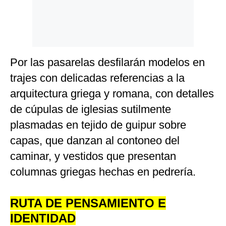
Por las pasarelas desfilarán modelos en
trajes con delicadas referencias a la
arquitectura griega y romana, con detalles
de cúpulas de iglesias sutilmente
plasmadas en tejido de guipur sobre
capas, que danzan al contoneo del
caminar, y vestidos que presentan
columnas griegas hechas en pedrería.
RUTA DE PENSAMIENTO E
IDENTIDAD