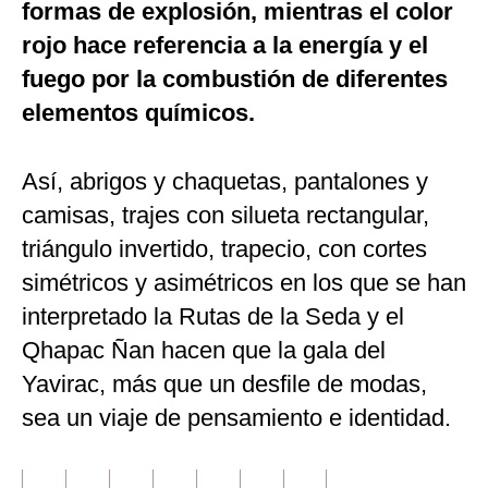
formas de explosión, mientras el color
rojo hace referencia a la energía y el
fuego por la combustión de diferentes
elementos químicos.
Así, abrigos y chaquetas, pantalones y
camisas, trajes con silueta rectangular,
triángulo invertido, trapecio, con cortes
simétricos y asimétricos en los que se han
interpretado la Rutas de la Seda y el
Qhapac Ñan hacen que la gala del
Yavirac, más que un desfile de modas,
sea un viaje de pensamiento e identidad.