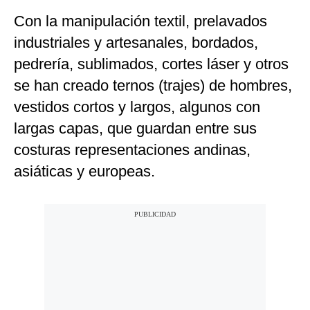
Con la manipulación textil, prelavados
industriales y artesanales, bordados,
pedrería, sublimados, cortes láser y otros
se han creado ternos (trajes) de hombres,
vestidos cortos y largos, algunos con
largas capas, que guardan entre sus
costuras representaciones andinas,
asiáticas y europeas.