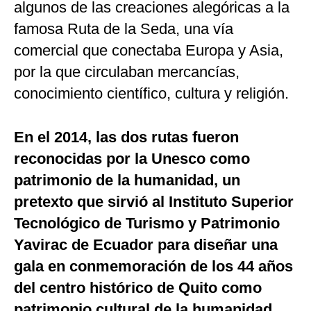
algunos de las creaciones alegóricas a la
famosa Ruta de la Seda, una vía
comercial que conectaba Europa y Asia,
por la que circulaban mercancías,
conocimiento científico, cultura y religión.
En el 2014, las dos rutas fueron
reconocidas por la Unesco como
patrimonio de la humanidad, un
pretexto que sirvió al Instituto Superior
Tecnológico de Turismo y Patrimonio
Yavirac de Ecuador para diseñar una
gala en conmemoración de los 44 años
del centro histórico de Quito como
patrimonio cultural de la humanidad.