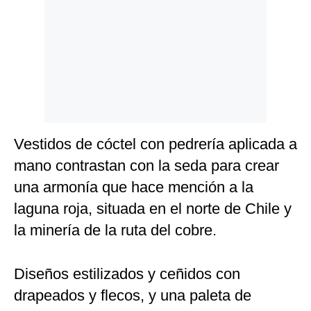
Vestidos de cóctel con pedrería aplicada a
mano contrastan con la seda para crear
una armonía que hace mención a la
laguna roja, situada en el norte de Chile y
la minería de la ruta del cobre.
Diseños estilizados y ceñidos con
drapeados y flecos, y una paleta de