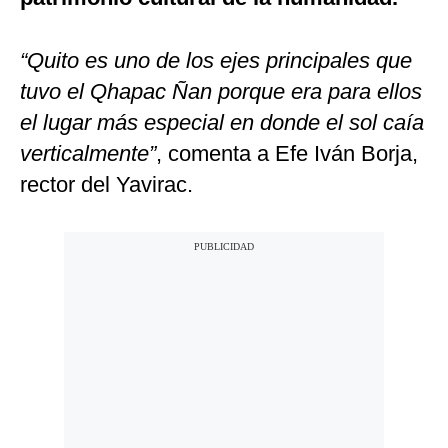
“Quito es uno de los ejes principales que
tuvo el Qhapac Ñan porque era para ellos
el lugar más especial en donde el sol caía
verticalmente”
, comenta a Efe Iván Borja,
rector del Yavirac.