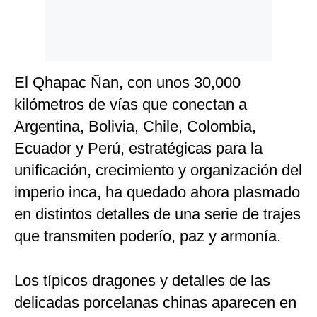
El Qhapac Ñan, con unos 30,000
kilómetros de vías que conectan a
Argentina, Bolivia, Chile, Colombia,
Ecuador y Perú, estratégicas para la
unificación, crecimiento y organización del
imperio inca, ha quedado ahora plasmado
en distintos detalles de una serie de trajes
que transmiten poderío, paz y armonía.
Los típicos dragones y detalles de las
delicadas porcelanas chinas aparecen en