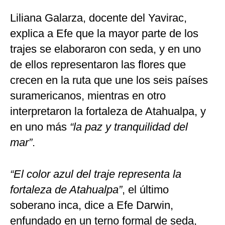
Liliana Galarza, docente del Yavirac,
explica a Efe que la mayor parte de los
trajes se elaboraron con seda, y en uno
de ellos representaron las flores que
crecen en la ruta que une los seis países
suramericanos, mientras en otro
interpretaron la fortaleza de Atahualpa, y
en uno más
“la paz y tranquilidad del
mar”
.
“El color azul del traje representa la
fortaleza de Atahualpa”
, el último
soberano inca, dice a Efe Darwin,
enfundado en un terno formal de seda,