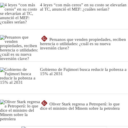
4 leyes “con más ceros” en su costo se elevarían
al TC, anunció el MEF: ¿cuáles serían?
G
Peruanos que venden propiedades, reciben
herencia o utilidades: ¿cuál es su nueva
inversión clave?
Gobierno de Fujimori busca reducir la pobreza a
15% al 2031
G
Oliver Stark regresa a Petroperú: lo que
dice el ministro del Minem sobre la petrolera