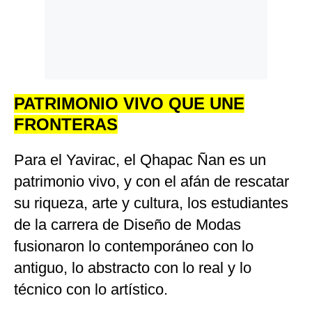
PATRIMONIO VIVO QUE UNE
FRONTERAS
Para el Yavirac, el Qhapac Ñan es un
patrimonio vivo, y con el afán de rescatar
su riqueza, arte y cultura, los estudiantes
de la carrera de Diseño de Modas
fusionaron lo contemporáneo con lo
antiguo, lo abstracto con lo real y lo
técnico con lo artístico.