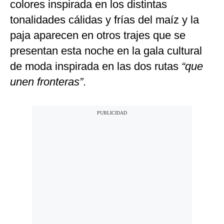
colores inspirada en los distintas
tonalidades cálidas y frías del maíz y la
paja aparecen en otros trajes que se
presentan esta noche en la gala cultural
de moda inspirada en las dos rutas
“que
unen fronteras”
.