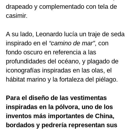
drapeado y complementado con tela de
casimir.
A su lado, Leonardo lucía un traje de seda
inspirado en el
“camino de mar”
, con
fondo oscuro en referencia a las
profundidades del océano, y plagado de
iconografías inspiradas en las olas, el
hábitat marino y la fortaleza del piélago.
Para el diseño de las vestimentas
inspiradas en la pólvora, uno de los
inventos más importantes de China,
bordados y pedrería representan sus