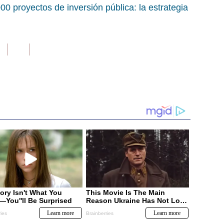
00 proyectos de inversión pública: la estrategia