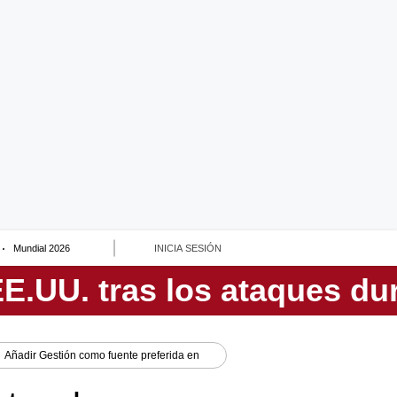
Mundial 2026
INICIA SESIÓN
Añadir
Gestión
como fuente preferida en