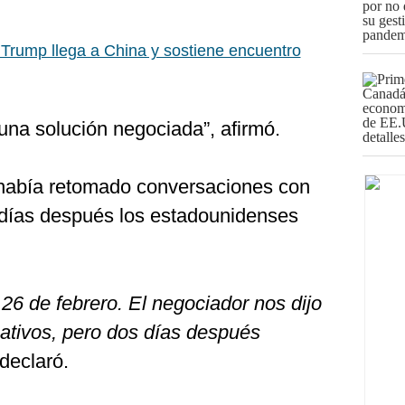
Trump llega a China y sostiene encuentro
una solución negociada”, afirmó.
 había retomado conversaciones con
días después los estadounidenses
 26 de febrero. El negociador nos dijo
cativos, pero dos días después
 declaró.