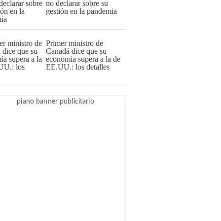
no declarar sobre su
gestión en la pandemia
Primer ministro de
Canadá dice que su
economía supera a la de
EE.UU.: los detalles