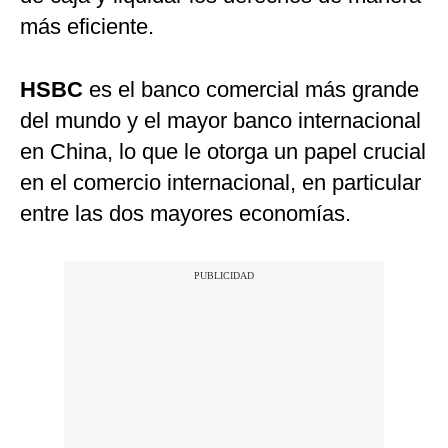
más eficiente.
HSBC
es el banco comercial más grande
del mundo y el mayor banco internacional
en China, lo que le otorga un papel crucial
en el comercio internacional, en particular
entre las dos mayores economías.