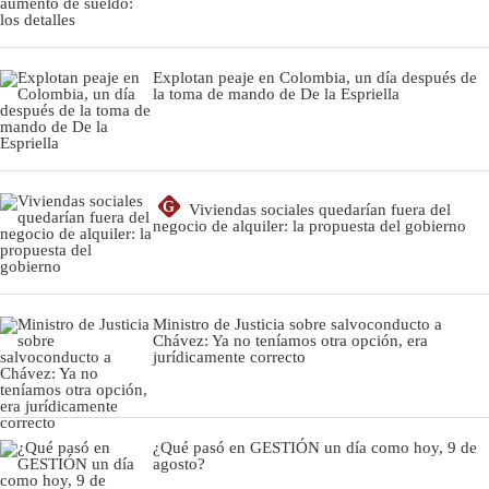
Explotan peaje en Colombia, un día después de
la toma de mando de De la Espriella
G
Viviendas sociales quedarían fuera del
negocio de alquiler: la propuesta del gobierno
Ministro de Justicia sobre salvoconducto a
Chávez: Ya no teníamos otra opción, era
jurídicamente correcto
¿Qué pasó en GESTIÓN un día como hoy, 9 de
agosto?