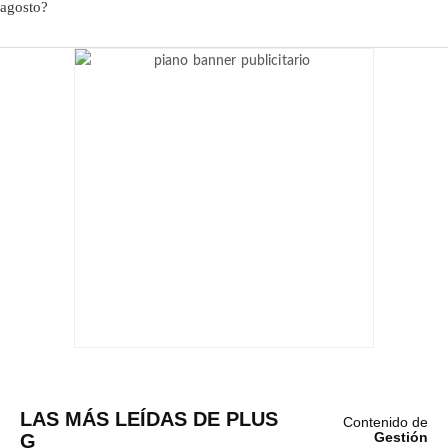
LAS MÁS LEÍDAS DE PLUS
Contenido de
G
Gestión