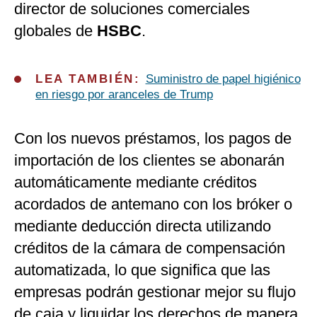
director de soluciones comerciales
globales de
HSBC
.
LEA TAMBIÉN:
Suministro de papel higiénico
en riesgo por aranceles de Trump
Con los nuevos préstamos, los pagos de
importación de los clientes se abonarán
automáticamente mediante créditos
acordados de antemano con los bróker o
mediante deducción directa utilizando
créditos de la cámara de compensación
automatizada, lo que significa que las
empresas podrán gestionar mejor su flujo
de caja y liquidar los derechos de manera