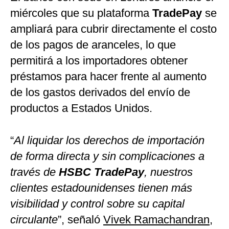
miércoles que su plataforma
TradePay
se
ampliará para cubrir directamente el costo
de los pagos de aranceles, lo que
permitirá a los importadores obtener
préstamos para hacer frente al aumento
de los gastos derivados del envío de
productos a Estados Unidos.
“
Al liquidar los derechos de importación
de forma directa y sin complicaciones a
través de
HSBC TradePay
, nuestros
clientes estadounidenses tienen más
visibilidad y control sobre su capital
circulante
”, señaló
Vivek Ramachandran
,