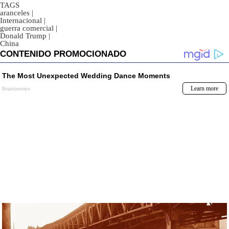
TAGS
aranceles
|
Internacional
|
guerra comercial
|
Donald Trump
|
China