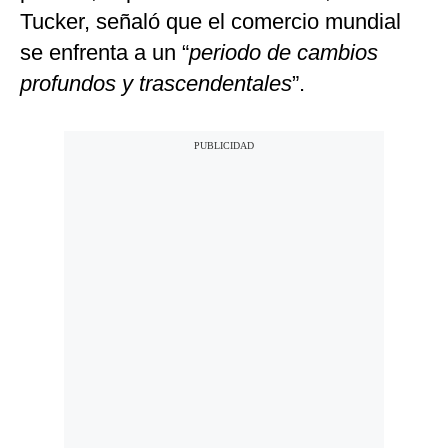
Tucker, señaló que el comercio mundial
se enfrenta a un “
periodo de cambios
profundos y trascendentales
”.