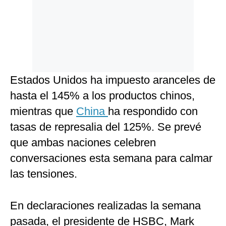
Estados Unidos ha impuesto aranceles de
hasta el 145% a los productos chinos,
mientras que
China
ha respondido con
tasas de represalia del 125%. Se prevé
que ambas naciones celebren
conversaciones esta semana para calmar
las tensiones.
En declaraciones realizadas la semana
pasada, el presidente de HSBC, Mark