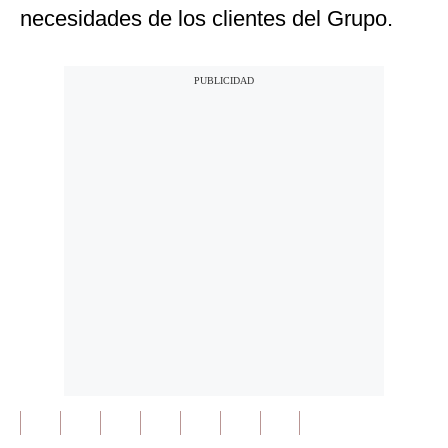
necesidades de los clientes del Grupo.