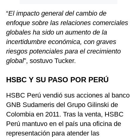
“
El impacto general del cambio de
enfoque sobre las relaciones comerciales
globales ha sido un aumento de la
incertidumbre económica, con graves
riesgos potenciales para el crecimiento
global
”, sostuvo Tucker.
HSBC Y SU PASO POR PERÚ
HSBC Perú vendió sus acciones al banco
GNB Sudameris del Grupo Gilinski de
Colombia en 2011. Tras la venta, HSBC
Perú mantuvo en el país una oficina de
representación para atender las