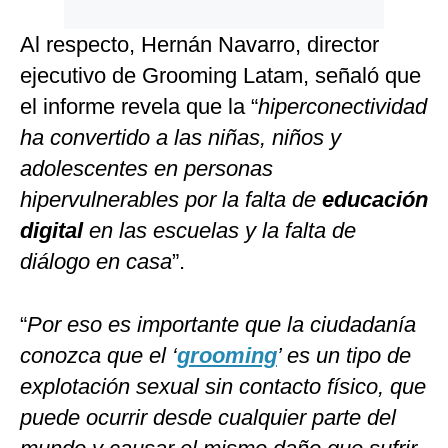
Al respecto, Hernán Navarro, director
ejecutivo de Grooming Latam, señaló que
el informe revela que la “
hiperconectividad
ha convertido a las niñas, niños y
adolescentes en personas
hipervulnerables por la falta de
educación
digital
en las escuelas y la falta de
diálogo en casa
”.
“
Por eso es importante que la ciudadanía
conozca que el ‘
grooming
’ es un tipo de
explotación sexual sin contacto físico, que
puede ocurrir desde cualquier parte del