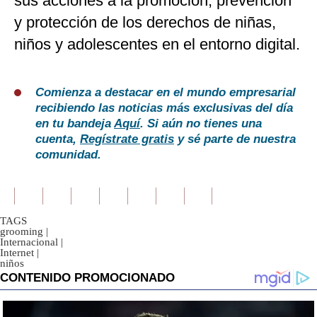
sus acciones a la promoción, prevención
y protección de los derechos de niñas,
niños y adolescentes en el entorno digital.
Comienza a destacar en el mundo empresarial
recibiendo las noticias más exclusivas del día
en tu bandeja
Aquí
. Si aún no tienes una
cuenta,
Regístrate gratis
y sé parte de nuestra
comunidad.
TAGS
grooming
|
Internacional
|
Internet
|
niños