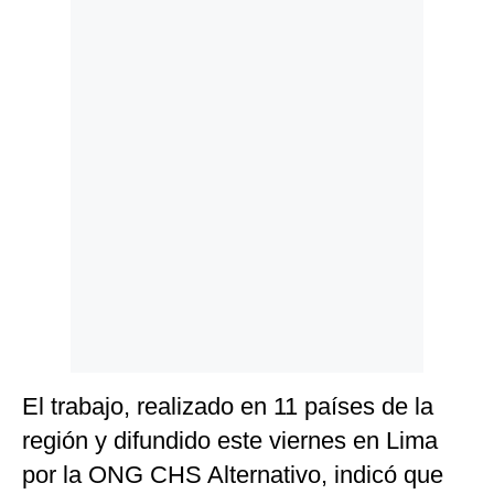
Politica
De
Cookies
Preguntas
Frecuentes
El trabajo, realizado en 11 países de la
región y difundido este viernes en Lima
por la ONG CHS Alternativo, indicó que