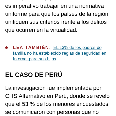
es imperativo trabajar en una normativa
uniforme para que los países de la región
unifiquen sus criterios frente a los delitos
que ocurren en la virtualidad.
LEA TAMBIÉN:
EL 13% de los padres de
familia no ha establecido reglas de seguridad en
Internet para sus hijos
EL CASO DE PERÚ
La investigación fue implementada por
CHS Alternativo en Perú, donde se reveló
que el 53 % de los menores encuestados
se comunicaron con personas que no