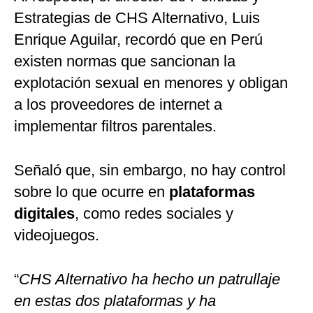
Estrategias de CHS Alternativo, Luis
Enrique Aguilar, recordó que en Perú
existen normas que sancionan la
explotación sexual en menores y obligan
a los proveedores de internet a
implementar filtros parentales.
Señaló que, sin embargo, no hay control
sobre lo que ocurre en
plataformas
digitales
, como redes sociales y
videojuegos.
“
CHS Alternativo ha hecho un patrullaje
en estas dos plataformas y ha