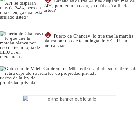
G
Ganancias de tres AFP se disparan más de
24%, pero en una caen, ¿a cuál está afiliado
usted?
G
Puerto de Chancay: lo que trae la marcha
blanca por uso de tecnología de EE.UU. en
mercancías
Gobierno de Milei retira capítulo sobre tierras de
la ley de propiedad privada