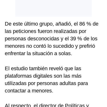
De este último grupo, añadió, el 86 % de
las peticiones fueron realizadas por
personas desconocidas y el 39 % de los
menores no contó lo sucedido y prefirió
enfrentar la situación a solas.
El estudio también reveló que las
plataformas digitales son las más
utilizadas por personas adultas para
contactar a menores.
Al respecto, el director de Políticas y