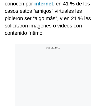
conocen por
internet
, en 41 % de los
casos estos “amigos” virtuales les
pidieron ser “algo más”, y en 21 % les
solicitaron imágenes o videos con
contenido íntimo.