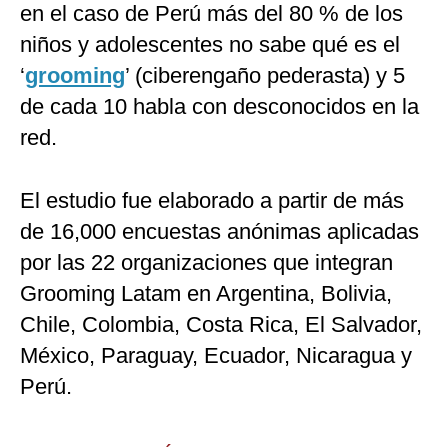
en el caso de Perú más del 80 % de los
niños y adolescentes no sabe qué es el
‘
grooming
’ (ciberengaño pederasta) y 5
de cada 10 habla con desconocidos en la
red.
El estudio fue elaborado a partir de más
de 16,000 encuestas anónimas aplicadas
por las 22 organizaciones que integran
Grooming Latam en Argentina, Bolivia,
Chile, Colombia, Costa Rica, El Salvador,
México, Paraguay, Ecuador, Nicaragua y
Perú.