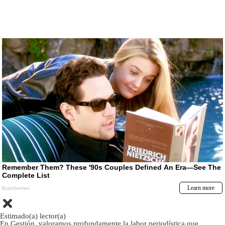
Estimado(a) lector(a)
En Gestión, valoramos profundamente la labor periodística que