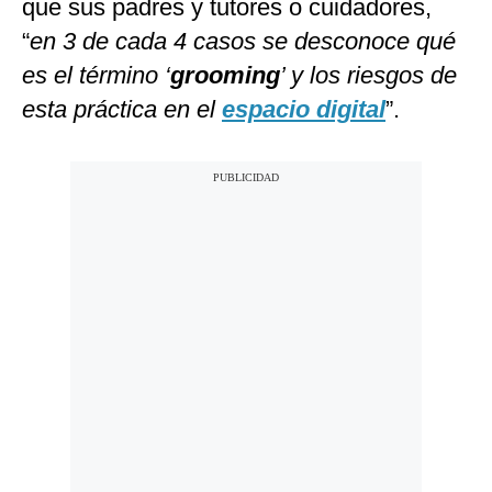
que sus padres y tutores o cuidadores,
“
en 3 de cada 4 casos se desconoce qué
es el término ‘
grooming
’ y los riesgos de
esta práctica en el
espacio digital
”.