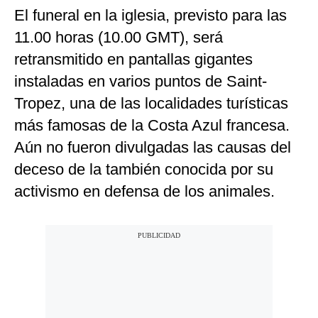
El funeral en la iglesia, previsto para las
11.00 horas (10.00 GMT), será
retransmitido en pantallas gigantes
instaladas en varios puntos de Saint-
Tropez, una de las localidades turísticas
más famosas de la Costa Azul francesa.
Aún no fueron divulgadas las causas del
deceso de la también conocida por su
activismo en defensa de los animales.