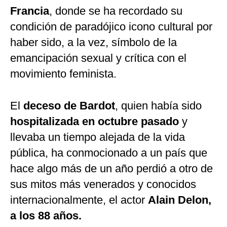
Francia
, donde se ha recordado su
condición de paradójico icono cultural por
haber sido, a la vez, símbolo de la
emancipación sexual y crítica con el
movimiento feminista.
El
deceso de Bardot
, quien había sido
hospitalizada en octubre pasado
y
llevaba un tiempo alejada de la vida
pública, ha conmocionado a un país que
hace algo más de un año perdió a otro de
sus mitos más venerados y conocidos
internacionalmente, el actor
Alain Delon,
a los 88 años.