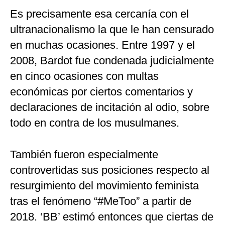
Es precisamente esa cercanía con el
ultranacionalismo la que le han censurado
en muchas ocasiones. Entre 1997 y el
2008, Bardot fue condenada judicialmente
en cinco ocasiones con multas
económicas por ciertos comentarios y
declaraciones de incitación al odio, sobre
todo en contra de los musulmanes.
También fueron especialmente
controvertidas sus posiciones respecto al
resurgimiento del movimiento feminista
tras el fenómeno “#MeToo” a partir de
2018. ‘BB’ estimó entonces que ciertas de