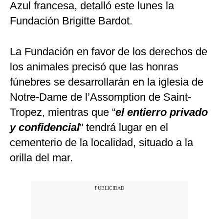
Azul francesa, detalló este lunes la
Fundación Brigitte Bardot.
La Fundación en favor de los derechos de
los animales precisó que las honras
fúnebres se desarrollarán en la iglesia de
Notre-Dame de l’Assomption de Saint-
Tropez, mientras que “
el entierro privado
y confidencial
” tendrá lugar en el
cementerio de la localidad, situado a la
orilla del mar.