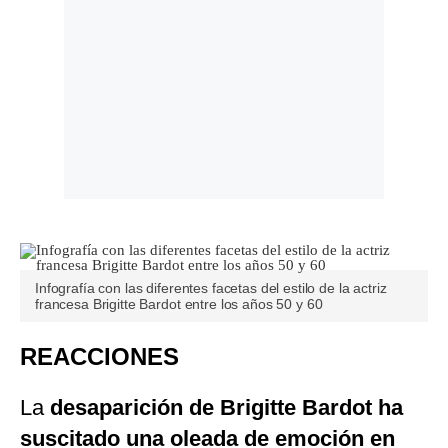
Infografía con las diferentes facetas del estilo de la actriz
francesa Brigitte Bardot entre los años 50 y 60
REACCIONES
La
desaparición de Brigitte Bardot ha
suscitado una oleada de emoción en