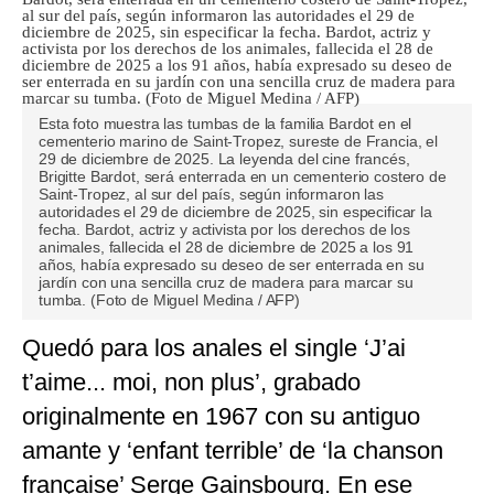
Esta foto muestra las tumbas de la familia Bardot en el
cementerio marino de Saint-Tropez, sureste de Francia, el
29 de diciembre de 2025. La leyenda del cine francés,
Brigitte Bardot, será enterrada en un cementerio costero de
Saint-Tropez, al sur del país, según informaron las
autoridades el 29 de diciembre de 2025, sin especificar la
fecha. Bardot, actriz y activista por los derechos de los
animales, fallecida el 28 de diciembre de 2025 a los 91
años, había expresado su deseo de ser enterrada en su
jardín con una sencilla cruz de madera para marcar su
tumba. (Foto de Miguel Medina / AFP)
Quedó para los anales el single ‘J’ai
t’aime... moi, non plus’, grabado
originalmente en 1967 con su antiguo
amante y ‘enfant terrible’ de ‘la chanson
française’ Serge Gainsbourg. En ese