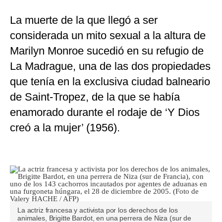
La muerte de la que llegó a ser
considerada un mito sexual a la altura de
Marilyn Monroe sucedió en su refugio de
La Madrague, una de las dos propiedades
que tenía en la exclusiva ciudad balneario
de Saint-Tropez, de la que se había
enamorado durante el rodaje de ‘Y Dios
creó a la mujer’ (1956).
La actriz francesa y activista por los derechos de los
animales, Brigitte Bardot, en una perrera de Niza (sur de