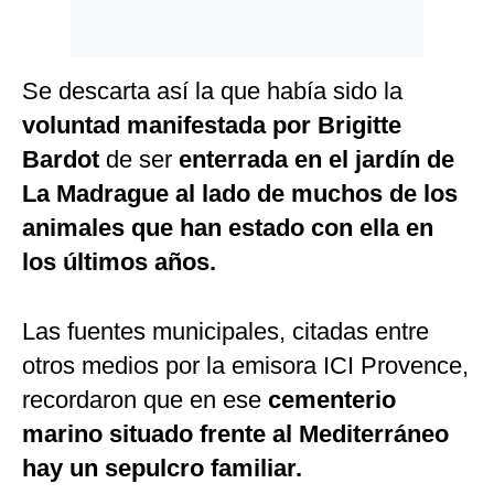
Se descarta así la que había sido la
voluntad manifestada por Brigitte
Bardot
de ser
enterrada en el jardín de
La Madrague al lado de muchos de los
animales que han estado con ella en
los últimos años.
Las fuentes municipales, citadas entre
otros medios por la emisora ICI Provence,
recordaron que en ese
cementerio
marino situado frente al Mediterráneo
hay un sepulcro familiar.