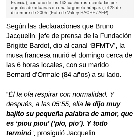
Francia), con uno de los 143 cachorros incautados por
agentes de aduanas en una furgoneta húngara, el 28 de
diciembre de 2005. (Foto de Valery HACHE / AFP)
Según las declaraciones que Bruno
Jacquelin, jefe de prensa de la Fundación
Brigitte Bardot, dio al canal ‘BFMTV’, la
musa francesa murió el domingo cerca de
las 6 horas locales, con su marido
Bernard d’Ormale (84 años) a su lado.
“
Él la oía respirar con normalidad. Y
después, a las 05:55, ella
le dijo muy
bajito su pequeña palabra de amor, que
es ‘piou piou’ (‘pío, pío’). Y todo
terminó
”, prosiguió Jacquelin.