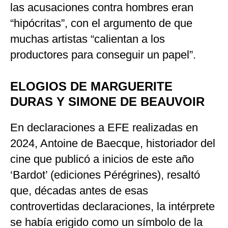
las acusaciones contra hombres eran
“hipócritas”, con el argumento de que
muchas artistas “calientan a los
productores para conseguir un papel”.
ELOGIOS DE MARGUERITE
DURAS Y SIMONE DE BEAUVOIR
En declaraciones a EFE realizadas en
2024, Antoine de Baecque, historiador del
cine que publicó a inicios de este año
‘Bardot’ (ediciones Pérégrines), resaltó
que, décadas antes de esas
controvertidas declaraciones, la intérprete
se había erigido como un símbolo de la