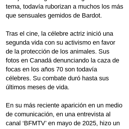
tema, todavía ruborizan a muchos los más
que sensuales gemidos de Bardot.
Tras el cine, la célebre actriz inició una
segunda vida con su activismo en favor
de la protección de los animales. Sus
fotos en Canadá denunciando la caza de
focas en los años 70 son todavía
célebres. Su combate duró hasta sus
últimos meses de vida.
En su más reciente aparición en un medio
de comunicación, en una entrevista al
canal ‘BFMTV’ en mayo de 2025, hizo un