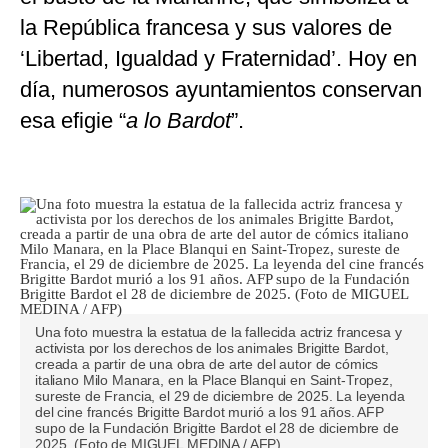
la República francesa y sus valores de
‘Libertad, Igualdad y Fraternidad’. Hoy en
día, numerosos ayuntamientos conservan
esa efigie “
a lo Bardot
”.
Una foto muestra la estatua de la fallecida actriz francesa y
activista por los derechos de los animales Brigitte Bardot,
creada a partir de una obra de arte del autor de cómics
italiano Milo Manara, en la Place Blanqui en Saint-Tropez,
sureste de Francia, el 29 de diciembre de 2025. La leyenda
del cine francés Brigitte Bardot murió a los 91 años. AFP
supo de la Fundación Brigitte Bardot el 28 de diciembre de
2025. (Foto de MIGUEL MEDINA / AFP)