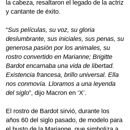
la cabeza, resaltaron el legado de la actriz
y cantante de éxito.
“
Sus películas, su voz, su gloria
deslumbrante, sus iniciales, sus penas, su
generosa pasión por los animales, su
rostro convertido en Marianne; Brigitte
Bardot encarnaba una vida de libertad.
Existencia francesa, brillo universal. Ella
nos conmovía. Lloramos a una leyenda
del siglo
”, dijo Macron en ‘X’.
El rostro de Bardot sirvió, durante los
años 60 del siglo pasado, de modelo para
el busto de la Marianne, que simboliza a