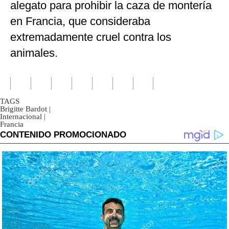
alegato para prohibir la caza de montería
en Francia, que consideraba
extremadamente cruel contra los
animales.
TAGS
Brigitte Bardot
|
Internacional
|
Francia