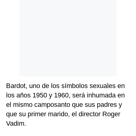
Bardot, uno de los símbolos sexuales en
los años 1950 y 1960, será inhumada en
el mismo camposanto que sus padres y
que su primer marido, el director Roger
Vadim.