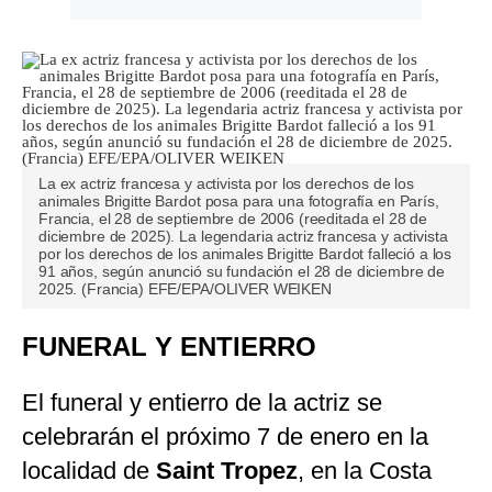
La ex actriz francesa y activista por los derechos de los
animales Brigitte Bardot posa para una fotografía en París,
Francia, el 28 de septiembre de 2006 (reeditada el 28 de
diciembre de 2025). La legendaria actriz francesa y activista
por los derechos de los animales Brigitte Bardot falleció a los
91 años, según anunció su fundación el 28 de diciembre de
2025. (Francia) EFE/EPA/OLIVER WEIKEN
FUNERAL Y ENTIERRO
El funeral y entierro de la actriz se
celebrarán el próximo 7 de enero en la
localidad de
Saint Tropez
, en la Costa