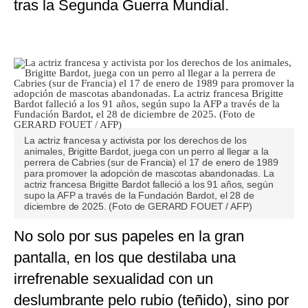
tras la Segunda Guerra Mundial.
La actriz francesa y activista por los derechos de los
animales, Brigitte Bardot, juega con un perro al llegar a la
perrera de Cabries (sur de Francia) el 17 de enero de 1989
para promover la adopción de mascotas abandonadas. La
actriz francesa Brigitte Bardot falleció a los 91 años, según
supo la AFP a través de la Fundación Bardot, el 28 de
diciembre de 2025. (Foto de GERARD FOUET / AFP)
No solo por sus papeles en la gran
pantalla, en los que destilaba una
irrefrenable sexualidad con un
deslumbrante pelo rubio (teñido), sino por