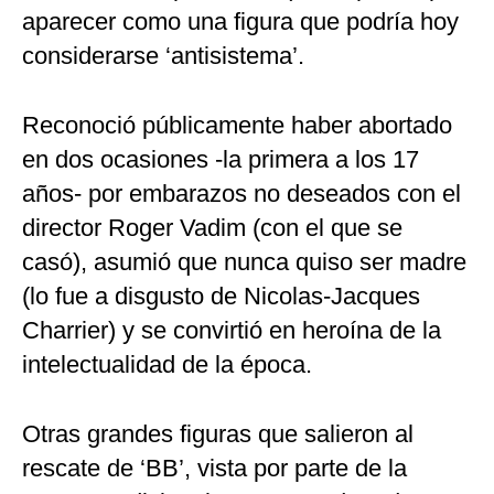
aparecer como una figura que podría hoy
considerarse ‘antisistema’.
Reconoció públicamente haber abortado
en dos ocasiones -la primera a los 17
años- por embarazos no deseados con el
director Roger Vadim (con el que se
casó), asumió que nunca quiso ser madre
(lo fue a disgusto de Nicolas-Jacques
Charrier) y se convirtió en heroína de la
intelectualidad de la época.
Otras grandes figuras que salieron al
rescate de ‘BB’, vista por parte de la