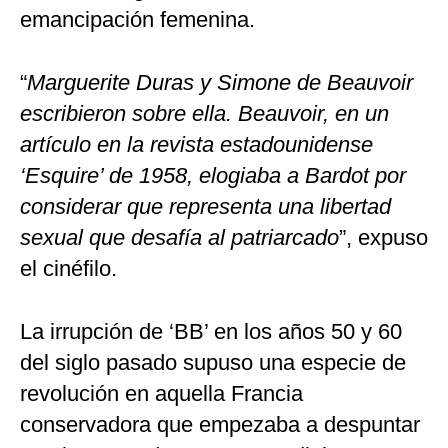
emancipación femenina.
“
Marguerite Duras y Simone de Beauvoir
escribieron sobre ella. Beauvoir, en un
artículo en la revista estadounidense
‘Esquire’ de 1958, elogiaba a Bardot por
considerar que representa una libertad
sexual que desafía al patriarcado
”, expuso
el cinéfilo.
La irrupción de ‘BB’ en los años 50 y 60
del siglo pasado supuso una especie de
revolución en aquella Francia
conservadora que empezaba a despuntar