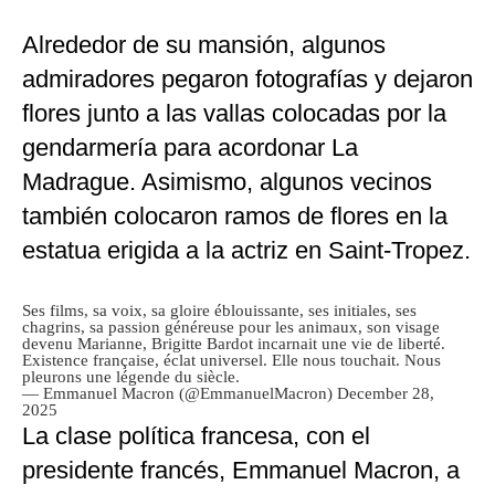
Alrededor de su mansión, algunos
admiradores pegaron fotografías y dejaron
flores junto a las vallas colocadas por la
gendarmería para acordonar La
Madrague. Asimismo, algunos vecinos
también colocaron ramos de flores en la
estatua erigida a la actriz en Saint-Tropez.
Ses films, sa voix, sa gloire éblouissante, ses initiales, ses
chagrins, sa passion généreuse pour les animaux, son visage
devenu Marianne, Brigitte Bardot incarnait une vie de liberté.
Existence française, éclat universel. Elle nous touchait. Nous
pleurons une légende du siècle.
— Emmanuel Macron (@EmmanuelMacron)
December 28,
2025
La clase política francesa, con el
presidente francés, Emmanuel Macron, a