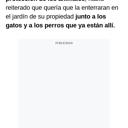
reiterado que quería que la enterraran en
el jardín de su propiedad
junto a los
gatos y a los perros que ya están allí.