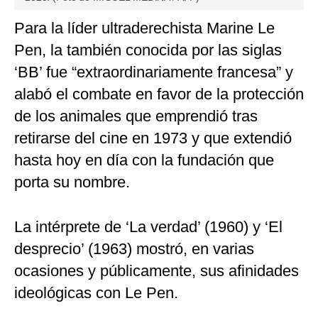
Para la líder ultraderechista Marine Le
Pen, la también conocida por las siglas
‘BB’ fue “extraordinariamente francesa” y
alabó el combate en favor de la protección
de los animales que emprendió tras
retirarse del cine en 1973 y que extendió
hasta hoy en día con la fundación que
porta su nombre.
La intérprete de ‘La verdad’ (1960) y ‘El
desprecio’ (1963) mostró, en varias
ocasiones y públicamente, sus afinidades
ideológicas con Le Pen.