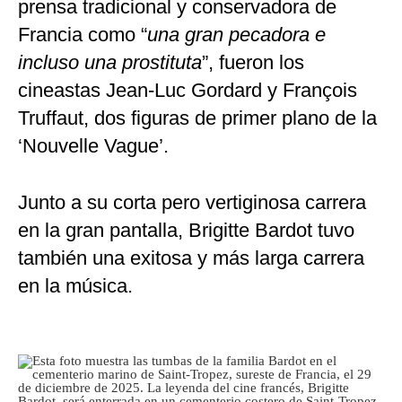
prensa tradicional y conservadora de
Francia como “
una gran pecadora e
incluso una prostituta
”, fueron los
cineastas Jean-Luc Gordard y François
Truffaut, dos figuras de primer plano de la
‘Nouvelle Vague’.
Junto a su corta pero vertiginosa carrera
en la gran pantalla, Brigitte Bardot tuvo
también una exitosa y más larga carrera
en la música.