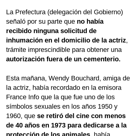
La Prefectura (delegación del Gobierno)
señaló por su parte que
no había
recibido ninguna solicitud de
inhumación en el domicilio de la actriz
,
trámite imprescindible para obtener una
autorización fuera de un cementerio.
Esta mañana, Wendy Bouchard, amiga de
la actriz, había recordado en la emisora
France Info que la que fue uno de los
símbolos sexuales en los años 1950 y
1960, que
se retiró del cine con menos
de 40 años en 1973 para dedicarse a la
protección de los animales
, había