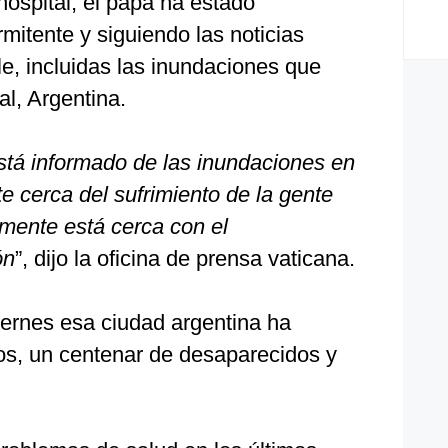
hospital, el papa ha estado
mitente y siguiendo las noticias
e, incluidas las inundaciones que
al, Argentina.
stá informado de las inundaciones en
e cerca del sufrimiento de la gente
mente está cerca con el
ón
”, dijo la oficina de prensa vaticana.
iernes esa ciudad argentina ha
s, un centenar de desaparecidos y