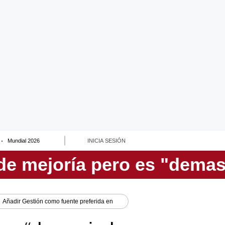
Mundial 2026
INICIA SESIÓN
Añadir
Gestión
como fuente preferida en