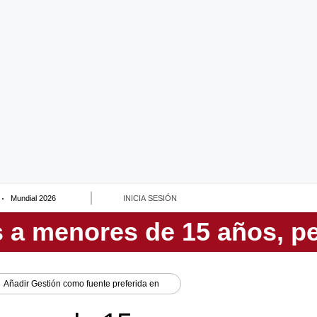
Mundial 2026
INICIA SESIÓN
Añadir
Gestión
como fuente preferida en