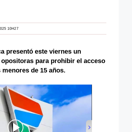
2025 10H27
a presentó este viernes un
opositoras para prohibir el acceso
os menores de 15 años.