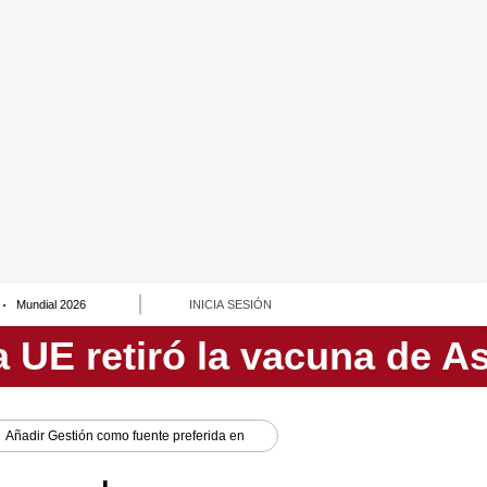
Mundial 2026
INICIA SESIÓN
Añadir
Gestión
como fuente preferida en