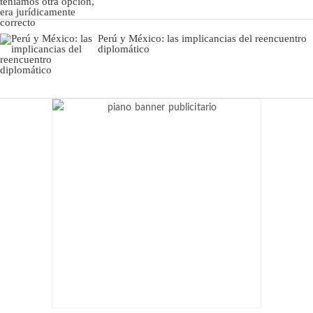
Perú y México: las implicancias del reencuentro
diplomático