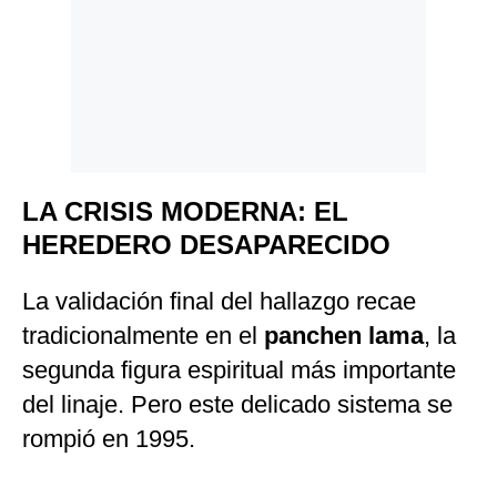
LA CRISIS MODERNA: EL
HEREDERO DESAPARECIDO
La validación final del hallazgo recae
tradicionalmente en el
panchen lama
, la
segunda figura espiritual más importante
del linaje. Pero este delicado sistema se
rompió en 1995.