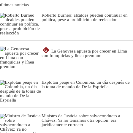
últimas noticias
Roberto Burneo: alcaldes pueden continuar en
política, pese a prohibición de reelección
G
La Genovesa apuesta por crecer en Lima
con franquicias y línea premium
Explotan peaje en Colombia, un día después de
la toma de mando de De la Espriella
Ministro de Justicia sobre salvoconducto a
Chávez: Ya no teníamos otra opción, era
jurídicamente correcto