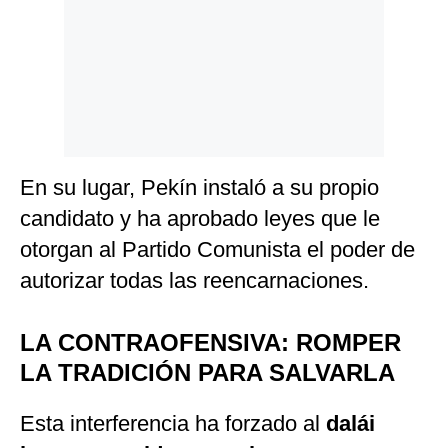
En su lugar, Pekín instaló a su propio
candidato y ha aprobado leyes que le
otorgan al Partido Comunista el poder de
autorizar todas las reencarnaciones.
LA CONTRAOFENSIVA: ROMPER
LA TRADICIÓN PARA SALVARLA
Esta interferencia ha forzado al
dalái