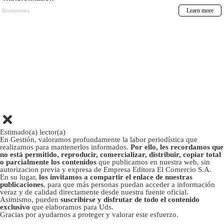
Estimado(a) lector(a)
En Gestión, valoramos profundamente la labor periodística que
realizamos para mantenerlos informados.
Por ello, les recordamos que
no está permitido, reproducir, comercializar, distribuir, copiar total
o parcialmente los contenidos
que publicamos en nuestra web, sin
autorizacion previa y expresa de Empresa Editora El Comercio S.A.
En su lugar,
los invitamos a compartir el enlace de nuestras
publicaciones
, para que más personas puedan acceder a información
veraz y de calidad directamente desde nuestra fuente oficial.
Asimismo, pueden
suscribirse y disfrutar de todo el contenido
exclusivo
que elaboramos para Uds.
Gracias por ayudarnos a proteger y valorar este esfuerzo.