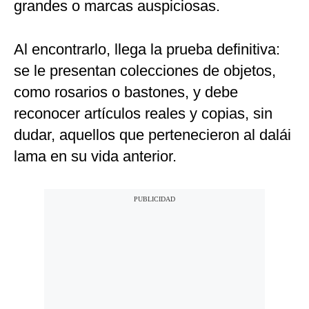
grandes o marcas auspiciosas.
Al encontrarlo, llega la prueba definitiva:
se le presentan colecciones de objetos,
como rosarios o bastones, y debe
reconocer artículos reales y copias, sin
dudar, aquellos que pertenecieron al dalái
lama en su vida anterior.