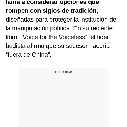
lama a considerar opciones que
rompen con siglos de tradición
,
diseñadas para proteger la institución de
la manipulación política. En su reciente
libro, “Voice for the Voiceless”, el líder
budista afirmó que su sucesor nacería
“fuera de China”.