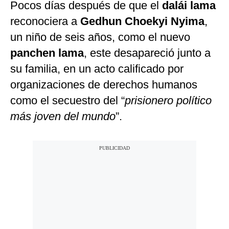
Pocos días después de que el
dalái lama
reconociera a
Gedhun Choekyi Nyima
,
un niño de seis años, como el nuevo
panchen lama
, este desapareció junto a
su familia, en un acto calificado por
organizaciones de derechos humanos
como el secuestro del “
prisionero político
más joven del mundo
”.