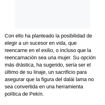
Con ello ha planteado la posibilidad de
elegir a un sucesor en vida, que
reencarne en el exilio, o incluso que la
reencarnación sea una mujer. Su opción
más drástica, ha sugerido, sería ser el
último de su linaje, un sacrificio para
asegurar que la figura del dalái lama no
sea convertida en una herramienta
política de Pekín.