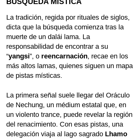
BÚSQUEDA MÍSTICA
La tradición, regida por rituales de siglos,
dicta que la búsqueda comienza tras la
muerte de un dalái lama. La
responsabilidad de encontrar a su
“
yangsi
”, o
reencarnación
, recae en los
más altos lamas, quienes siguen un mapa
de pistas místicas.
La primera señal suele llegar del Oráculo
de Nechung, un médium estatal que, en
un violento trance, puede revelar la región
del renacimiento. Con esas pistas, una
delegación viaja al lago sagrado
Lhamo