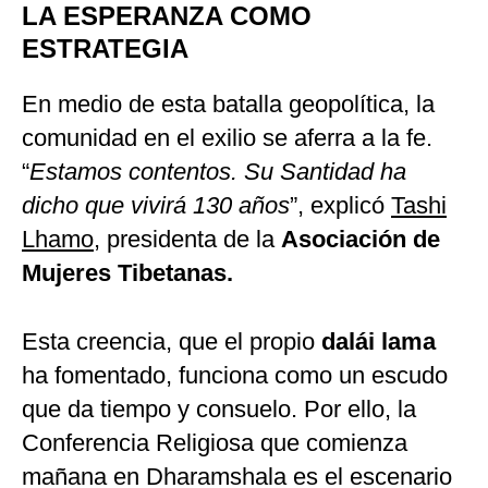
LA ESPERANZA COMO
ESTRATEGIA
En medio de esta batalla geopolítica, la
comunidad en el exilio se aferra a la fe.
“
Estamos contentos. Su Santidad ha
dicho que vivirá 130 años
”, explicó
Tashi
Lhamo
, presidenta de la
Asociación de
Mujeres Tibetanas.
Esta creencia, que el propio
dalái lama
ha fomentado, funciona como un escudo
que da tiempo y consuelo. Por ello, la
Conferencia Religiosa que comienza
mañana en Dharamshala es el escenario