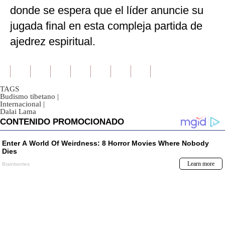
donde se espera que el líder anuncie su
jugada final en esta compleja partida de
ajedrez espiritual.
TAGS
Budismo tibetano
|
Internacional
|
Dalai Lama