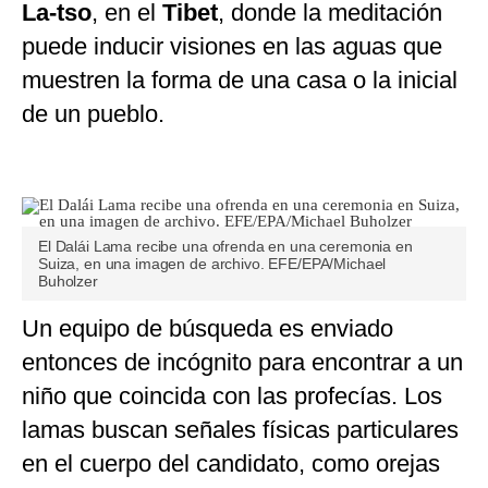
La-tso
, en el
Tibet
, donde la meditación
puede inducir visiones en las aguas que
muestren la forma de una casa o la inicial
de un pueblo.
El Dalái Lama recibe una ofrenda en una ceremonia en
Suiza, en una imagen de archivo. EFE/EPA/Michael
Buholzer
Un equipo de búsqueda es enviado
entonces de incógnito para encontrar a un
niño que coincida con las profecías. Los
lamas buscan señales físicas particulares
en el cuerpo del candidato, como orejas