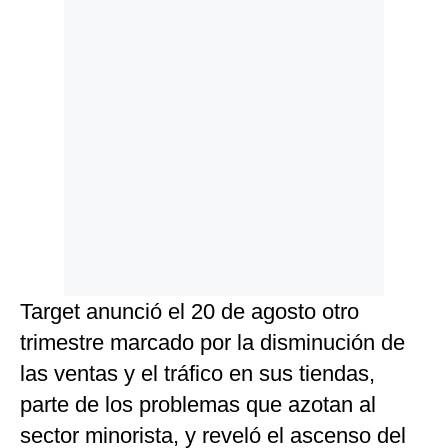
Target anunció el 20 de agosto otro
trimestre marcado por la disminución de
las ventas y el tráfico en sus tiendas,
parte de los problemas que azotan al
sector minorista, y reveló el ascenso del