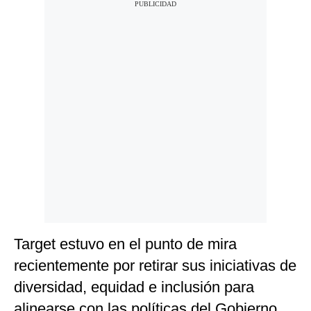
Target estuvo en el punto de mira
recientemente por retirar sus iniciativas de
diversidad, equidad e inclusión para
alinearse con las políticas del Gobierno