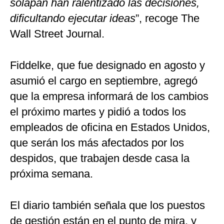
solapan han ralentizado las decisiones,
dificultando ejecutar ideas
”, recoge The
Wall Street Journal.
Fiddelke, que fue designado en agosto y
asumió el cargo en septiembre, agregó
que la empresa informará de los cambios
el próximo martes y pidió a todos los
empleados de oficina en Estados Unidos,
que serán los más afectados por los
despidos, que trabajen desde casa la
próxima semana.
El diario también señala que los puestos
de gestión están en el punto de mira, y