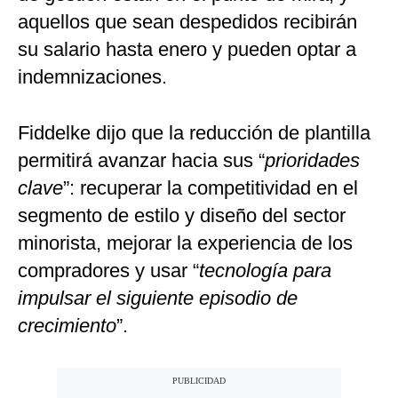
aquellos que sean despedidos recibirán
su salario hasta enero y pueden optar a
indemnizaciones.
Fiddelke dijo que la reducción de plantilla
permitirá avanzar hacia sus “
prioridades
clave
”: recuperar la competitividad en el
segmento de estilo y diseño del sector
minorista, mejorar la experiencia de los
compradores y usar “
tecnología para
impulsar el siguiente episodio de
crecimiento
”.