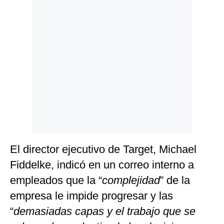
Politica
De
Cookies
Preguntas
Frecuentes
El director ejecutivo de Target, Michael
Fiddelke, indicó en un correo interno a
empleados que la “
complejidad
” de la
empresa le impide progresar y las
“
demasiadas capas y el trabajo que se