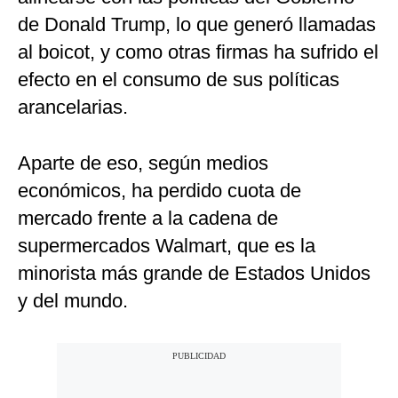
de Donald Trump, lo que generó llamadas
al boicot, y como otras firmas ha sufrido el
efecto en el consumo de sus políticas
arancelarias.
Aparte de eso, según medios
económicos, ha perdido cuota de
mercado frente a la cadena de
supermercados Walmart, que es la
minorista más grande de Estados Unidos
y del mundo.