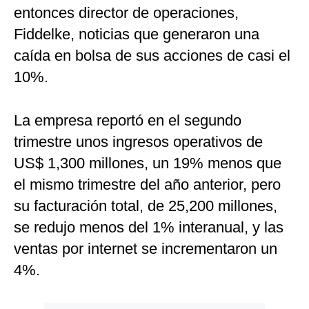
entonces director de operaciones,
Fiddelke, noticias que generaron una
caída en bolsa de sus acciones de casi el
10%.
La empresa reportó en el segundo
trimestre unos ingresos operativos de
US$ 1,300 millones, un 19% menos que
el mismo trimestre del año anterior, pero
su facturación total, de 25,200 millones,
se redujo menos del 1% interanual, y las
ventas por internet se incrementaron un
4%.