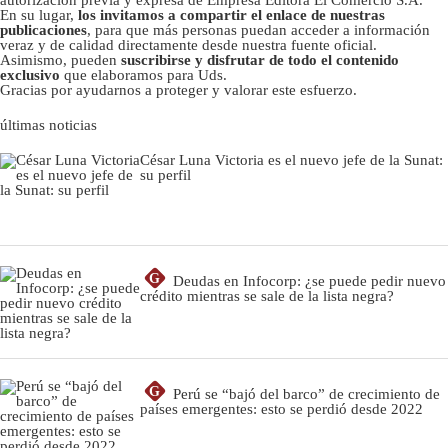
En su lugar,
los invitamos a compartir el enlace de nuestras
publicaciones
, para que más personas puedan acceder a información
veraz y de calidad directamente desde nuestra fuente oficial.
Asimismo, pueden
suscribirse y disfrutar de todo el contenido
exclusivo
que elaboramos para Uds.
Gracias por ayudarnos a proteger y valorar este esfuerzo.
últimas noticias
César Luna Victoria es el nuevo jefe de la Sunat:
su perfil
G
Deudas en Infocorp: ¿se puede pedir nuevo
crédito mientras se sale de la lista negra?
G
Perú se “bajó del barco” de crecimiento de
países emergentes: esto se perdió desde 2022