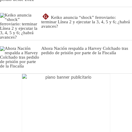
G
Keiko anuncia “shock” ferroviario:
terminar Línea 2 y ejecutar la 3, 4, 5 y 6; ¿habrá
avances?
Ahora Nación respalda a Harvey Colchado tras
pedido de prisión por parte de la Fiscalía