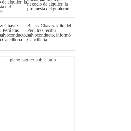
negocio de alquiler: la
propuesta del gobierno
Betssy Chávez salió del
Perú tras recibir
salvoconducto, informó
Cancillería