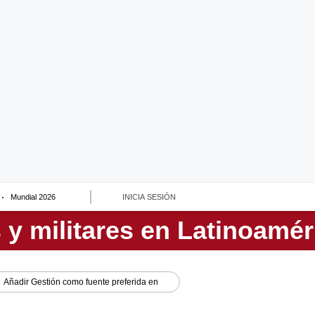
Mundial 2026
INICIA SESIÓN
Añadir
Gestión
como fuente preferida en