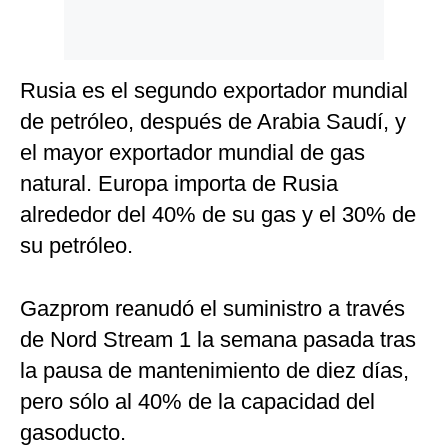
Rusia es el segundo exportador mundial
de petróleo, después de Arabia Saudí, y
el mayor exportador mundial de gas
natural. Europa importa de Rusia
alrededor del 40% de su gas y el 30% de
su petróleo.
Gazprom reanudó el suministro a través
de Nord Stream 1 la semana pasada tras
la pausa de mantenimiento de diez días,
pero sólo al 40% de la capacidad del
gasoducto.