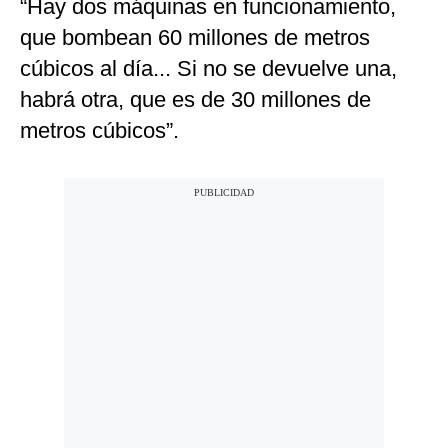
“Hay dos máquinas en funcionamiento,
que bombean 60 millones de metros
cúbicos al día... Si no se devuelve una,
habrá otra, que es de 30 millones de
metros cúbicos”.