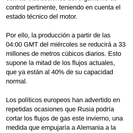
control pertinente, teniendo en cuenta el
estado técnico del motor.
Por ello, la producción a partir de las
04:00 GMT del miércoles se reducirá a 33
millones de metros cúbicos diarios. Esto
supone la mitad de los flujos actuales,
que ya están al 40% de su capacidad
normal.
Los políticos europeos han advertido en
repetidas ocasiones que Rusia podría
cortar los flujos de gas este invierno, una
medida que empujaría a Alemania a la