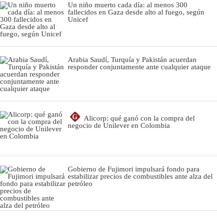
Un niño muerto cada día: al menos 300
fallecidos en Gaza desde alto al fuego, según
Unicef
Arabia Saudí, Turquía y Pakistán acuerdan
responder conjuntamente ante cualquier ataque
G
Alicorp: qué ganó con la compra del
negocio de Unilever en Colombia
Gobierno de Fujimori impulsará fondo para
estabilizar precios de combustibles ante alza del
petróleo