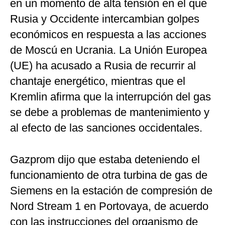
en un momento de alta tensión en el que
Rusia y Occidente intercambian golpes
económicos en respuesta a las acciones
de Moscú en Ucrania. La Unión Europea
(UE) ha acusado a Rusia de recurrir al
chantaje energético, mientras que el
Kremlin afirma que la interrupción del gas
se debe a problemas de mantenimiento y
al efecto de las sanciones occidentales.
Gazprom dijo que estaba deteniendo el
funcionamiento de otra turbina de gas de
Siemens en la estación de compresión de
Nord Stream 1 en Portovaya, de acuerdo
con las instrucciones del organismo de