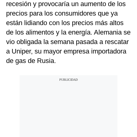
recesión y provocaría un aumento de los
precios para los consumidores que ya
están lidiando con los precios más altos
de los alimentos y la energía. Alemania se
vio obligada la semana pasada a rescatar
a Uniper, su mayor empresa importadora
de gas de Rusia.