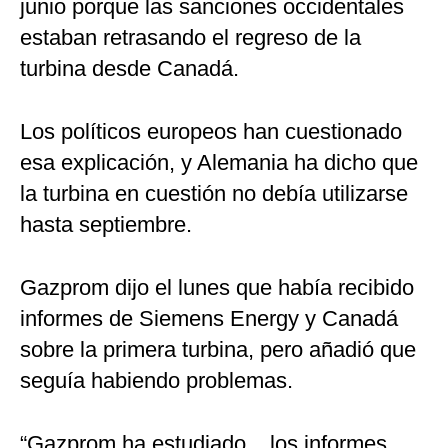
junio porque las sanciones occidentales
estaban retrasando el regreso de la
turbina desde Canadá.
Los políticos europeos han cuestionado
esa explicación, y Alemania ha dicho que
la turbina en cuestión no debía utilizarse
hasta septiembre.
Gazprom dijo el lunes que había recibido
informes de Siemens Energy y Canadá
sobre la primera turbina, pero añadió que
seguía habiendo problemas.
“Gazprom ha estudiado... los informes,