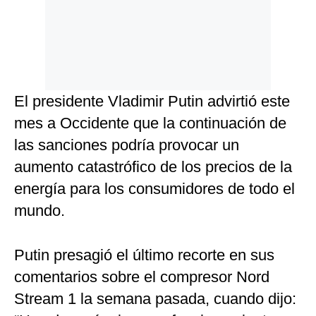
El presidente Vladimir Putin advirtió este
mes a Occidente que la continuación de
las sanciones podría provocar un
aumento catastrófico de los precios de la
energía para los consumidores de todo el
mundo.
Putin presagió el último recorte en sus
comentarios sobre el compresor Nord
Stream 1 la semana pasada, cuando dijo: