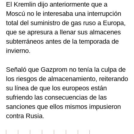
El Kremlin dijo anteriormente que a
Moscú no le interesaba una interrupción
total del suministro de gas ruso a Europa,
que se apresura a llenar sus almacenes
subterráneos antes de la temporada de
invierno.
Señaló que Gazprom no tenía la culpa de
los riesgos de almacenamiento, reiterando
su línea de que los europeos están
sufriendo las consecuencias de las
sanciones que ellos mismos impusieron
contra Rusia.