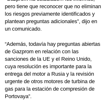
pero tiene que reconocer que no eliminan
los riesgos previamente identificados y
plantean preguntas adicionales”, dijo en
un comunicado.
“Además, todavía hay preguntas abiertas
de Gazprom en relación con las
sanciones de la UE y el Reino Unido,
cuya resolución es importante para la
entrega del motor a Rusia y la revisión
urgente de otros motores de turbina de
gas para la estación de compresión de
Portovaya”.