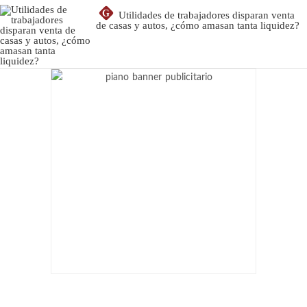
G
Utilidades de trabajadores disparan venta
de casas y autos, ¿cómo amasan tanta liquidez?