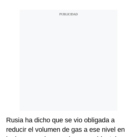
Rusia ha dicho que se vio obligada a
reducir el volumen de gas a ese nivel en