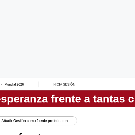
Mundial 2026
INICIA SESIÓN
Añadir
Gestión
como fuente preferida en