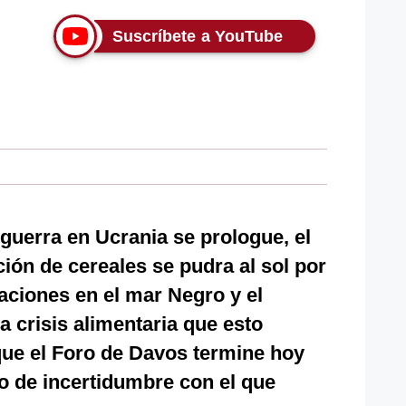
Suscríbete a YouTube
 guerra en Ucrania se prologue, el
ión de cereales se pudra al sol por
aciones en el mar Negro y el
a crisis alimentaria que esto
ue el Foro de Davos termine hoy
o de incertidumbre con el que