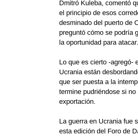
Dmitró Kuleba, comentó q
el principio de esos corred
desminado del puerto de O
preguntó cómo se podría g
la oportunidad para atacar
Lo que es cierto -agregó-
Ucrania están desbordand
que ser puesta a la intem
termine pudriéndose si no
exportación.
La guerra en Ucrania fue s
esta edición del Foro de 