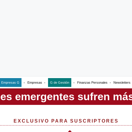
Empresas G
Empresas
G de Gestión
Finanzas Personales
Newsletters
EXCLUSIVO PARA SUSCRIPTORES