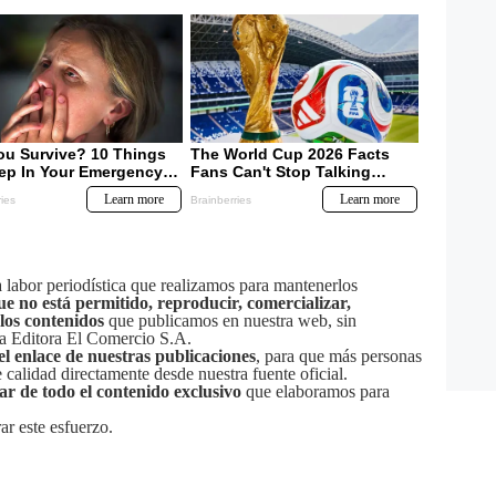
labor periodística que realizamos para mantenerlos
ue no está permitido, reproducir, comercializar,
 los contenidos
que publicamos en nuestra web, sin
sa Editora El Comercio S.A.
el enlace de nuestras publicaciones
, para que más personas
calidad directamente desde nuestra fuente oficial.
tar de todo el contenido exclusivo
que elaboramos para
ar este esfuerzo.