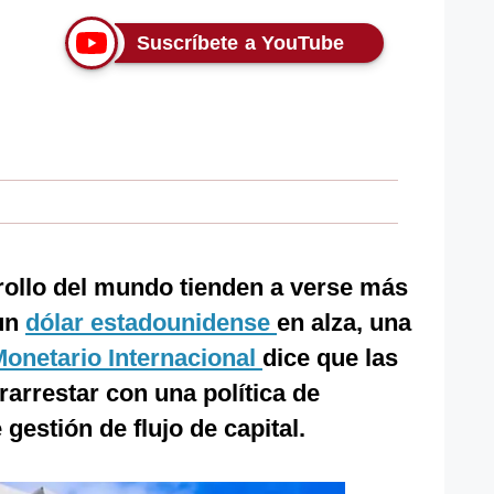
Suscríbete a YouTube
ollo del mundo tienden a verse más
 un
dólar estadounidense
en alza, una
onetario Internacional
dice que las
arrestar con una política de
gestión de flujo de capital.