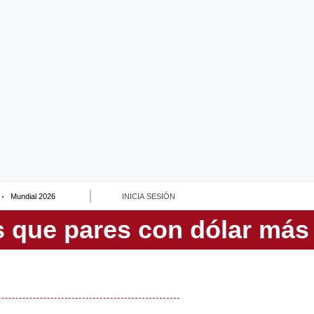
Mundial 2026
INICIA SESIÓN