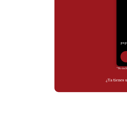
De
Cookies
Preguntas
Frecuentes