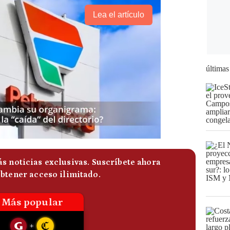
Lea el artículo
últimas