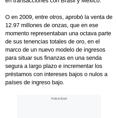
en transacciones con Brasil y México.
O en 2009, entre otros, aprobó la venta de
12.97 millones de onzas, que en ese
momento representaban una octava parte
de sus tenencias totales de oro, en el
marco de un nuevo modelo de ingresos
para situar sus finanzas en una senda
segura a largo plazo e incrementar los
préstamos con intereses bajos o nulos a
países de ingreso bajo.