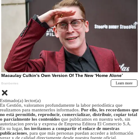
Estimado(a) lector(a)
En Gestión, valoramos profundamente la labor periodística que
realizamos para mantenerlos informados.
Por ello, les recordamos que
no está permitido, reproducir, comercializar, distribuir, copiar total
o parcialmente los contenidos
que publicamos en nuestra web, sin
autorizacion previa y expresa de Empresa Editora El Comercio S.A.
En su lugar,
los invitamos a compartir el enlace de nuestras
publicaciones
, para que más personas puedan acceder a información
veraz y de calidad directamente desde nuestra fuente oficial.