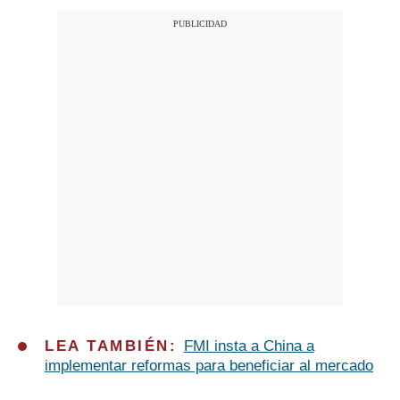
LEA TAMBIÉN:
FMI insta a China a
implementar reformas para beneficiar al mercado