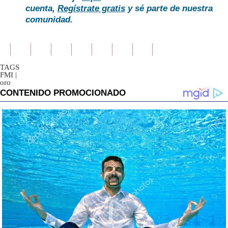
cuenta,
Regístrate gratis
y sé parte de nuestra
comunidad.
TAGS
FMI
|
oro