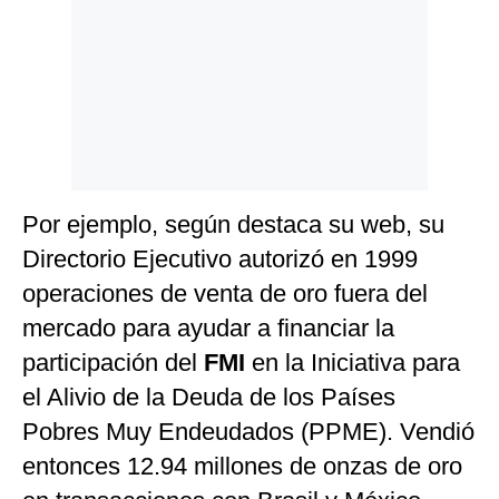
Por ejemplo, según destaca su web, su
Directorio Ejecutivo autorizó en 1999
operaciones de venta de oro fuera del
mercado para ayudar a financiar la
participación del
FMI
en la Iniciativa para
el Alivio de la Deuda de los Países
Pobres Muy Endeudados (PPME). Vendió
entonces 12.94 millones de onzas de oro