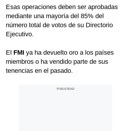
Esas operaciones deben ser aprobadas
mediante una mayoría del 85% del
número total de votos de su Directorio
Ejecutivo.
El
FMI
ya ha devuelto oro a los países
miembros o ha vendido parte de sus
tenencias en el pasado.