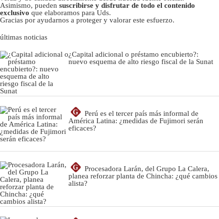
Asimismo, pueden
suscribirse y disfrutar de todo el contenido
exclusivo
que elaboramos para Uds.
Gracias por ayudarnos a proteger y valorar este esfuerzo.
últimas noticias
¿Capital adicional o préstamo encubierto?:
nuevo esquema de alto riesgo fiscal de la Sunat
G
Perú es el tercer país más informal de
América Latina: ¿medidas de Fujimori serán
eficaces?
G
Procesadora Larán, del Grupo La Calera,
planea reforzar planta de Chincha: ¿qué cambios
alista?