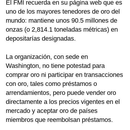
El FMI recuerda en su página web que es
uno de los mayores tenedores de oro del
mundo: mantiene unos 90.5 millones de
onzas (o 2,814.1 toneladas métricas) en
depositarías designadas.
La organización, con sede en
Washington, no tiene potestad para
comprar oro ni participar en transacciones
con oro, tales como préstamos o
arrendamientos, pero puede vender oro
directamente a los precios vigentes en el
mercado y aceptar oro de países
miembros que reembolsan préstamos.