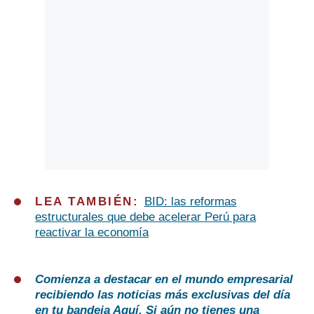
LEA TAMBIÉN:
BID: las reformas
estructurales que debe acelerar Perú para
reactivar la economía
Comienza a destacar en el mundo empresarial
recibiendo las noticias más exclusivas del día
en tu bandeja
Aquí
. Si aún no tienes una