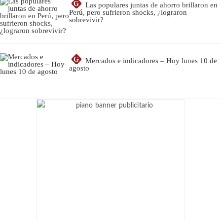
G
Las populares juntas de ahorro brillaron en
Perú, pero sufrieron shocks, ¿lograron
sobrevivir?
G
Mercados e indicadores – Hoy lunes 10 de
agosto