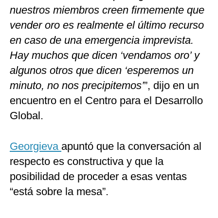
nuestros miembros creen firmemente que
vender oro es realmente el último recurso
en caso de una emergencia imprevista.
Hay muchos que dicen ‘vendamos oro’ y
algunos otros que dicen ‘esperemos un
minuto, no nos precipitemos’
”, dijo en un
encuentro en el Centro para el Desarrollo
Global.
Georgieva
apuntó que la conversación al
respecto es constructiva y que la
posibilidad de proceder a esas ventas
“está sobre la mesa”.