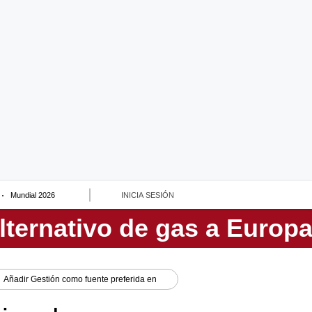
Mundial 2026
INICIA SESIÓN
Añadir
Gestión
como fuente preferida en