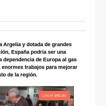
a Argelia y dotada de grandes
ción, España podría ser una
 la dependencia de Europa al gas
a enormes trabajos para mejorar
to de la región.
Lea el artículo