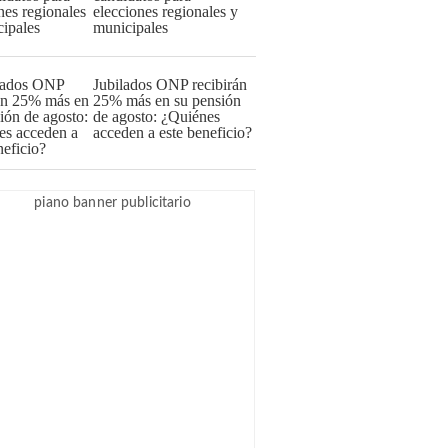
elecciones regionales y
municipales
Jubilados ONP recibirán
25% más en su pensión
de agosto: ¿Quiénes
acceden a este beneficio?