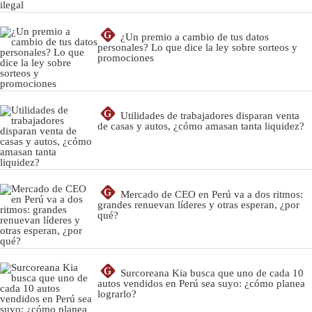
G
¿Un premio a cambio de tus datos
personales? Lo que dice la ley sobre sorteos y
promociones
G
Utilidades de trabajadores disparan venta
de casas y autos, ¿cómo amasan tanta liquidez?
G
Mercado de CEO en Perú va a dos ritmos:
grandes renuevan líderes y otras esperan, ¿por
qué?
G
Surcoreana Kia busca que uno de cada 10
autos vendidos en Perú sea suyo: ¿cómo planea
lograrlo?