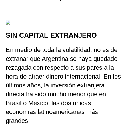
SIN CAPITAL EXTRANJERO
En medio de toda la volatilidad, no es de
extrañar que Argentina se haya quedado
rezagada con respecto a sus pares a la
hora de atraer dinero internacional. En los
últimos años, la inversión extranjera
directa ha sido mucho menor que en
Brasil o México, las dos únicas
economías latinoamericanas más
grandes.