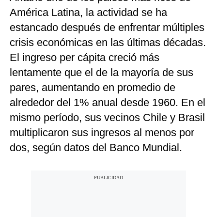
América Latina, la actividad se ha
estancado después de enfrentar múltiples
crisis económicas en las últimas décadas.
El ingreso per cápita creció más
lentamente que el de la mayoría de sus
pares, aumentando en promedio de
alrededor del 1% anual desde 1960. En el
mismo período, sus vecinos Chile y Brasil
multiplicaron sus ingresos al menos por
dos, según datos del Banco Mundial.