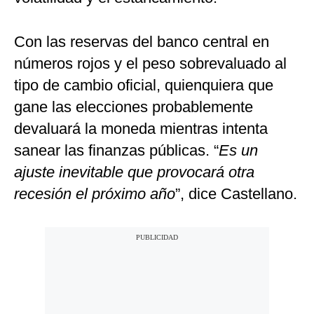
Con las reservas del banco central en
números rojos y el peso sobrevaluado al
tipo de cambio oficial, quienquiera que
gane las elecciones probablemente
devaluará la moneda mientras intenta
sanear las finanzas públicas. “
Es un
ajuste inevitable que provocará otra
recesión el próximo año
”, dice Castellano.