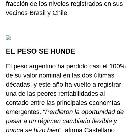
fracción de los niveles registrados en sus
vecinos Brasil y Chile.
EL PESO SE HUNDE
El peso argentino ha perdido casi el 100%
de su valor nominal en las dos últimas
décadas, y este año ha vuelto a registrar
una de las peores rentabilidades al
contado entre las principales economías
emergentes. “
Perdieron la oportunidad de
pasar a un régimen cambiario flexible y
nunca se hizo bien
”, afirma Castellano.