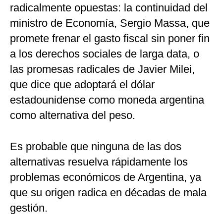
radicalmente opuestas: la continuidad del
ministro de Economía, Sergio Massa, que
promete frenar el gasto fiscal sin poner fin
a los derechos sociales de larga data, o
las promesas radicales de Javier Milei,
que dice que adoptará el dólar
estadounidense como moneda argentina
como alternativa del peso.
Es probable que ninguna de las dos
alternativas resuelva rápidamente los
problemas económicos de Argentina, ya
que su origen radica en décadas de mala
gestión.