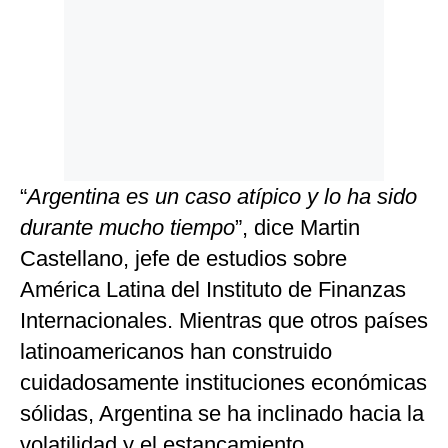
“
Argentina es un caso atípico y lo ha sido
durante mucho tiempo
”, dice Martin
Castellano, jefe de estudios sobre
América Latina del Instituto de Finanzas
Internacionales. Mientras que otros países
latinoamericanos han construido
cuidadosamente instituciones económicas
sólidas, Argentina se ha inclinado hacia la
volatilidad y el estancamiento.