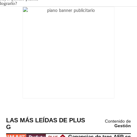
LAS MÁS LEÍDAS DE PLUS
Contenido de
G
Gestión
Ganancias de tres AFP se