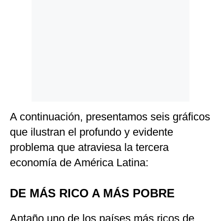
A continuación, presentamos seis gráficos
que ilustran el profundo y evidente
problema que atraviesa la tercera
economía de América Latina:
DE MÁS RICO A MÁS POBRE
Antaño uno de los países más ricos de