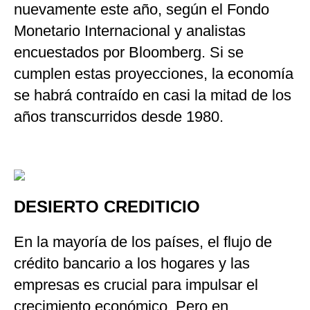
nuevamente este año, según el Fondo
Monetario Internacional y analistas
encuestados por Bloomberg. Si se
cumplen estas proyecciones, la economía
se habrá contraído en casi la mitad de los
años transcurridos desde 1980.
DESIERTO CREDITICIO
En la mayoría de los países, el flujo de
crédito bancario a los hogares y las
empresas es crucial para impulsar el
crecimiento económico. Pero en