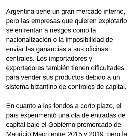
Argentina tiene un gran mercado interno,
pero las empresas que quieren explotarlo
se enfrentan a riesgos como la
nacionalización o la imposibilidad de
enviar las ganancias a sus oficinas
centrales. Los importadores y
exportadores también tienen dificultades
para vender sus productos debido a un
sistema bizantino de controles de capital.
En cuanto a los fondos a corto plazo, el
país experimentó una ola de entradas de
capital bajo el Gobierno promercado de
Mauricio Macri entre 2015 y 2019, pero la