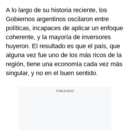
A lo largo de su historia reciente, los
Gobiernos argentinos oscilaron entre
políticas, incapaces de aplicar un enfoque
coherente, y la mayoría de inversores
huyeron. El resultado es que el país, que
alguna vez fue uno de los más ricos de la
región, tiene una economía cada vez más
singular, y no en el buen sentido.