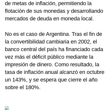
de metas de inflación, permitiendo la
flotación de sus monedas y desarrollando
mercados de deuda en moneda local.
No es el caso de Argentina. Tras el fin de
la convertibilidad cambiaria en 2002, el
banco central del país ha financiado cada
vez más el déficit público mediante la
impresión de dinero. Como resultado, la
tasa de inflación anual alcanzó en octubre
un 143%, y se espera que cierre el año
sobre el 180%.