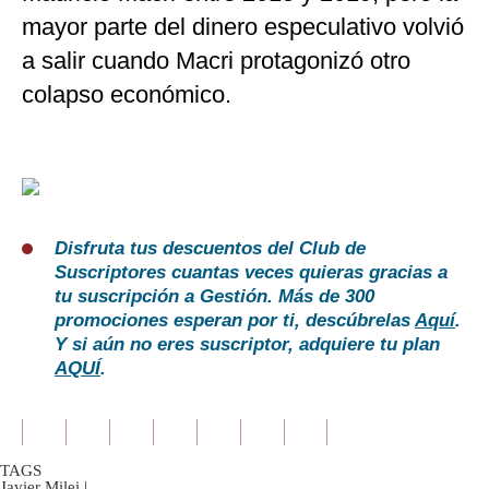
mayor parte del dinero especulativo volvió
a salir cuando Macri protagonizó otro
colapso económico.
Disfruta tus descuentos del Club de
Suscriptores cuantas veces quieras gracias a
tu suscripción a Gestión. Más de 300
promociones esperan por ti, descúbrelas
Aquí
.
Y si aún no eres suscriptor, adquiere tu plan
AQUÍ
.
TAGS
Javier Milei
|