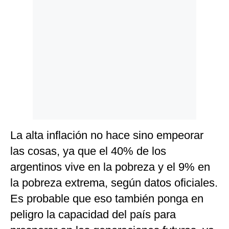
La alta inflación no hace sino empeorar
las cosas, ya que el 40% de los
argentinos vive en la pobreza y el 9% en
la pobreza extrema, según datos oficiales.
Es probable que eso también ponga en
peligro la capacidad del país para