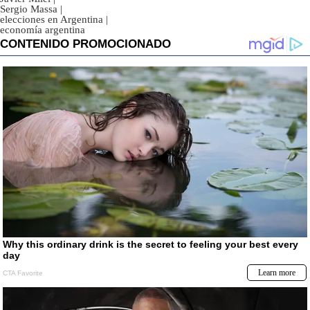
Sergio Massa
|
elecciones en Argentina
|
economía argentina