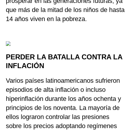
prosperar en las generaciones futuras, ya
que más de la mitad de los niños de hasta
14 años viven en la pobreza.
PERDER LA BATALLA CONTRA LA
INFLACIÓN
Varios países latinoamericanos sufrieron
episodios de alta inflación o incluso
hiperinflación durante los años ochenta y
principios de los noventa. La mayoría de
ellos lograron controlar las presiones
sobre los precios adoptando regímenes