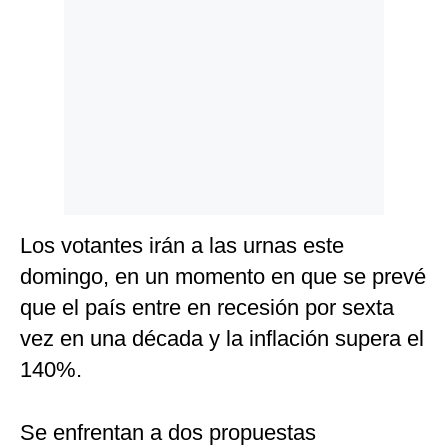
Politica
De
Cookies
Preguntas
Frecuentes
Los votantes irán a las urnas este
domingo, en un momento en que se prevé
que el país entre en recesión por sexta
vez en una década y la inflación supera el
140%.
Se enfrentan a dos propuestas