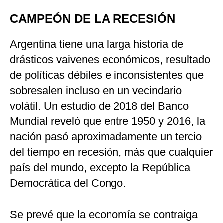
CAMPEÓN DE LA RECESIÓN
Argentina tiene una larga historia de
drásticos vaivenes económicos, resultado
de políticas débiles e inconsistentes que
sobresalen incluso en un vecindario
volátil. Un estudio de 2018 del Banco
Mundial reveló que entre 1950 y 2016, la
nación pasó aproximadamente un tercio
del tiempo en recesión, más que cualquier
país del mundo, excepto la República
Democrática del Congo.
Se prevé que la economía se contraiga