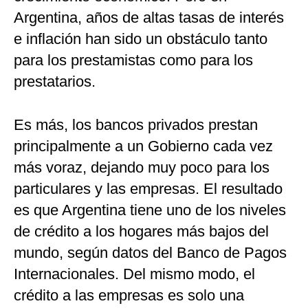
Argentina, años de altas tasas de interés
e inflación han sido un obstáculo tanto
para los prestamistas como para los
prestatarios.
Es más, los bancos privados prestan
principalmente a un Gobierno cada vez
más voraz, dejando muy poco para los
particulares y las empresas. El resultado
es que Argentina tiene uno de los niveles
de crédito a los hogares más bajos del
mundo, según datos del Banco de Pagos
Internacionales. Del mismo modo, el
crédito a las empresas es solo una