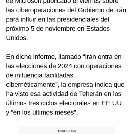
de Microsoft publicado el viernes sobre
las ciberoperaciones del Gobierno de Irán
para influir en las presidenciales del
próximo 5 de noviembre en Estados
Unidos.
En dicho informe, llamado “Irán entra en
las elecciones de 2024 con operaciones
de influencia facilitadas
cibernéticamente”, la empresa indica que
ha visto esa actividad de Teherán en los
últimos tres ciclos electorales en EE.UU.
y “en los últimos meses”.