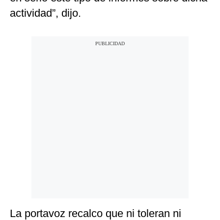
actividad”, dijo.
La portavoz recalco que ni toleran ni