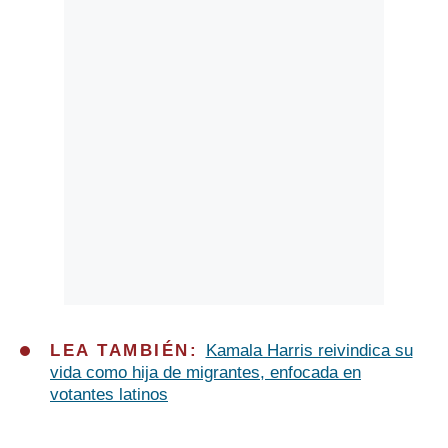
LEA TAMBIÉN:
Kamala Harris reivindica su
vida como hija de migrantes, enfocada en
votantes latinos