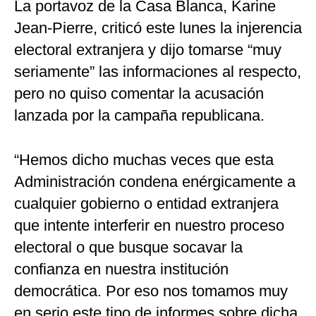
La portavoz de la Casa Blanca, Karine
Jean-Pierre, criticó este lunes la injerencia
electoral extranjera y dijo tomarse “muy
seriamente” las informaciones al respecto,
pero no quiso comentar la acusación
lanzada por la campaña republicana.
“Hemos dicho muchas veces que esta
Administración condena enérgicamente a
cualquier gobierno o entidad extranjera
que intente interferir en nuestro proceso
electoral o que busque socavar la
confianza en nuestra institución
democrática. Por eso nos tomamos muy
en serio este tipo de informes sobre dicha