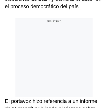
el proceso democrático del país.
El portavoz hizo referencia a un informe