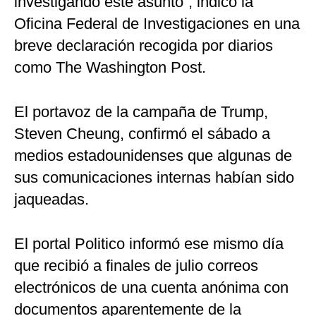
investigando este asunto”, indicó la
Oficina Federal de Investigaciones en una
breve declaración recogida por diarios
como The Washington Post.
El portavoz de la campaña de Trump,
Steven Cheung, confirmó el sábado a
medios estadounidenses que algunas de
sus comunicaciones internas habían sido
jaqueadas.
El portal Politico informó ese mismo día
que recibió a finales de julio correos
electrónicos de una cuenta anónima con
documentos aparentemente de la