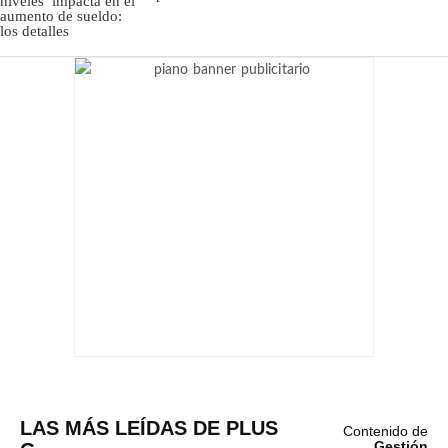
LAS MÁS LEÍDAS DE PLUS
Contenido de
Gestión