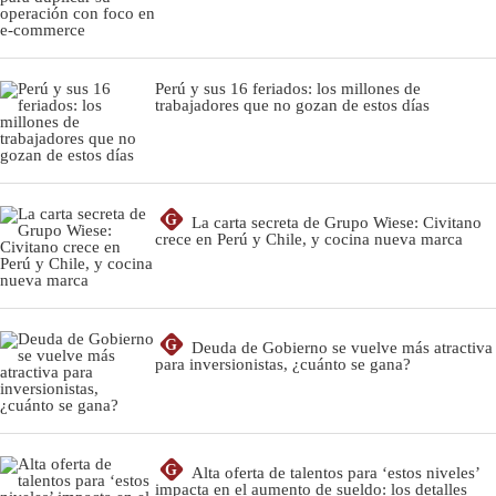
Perú y sus 16 feriados: los millones de
trabajadores que no gozan de estos días
G
La carta secreta de Grupo Wiese: Civitano
crece en Perú y Chile, y cocina nueva marca
G
Deuda de Gobierno se vuelve más atractiva
para inversionistas, ¿cuánto se gana?
G
Alta oferta de talentos para ‘estos niveles’
impacta en el aumento de sueldo: los detalles