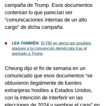
campaña de Trump. Esos documentos
contenían lo que parecían ser
“comunicaciones internas de un alto
cargo” de dicha campaña.
LEA TAMBIÉN:
El FBI en alerta por posibles
ataques a la convención demócrata tras el
atentado a Trump
Cheung dijo el fin de semana en un
comunicado que esos documentos “se
obtuvieron ilegalmente de fuentes
extranjeras hostiles a Estados Unidos,
con la intención de interferir en las
elecciones de 2024 y sembrar el caos” en