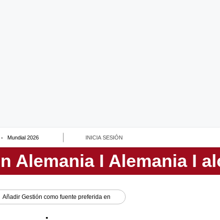
Mundial 2026
INICIA SESIÓN
Añadir
Gestión
como fuente preferida en