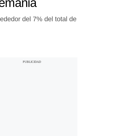
lemania
ededor del 7% del total de