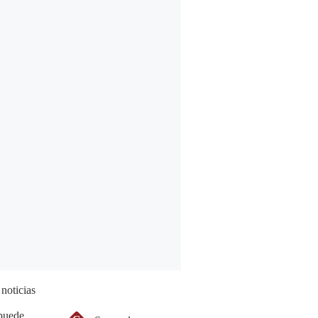
 noticias